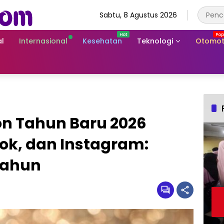
Sabtu, 8 Agustus 2026
l
Internasional
Kesehatan
Teknologi
Otomot
ion Tahun Baru 2026
ok, dan Instagram:
Tahun