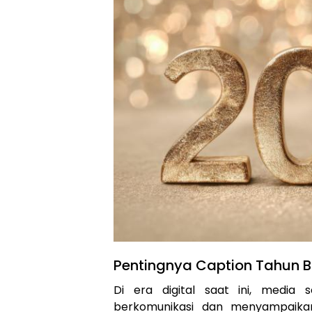
Pentingnya Caption Tahun B
Di era digital saat ini, media
berkomunikasi dan menyampaika