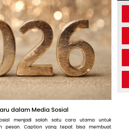
aru dalam Media Sosial
 sosial menjadi salah satu cara utama untuk
n pesan. Caption yang tepat bisa membuat