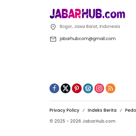
Bogor, Jawa Barat, Indonesia
jabarhubcom@gmail.com
Privacy Policy
Indeks Berita
Pedo
© 2025 - 2026 JabarHub.com