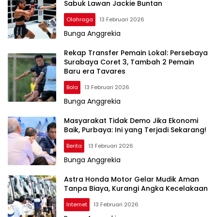
Sabuk Lawan Jackie Buntan
Olahraga
13 Februari 2026
Bunga Anggrekia
Rekap Transfer Pemain Lokal: Persebaya
Surabaya Coret 3, Tambah 2 Pemain
Baru era Tavares
Bola
13 Februari 2026
Bunga Anggrekia
Masyarakat Tidak Demo Jika Ekonomi
Baik, Purbaya: Ini yang Terjadi Sekarang!
Berita
13 Februari 2026
Bunga Anggrekia
Astra Honda Motor Gelar Mudik Aman
Tanpa Biaya, Kurangi Angka Kecelakaan
Internet
13 Februari 2026