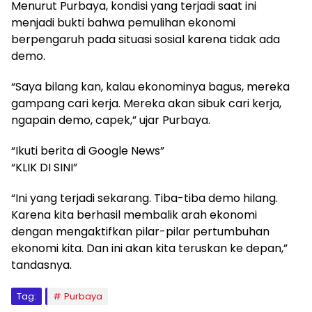
Menurut Purbaya, kondisi yang terjadi saat ini
menjadi bukti bahwa pemulihan ekonomi
berpengaruh pada situasi sosial karena tidak ada
demo.
“Saya bilang kan, kalau ekonominya bagus, mereka
gampang cari kerja. Mereka akan sibuk cari kerja,
ngapain demo, capek,” ujar Purbaya.
“Ikuti berita di Google News”
“KLIK DI SINI”
“Ini yang terjadi sekarang. Tiba-tiba demo hilang.
Karena kita berhasil membalik arah ekonomi
dengan mengaktifkan pilar-pilar pertumbuhan
ekonomi kita. Dan ini akan kita teruskan ke depan,”
tandasnya.
Tag:
Purbaya