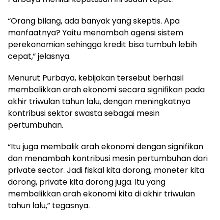
“Orang bilang, ada banyak yang skeptis. Apa
manfaatnya? Yaitu menambah agensi sistem
perekonomian sehingga kredit bisa tumbuh lebih
cepat,” jelasnya.
Menurut Purbaya, kebijakan tersebut berhasil
membalikkan arah ekonomi secara signifikan pada
akhir triwulan tahun lalu, dengan meningkatnya
kontribusi sektor swasta sebagai mesin
pertumbuhan.
“Itu juga membalik arah ekonomi dengan signifikan
dan menambah kontribusi mesin pertumbuhan dari
private sector. Jadi fiskal kita dorong, moneter kita
dorong, private kita dorong juga. Itu yang
membalikkan arah ekonomi kita di akhir triwulan
tahun lalu,” tegasnya.