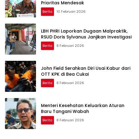
Prioritas Mendesak
Berita
10 Februari 2026
LBH PHRI Laporkan Dugaan Malpraktik,
RSUD Doris Sylvanus Janjikan Investigasi
Berita
8 Februari 2026
John Field Serahkan Diri Usai Kabur dari
OTT KPK di Bea Cukai
Berita
8 Februari 2026
Menteri Kesehatan Keluarkan Aturan
Baru Tangani Wabah
Berita
8 Februari 2026