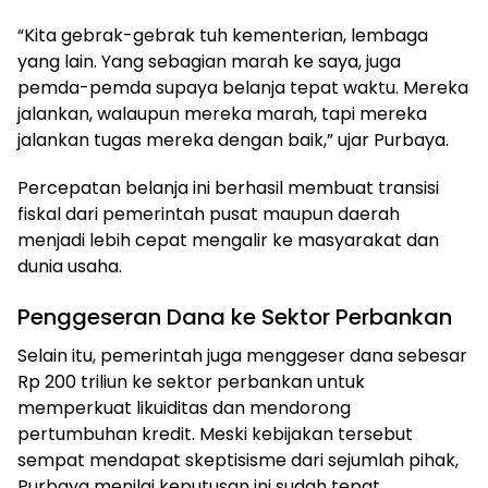
“Kita gebrak-gebrak tuh kementerian, lembaga
yang lain. Yang sebagian marah ke saya, juga
pemda-pemda supaya belanja tepat waktu. Mereka
jalankan, walaupun mereka marah, tapi mereka
jalankan tugas mereka dengan baik,” ujar Purbaya.
Percepatan belanja ini berhasil membuat transisi
fiskal dari pemerintah pusat maupun daerah
menjadi lebih cepat mengalir ke masyarakat dan
dunia usaha.
Penggeseran Dana ke Sektor Perbankan
Selain itu, pemerintah juga menggeser dana sebesar
Rp 200 triliun ke sektor perbankan untuk
memperkuat likuiditas dan mendorong
pertumbuhan kredit. Meski kebijakan tersebut
sempat mendapat skeptisisme dari sejumlah pihak,
Purbaya menilai keputusan ini sudah tepat.