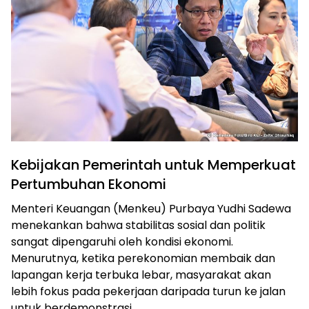
Kebijakan Pemerintah untuk Memperkuat
Pertumbuhan Ekonomi
Menteri Keuangan (Menkeu) Purbaya Yudhi Sadewa
menekankan bahwa stabilitas sosial dan politik
sangat dipengaruhi oleh kondisi ekonomi.
Menurutnya, ketika perekonomian membaik dan
lapangan kerja terbuka lebar, masyarakat akan
lebih fokus pada pekerjaan daripada turun ke jalan
untuk berdemonstrasi.