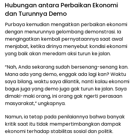
Hubungan antara Perbaikan Ekonomi
dan Turunnya Demo
Purbaya kemudian mengaitkan perbaikan ekonomi
dengan menurunnya gelombang demonstrasi. Ia
mengingatkan kembali pernyataannya saat awal
menjabat, ketika dirinya menyebut kondisi ekonomi
yang baik akan meredam aksi turun ke jalan.
“Nah, Anda sekarang sudah bersenang-senang kan.
Mana ada yang demo, enggak ada lagi kan? Waktu
saya bilang, waktu saya dilantik, nanti kalau ekonomi
bagus juga yang demo juga gak turun ke jalan. Saya
dimaki-maki orang, ini orang gak ngerti perasaan
masyarakat,” ungkapnya.
Namun, ia tetap pada penilaiannya bahwa banyak
kritik saat itu tidak mempertimbangkan dampak
ekonomi terhadap stabilitas sosial dan politik.