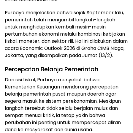
Purbaya menjelaskan bahwa sejak September lalu,
pemerintah telah mengambil langkah-langkah
untuk menghidupkan kembali mesin-mesin
pertumbuhan ekonomi melalui kombinasi kebijakan
fiskal, moneter, dan sektor riil. Hal ini dilakukan dalam
acara Economic Outlook 2026 di Graha CIMB Niaga,
Jakarta, yang disampaikan pada Jumat (13/2).
Percepatan Belanja Pemerintah
Dari sisi fiskal, Purbaya menyebut bahwa
Kementerian Keuangan mendorong percepatan
belanja pemerintah pusat maupun daerah agar
segera masuk ke sistem perekonomian. Meskipun
langkah tersebut tidak selalu berjalan mulus dan
sempat menuai kritik, ia tetap yakin bahwa
perubahan ini penting untuk mempercepat aliran
dana ke masyarakat dan dunia usaha.