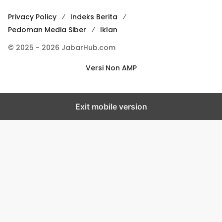
Privacy Policy
Indeks Berita
Pedoman Media Siber
Iklan
© 2025 - 2026 JabarHub.com
Versi Non AMP
Exit mobile version