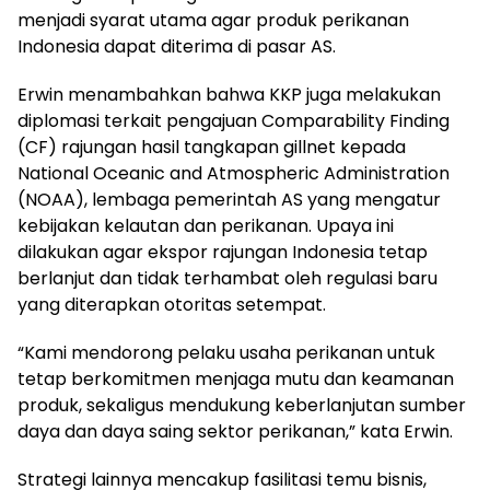
menjadi syarat utama agar produk perikanan
Indonesia dapat diterima di pasar AS.
Erwin menambahkan bahwa KKP juga melakukan
diplomasi terkait pengajuan Comparability Finding
(CF) rajungan hasil tangkapan gillnet kepada
National Oceanic and Atmospheric Administration
(NOAA), lembaga pemerintah AS yang mengatur
kebijakan kelautan dan perikanan. Upaya ini
dilakukan agar ekspor rajungan Indonesia tetap
berlanjut dan tidak terhambat oleh regulasi baru
yang diterapkan otoritas setempat.
“Kami mendorong pelaku usaha perikanan untuk
tetap berkomitmen menjaga mutu dan keamanan
produk, sekaligus mendukung keberlanjutan sumber
daya dan daya saing sektor perikanan,” kata Erwin.
Strategi lainnya mencakup fasilitasi temu bisnis,