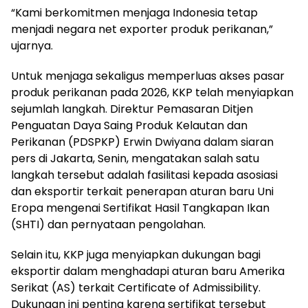
“Kami berkomitmen menjaga Indonesia tetap
menjadi negara net exporter produk perikanan,”
ujarnya.
Untuk menjaga sekaligus memperluas akses pasar
produk perikanan pada 2026, KKP telah menyiapkan
sejumlah langkah. Direktur Pemasaran Ditjen
Penguatan Daya Saing Produk Kelautan dan
Perikanan (PDSPKP) Erwin Dwiyana dalam siaran
pers di Jakarta, Senin, mengatakan salah satu
langkah tersebut adalah fasilitasi kepada asosiasi
dan eksportir terkait penerapan aturan baru Uni
Eropa mengenai Sertifikat Hasil Tangkapan Ikan
(SHTI) dan pernyataan pengolahan.
Selain itu, KKP juga menyiapkan dukungan bagi
eksportir dalam menghadapi aturan baru Amerika
Serikat (AS) terkait Certificate of Admissibility.
Dukungan ini penting karena sertifikat tersebut