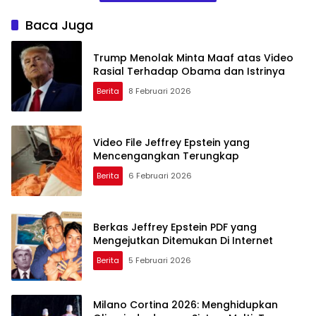
Rumah
Baca Juga
Trump Menolak Minta Maaf atas Video
Rasial Terhadap Obama dan Istrinya
Berita
8 Februari 2026
Video File Jeffrey Epstein yang
Mencengangkan Terungkap
Berita
6 Februari 2026
Berkas Jeffrey Epstein PDF yang
Mengejutkan Ditemukan Di Internet
Berita
5 Februari 2026
Milano Cortina 2026: Menghidupkan