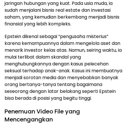
jaringan hubungan yang kuat. Pada usia muda, ia
sudah menjalani bisnis real estate dan investasi
saham, yang kemudian berkembang menjadi bisnis
finansial yang lebih kompleks.
Epstein dikenal sebagai “pengusaha misterius”
karena kemampuannya dalam mengelola aset dan
menarik investor kelas atas. Namun, seiring waktu, ia
mulai terlibat dalam skandal yang
menghubungkannya dengan kasus pelecehan
seksual terhadap anak-anak. Kasus ini membuatnya
menjadi sorotan media dan menyebabkan banyak
orang bertanya-tanya tentang bagaimana
seseorang dengan latar belakang seperti Epstein
bisa berada di posisi yang begitu tinggi.
Penemuan Video File yang
Mencengangkan