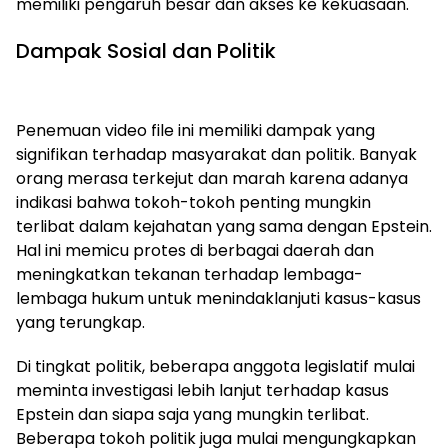
memiliki pengaruh besar dan akses ke kekuasaan.
Dampak Sosial dan Politik
Penemuan video file ini memiliki dampak yang
signifikan terhadap masyarakat dan politik. Banyak
orang merasa terkejut dan marah karena adanya
indikasi bahwa tokoh-tokoh penting mungkin
terlibat dalam kejahatan yang sama dengan Epstein.
Hal ini memicu protes di berbagai daerah dan
meningkatkan tekanan terhadap lembaga-
lembaga hukum untuk menindaklanjuti kasus-kasus
yang terungkap.
Di tingkat politik, beberapa anggota legislatif mulai
meminta investigasi lebih lanjut terhadap kasus
Epstein dan siapa saja yang mungkin terlibat.
Beberapa tokoh politik juga mulai mengungkapkan