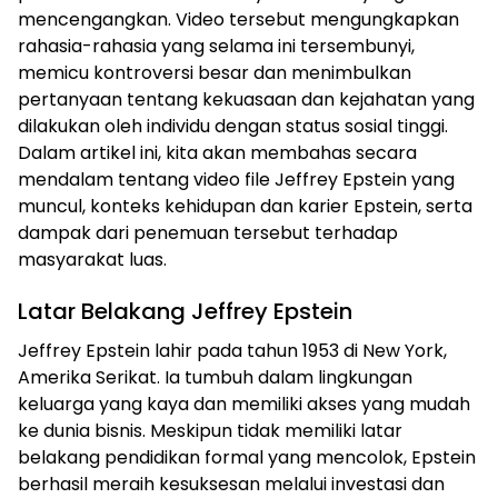
mencengangkan. Video tersebut mengungkapkan
rahasia-rahasia yang selama ini tersembunyi,
memicu kontroversi besar dan menimbulkan
pertanyaan tentang kekuasaan dan kejahatan yang
dilakukan oleh individu dengan status sosial tinggi.
Dalam artikel ini, kita akan membahas secara
mendalam tentang video file Jeffrey Epstein yang
muncul, konteks kehidupan dan karier Epstein, serta
dampak dari penemuan tersebut terhadap
masyarakat luas.
Latar Belakang Jeffrey Epstein
Jeffrey Epstein lahir pada tahun 1953 di New York,
Amerika Serikat. Ia tumbuh dalam lingkungan
keluarga yang kaya dan memiliki akses yang mudah
ke dunia bisnis. Meskipun tidak memiliki latar
belakang pendidikan formal yang mencolok, Epstein
berhasil meraih kesuksesan melalui investasi dan