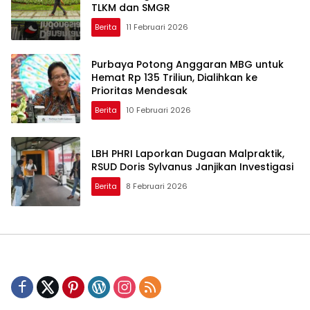
TLKM dan SMGR
Berita
11 Februari 2026
Purbaya Potong Anggaran MBG untuk
Hemat Rp 135 Triliun, Dialihkan ke
Prioritas Mendesak
Berita
10 Februari 2026
LBH PHRI Laporkan Dugaan Malpraktik,
RSUD Doris Sylvanus Janjikan Investigasi
Berita
8 Februari 2026