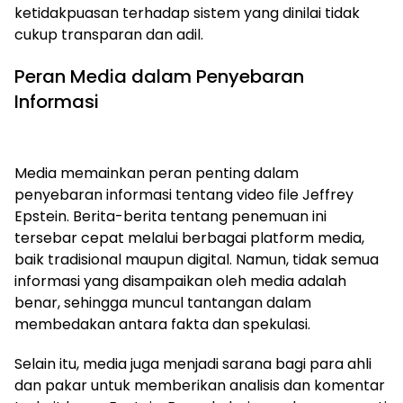
ketidakpuasan terhadap sistem yang dinilai tidak
cukup transparan dan adil.
Peran Media dalam Penyebaran
Informasi
Media memainkan peran penting dalam
penyebaran informasi tentang video file Jeffrey
Epstein. Berita-berita tentang penemuan ini
tersebar cepat melalui berbagai platform media,
baik tradisional maupun digital. Namun, tidak semua
informasi yang disampaikan oleh media adalah
benar, sehingga muncul tantangan dalam
membedakan antara fakta dan spekulasi.
Selain itu, media juga menjadi sarana bagi para ahli
dan pakar untuk memberikan analisis dan komentar