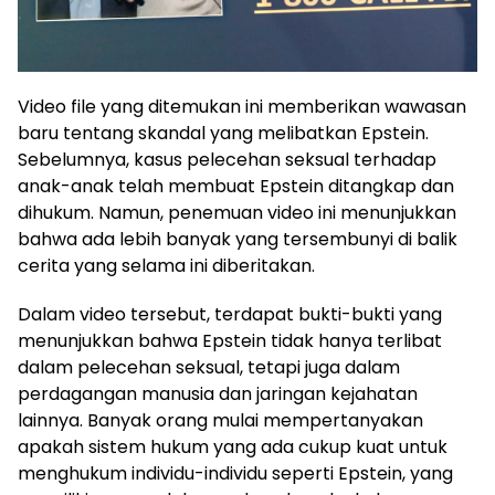
Video file yang ditemukan ini memberikan wawasan
baru tentang skandal yang melibatkan Epstein.
Sebelumnya, kasus pelecehan seksual terhadap
anak-anak telah membuat Epstein ditangkap dan
dihukum. Namun, penemuan video ini menunjukkan
bahwa ada lebih banyak yang tersembunyi di balik
cerita yang selama ini diberitakan.
Dalam video tersebut, terdapat bukti-bukti yang
menunjukkan bahwa Epstein tidak hanya terlibat
dalam pelecehan seksual, tetapi juga dalam
perdagangan manusia dan jaringan kejahatan
lainnya. Banyak orang mulai mempertanyakan
apakah sistem hukum yang ada cukup kuat untuk
menghukum individu-individu seperti Epstein, yang