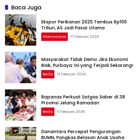
Baca Juga
Ekspor Perikanan 2025 Tembus Rp105
Triliun, AS Jadi Pasar Utama
Internasional
17 Februari 2026
Masyarakat Tidak Demo Jika Ekonomi
Baik, Purbaya: Ini yang Terjadi Sekarang!
Berita
13 Februari 2026
Bapanas Perkuat Satgas Saber di 38
Provinsi Jelang Ramadan
Berita
11 Februari 2026
Danantara Percepat Pengurangan
BUMN, Pangkas Belasan Anak Usaha