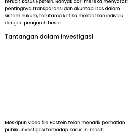
terkait kasus Epstein. Banyak dari mereka menyoroti
pentingnya transparansi dan akuntabilitas dalam
sistem hukum, terutama ketika melibatkan individu
dengan pengaruh besar.
Tantangan dalam Investigasi
Meskipun video file Epstein telah menarik perhatian
publik, investigasi terhadap kasus ini masih