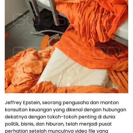
Jeffrey Epstein, seorang pengusaha dan mantan
konsultan keuangan yang dikenal dengan hubungan
dekatnya dengan tokoh-tokoh penting di dunia
politik, bisnis, dan hiburan, telah menjadi pusat
perhatian setelah munculnya video file yang