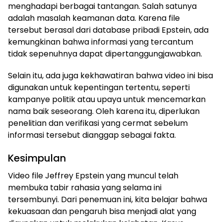
menghadapi berbagai tantangan. Salah satunya
adalah masalah keamanan data. Karena file
tersebut berasal dari database pribadi Epstein, ada
kemungkinan bahwa informasi yang tercantum
tidak sepenuhnya dapat dipertanggungjawabkan.
Selain itu, ada juga kekhawatiran bahwa video ini bisa
digunakan untuk kepentingan tertentu, seperti
kampanye politik atau upaya untuk mencemarkan
nama baik seseorang. Oleh karena itu, diperlukan
penelitian dan verifikasi yang cermat sebelum
informasi tersebut dianggap sebagai fakta.
Kesimpulan
Video file Jeffrey Epstein yang muncul telah
membuka tabir rahasia yang selama ini
tersembunyi. Dari penemuan ini, kita belajar bahwa
kekuasaan dan pengaruh bisa menjadi alat yang