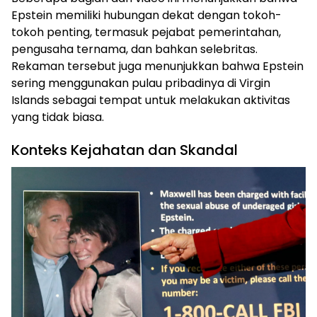
Epstein memiliki hubungan dekat dengan tokoh-
tokoh penting, termasuk pejabat pemerintahan,
pengusaha ternama, dan bahkan selebritas.
Rekaman tersebut juga menunjukkan bahwa Epstein
sering menggunakan pulau pribadinya di Virgin
Islands sebagai tempat untuk melakukan aktivitas
yang tidak biasa.
Konteks Kejahatan dan Skandal