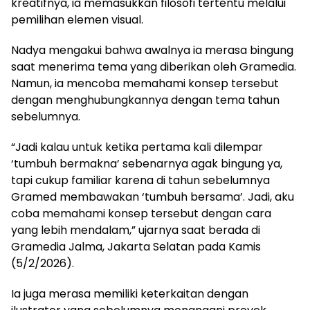
kreatifnya, ia memasukkan filosofi tertentu melalui
pemilihan elemen visual.
Nadya mengakui bahwa awalnya ia merasa bingung
saat menerima tema yang diberikan oleh Gramedia.
Namun, ia mencoba memahami konsep tersebut
dengan menghubungkannya dengan tema tahun
sebelumnya.
“Jadi kalau untuk ketika pertama kali dilempar
‘tumbuh bermakna’ sebenarnya agak bingung ya,
tapi cukup familiar karena di tahun sebelumnya
Gramed membawakan ‘tumbuh bersama’. Jadi, aku
coba memahami konsep tersebut dengan cara
yang lebih mendalam,” ujarnya saat berada di
Gramedia Jalma, Jakarta Selatan pada Kamis
(5/2/2026).
Ia juga merasa memiliki keterkaitan dengan