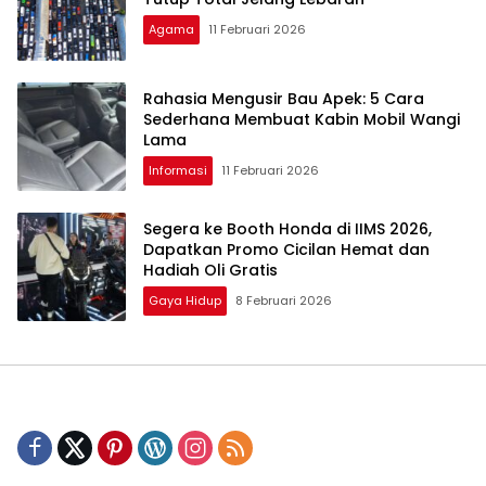
Agama
11 Februari 2026
Rahasia Mengusir Bau Apek: 5 Cara
Sederhana Membuat Kabin Mobil Wangi
Lama
Informasi
11 Februari 2026
Segera ke Booth Honda di IIMS 2026,
Dapatkan Promo Cicilan Hemat dan
Hadiah Oli Gratis
Gaya Hidup
8 Februari 2026