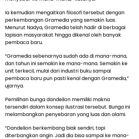
Ia kemudian mengaitkan filosofi tersebut dengan
perkembangan Gramedia yang semakin luas.
Menurut Nadya, Gramedia telah hadir di berbagai
lapisan masyarakat hingga dikenal oleh banyak
pembaca baru.
“Gramedia sebenarnya sudah ada di mana-mana,
dan tahun ini semakin ke mana-mana. Semakin ke
unit terkecil, mulai dari industri buku sampai
pembaca baru pun pasti kenal dengan Gramedia,”
ujarnya.
Pemilihan bunga dandelion memiliki makna
tersendiri dalam konsep ilustrasi tersebut. Bunga ini
melambangkan penyebaran yang luas dan alami.
“Dandelion berkembang biak sendiri, tapi
diterbangkan angin. Jadi dia bisa sampai ke mana-