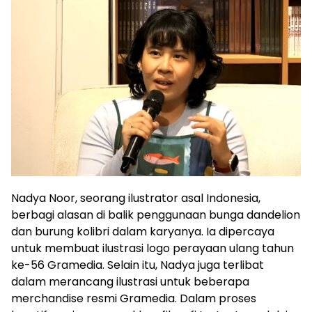
Nadya Noor, seorang ilustrator asal Indonesia,
berbagi alasan di balik penggunaan bunga dandelion
dan burung kolibri dalam karyanya. Ia dipercaya
untuk membuat ilustrasi logo perayaan ulang tahun
ke-56 Gramedia. Selain itu, Nadya juga terlibat
dalam merancang ilustrasi untuk beberapa
merchandise resmi Gramedia. Dalam proses