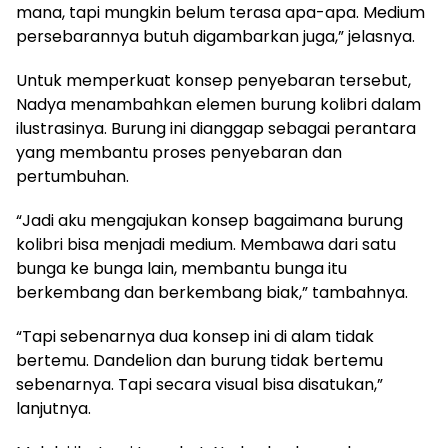
mana, tapi mungkin belum terasa apa-apa. Medium
persebarannya butuh digambarkan juga,” jelasnya.
Untuk memperkuat konsep penyebaran tersebut,
Nadya menambahkan elemen burung kolibri dalam
ilustrasinya. Burung ini dianggap sebagai perantara
yang membantu proses penyebaran dan
pertumbuhan.
“Jadi aku mengajukan konsep bagaimana burung
kolibri bisa menjadi medium. Membawa dari satu
bunga ke bunga lain, membantu bunga itu
berkembang dan berkembang biak,” tambahnya.
“Tapi sebenarnya dua konsep ini di alam tidak
bertemu. Dandelion dan burung tidak bertemu
sebenarnya. Tapi secara visual bisa disatukan,”
lanjutnya.