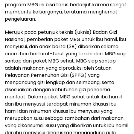
program MBG ini bisa terus berlanjut karena sangat
membantu keluarganya, terutama menghemat
pengeluaran.
Merujuk pada petunjuk teknis (juknis) Badan Gizi
Nasional, pemberian paket MBG untuk ibu hamil, ibu
menyusui, dan anak balita (3B) diberikan selama
enam hari berturut-turut yang terdiri dari: MBG siap
santap dan paket MBG sehat. MBG siap santap
adalah makanan yang diproduksi oleh Satuan
Pelayanan Pemenuhan Gizi (SPPG) yang
mengandung gizi lengkap dan seimbang, serta
disesuaikan dengan kebutuhan gizi penerima
manfaat. Dalam paket MBG sehat untuk ibu hamil
dan ibu menyusui terdapat minuman khusus ibu
hamil dan minuman khusus ibu menyusui yang
merupakan susu sebagai tambahan dari makanan
yang dikonsumsi. Susu yang diberikan untuk ibu hamil
dan ibu menyusui diharuskan mengandung gula