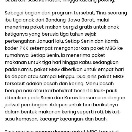
Sebagai bagian dari program tersebut, Tina, seorang
ibu tiga anak dari Bandung, Jawa Barat, mulai
menerima paket makan bergizi gratis untuk anak
ketiganya yang berusia tiga tahun sejak
pertengahan Januari lalu. Setiap Senin dan Kamis,
kader PKK setempat mengantarkan paket MBG ke
rumahnya. Setiap Senin, ia menerima paket
makanan untuk tiga hari hingga Rabu, sedangkan
pada Kamis, paket MBG diberikan untuk empat hari
ke depan atau sampai Minggu. Dua jenis paket MBG
tersebut adalah basah dan kering. Menu basah
berupa nasi atau karbohidrat beserta lauk-pauk
diberikan pada Senin dan Kamis bersamaan dengan
jadwal pembagian. Adapun untuk hari berikutnya
dalam bentuk makanan kering seperti roti, biskuit,
susu kemasan, kacang-kacangan, dan buah.
Tina merasa senang dengan paket MBG tersebut