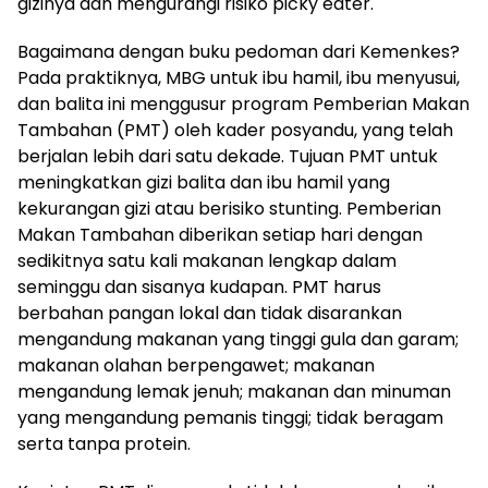
gizinya dan mengurangi risiko picky eater.
Bagaimana dengan buku pedoman dari Kemenkes?
Pada praktiknya, MBG untuk ibu hamil, ibu menyusui,
dan balita ini menggusur program Pemberian Makan
Tambahan (PMT) oleh kader posyandu, yang telah
berjalan lebih dari satu dekade. Tujuan PMT untuk
meningkatkan gizi balita dan ibu hamil yang
kekurangan gizi atau berisiko stunting. Pemberian
Makan Tambahan diberikan setiap hari dengan
sedikitnya satu kali makanan lengkap dalam
seminggu dan sisanya kudapan. PMT harus
berbahan pangan lokal dan tidak disarankan
mengandung makanan yang tinggi gula dan garam;
makanan olahan berpengawet; makanan
mengandung lemak jenuh; makanan dan minuman
yang mengandung pemanis tinggi; tidak beragam
serta tanpa protein.