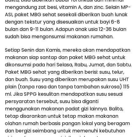
mengandung zat besi, vitamin A, dan zinc. Selain MP-
ASI, paket MBG sehat sesekali diberikan buah lunak
dengan tekstur yang disesuaikan untuk bayi 6-8
bulan dan 9-11 bulan. Adapun anak usia 12-36 bulan
sudah bisa mengonsumsi makanan rumahan.
Setiap Senin dan Kamis, mereka akan mendapatkan
makanan siap santap dan paket MBG sehat untuk
dikonsumsi pada hari Selasa, Rabu, Jumat, dan Sabtu.
Paket MBG sehat yang diberikan berisi: susu, telur,
dan buah. Susu yang diberikan merupakan susu UHT
plain (tanpa rasa dan tanpa tambahan sukrosa) 115
ml. Jika SPPG kesulitan mendapatkan susu sesuai
persyaratan tersebut, susu bisa diganti
menggunakan makanan padat gizi lainnya. Balita,
tetap disarankan untuk tetap makan makanan
olahan rumah berbasis pangan lokal yang beragam
dan bergizi seimbang untuk memenuhi kebutuhan