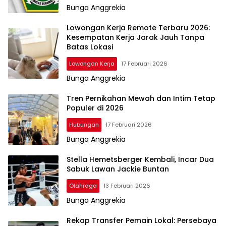
Bunga Anggrekia
Lowongan Kerja Remote Terbaru 2026:
Kesempatan Kerja Jarak Jauh Tanpa
Batas Lokasi
Lowongan Kerja
17 Februari 2026
Bunga Anggrekia
Tren Pernikahan Mewah dan Intim Tetap
Populer di 2026
Hubungan
17 Februari 2026
Bunga Anggrekia
Stella Hemetsberger Kembali, Incar Dua
Sabuk Lawan Jackie Buntan
Olahraga
13 Februari 2026
Bunga Anggrekia
Rekap Transfer Pemain Lokal: Persebaya