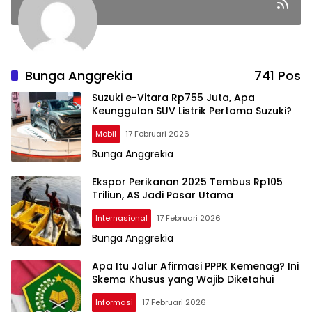
Bunga Anggrekia
741 Pos
Suzuki e-Vitara Rp755 Juta, Apa
Keunggulan SUV Listrik Pertama Suzuki?
Mobil
17 Februari 2026
Bunga Anggrekia
Ekspor Perikanan 2025 Tembus Rp105
Triliun, AS Jadi Pasar Utama
Internasional
17 Februari 2026
Bunga Anggrekia
Apa Itu Jalur Afirmasi PPPK Kemenag? Ini
Skema Khusus yang Wajib Diketahui
Informasi
17 Februari 2026