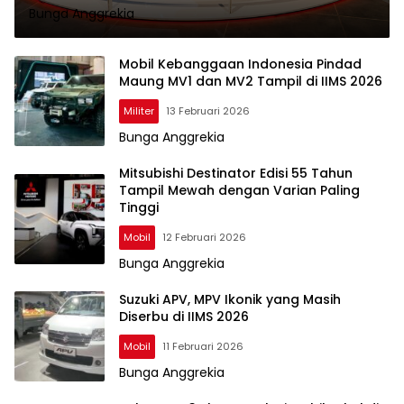
Bunga Anggrekia
Mobil Kebanggaan Indonesia Pindad
Maung MV1 dan MV2 Tampil di IIMS 2026
Militer
13 Februari 2026
Bunga Anggrekia
Mitsubishi Destinator Edisi 55 Tahun
Tampil Mewah dengan Varian Paling
Tinggi
Mobil
12 Februari 2026
Bunga Anggrekia
Suzuki APV, MPV Ikonik yang Masih
Diserbu di IIMS 2026
Mobil
11 Februari 2026
Bunga Anggrekia