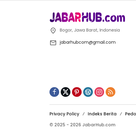
Bogor, Jawa Barat, Indonesia
jabarhubcom@gmail.com
Privacy Policy
Indeks Berita
Pedo
© 2025 - 2026 JabarHub.com