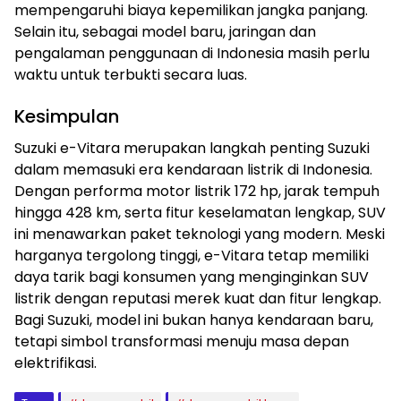
mempengaruhi biaya kepemilikan jangka panjang.
Selain itu, sebagai model baru, jaringan dan
pengalaman penggunaan di Indonesia masih perlu
waktu untuk terbukti secara luas.
Kesimpulan
Suzuki e-Vitara merupakan langkah penting Suzuki
dalam memasuki era kendaraan listrik di Indonesia.
Dengan performa motor listrik 172 hp, jarak tempuh
hingga 428 km, serta fitur keselamatan lengkap, SUV
ini menawarkan paket teknologi yang modern. Meski
harganya tergolong tinggi, e-Vitara tetap memiliki
daya tarik bagi konsumen yang menginginkan SUV
listrik dengan reputasi merek kuat dan fitur lengkap.
Bagi Suzuki, model ini bukan hanya kendaraan baru,
tetapi simbol transformasi menuju masa depan
elektrifikasi.