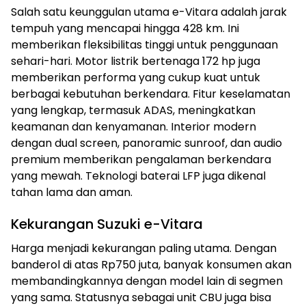
Salah satu keunggulan utama e-Vitara adalah jarak
tempuh yang mencapai hingga 428 km. Ini
memberikan fleksibilitas tinggi untuk penggunaan
sehari-hari. Motor listrik bertenaga 172 hp juga
memberikan performa yang cukup kuat untuk
berbagai kebutuhan berkendara. Fitur keselamatan
yang lengkap, termasuk ADAS, meningkatkan
keamanan dan kenyamanan. Interior modern
dengan dual screen, panoramic sunroof, dan audio
premium memberikan pengalaman berkendara
yang mewah. Teknologi baterai LFP juga dikenal
tahan lama dan aman.
Kekurangan Suzuki e-Vitara
Harga menjadi kekurangan paling utama. Dengan
banderol di atas Rp750 juta, banyak konsumen akan
membandingkannya dengan model lain di segmen
yang sama. Statusnya sebagai unit CBU juga bisa