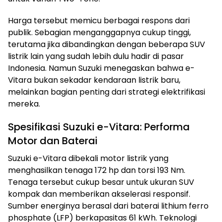
Harga tersebut memicu berbagai respons dari
publik. Sebagian menganggapnya cukup tinggi,
terutama jika dibandingkan dengan beberapa SUV
listrik lain yang sudah lebih dulu hadir di pasar
Indonesia. Namun Suzuki menegaskan bahwa e-
Vitara bukan sekadar kendaraan listrik baru,
melainkan bagian penting dari strategi elektrifikasi
mereka.
Spesifikasi Suzuki e-Vitara: Performa
Motor dan Baterai
Suzuki e-Vitara dibekali motor listrik yang
menghasilkan tenaga 172 hp dan torsi 193 Nm.
Tenaga tersebut cukup besar untuk ukuran SUV
kompak dan memberikan akselerasi responsif.
Sumber energinya berasal dari baterai lithium ferro
phosphate (LFP) berkapasitas 61 kWh. Teknologi