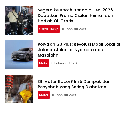
Segera ke Booth Honda di IIMS 2026,
Dapatkan Promo Cicilan Hemat dan
Hadiah Oli Gratis
Gaya Hidup
8 Februari 2026
Polytron G3 Plus: Revolusi Mobil Lokal di
Jalanan Jakarta, Nyaman atau
Masalah?
Mobil
8 Februari 2026
Oli Motor Bocor? Ini 5 Dampak dan
Penyebab yang Sering Diabaikan
Motor
8 Februari 2026