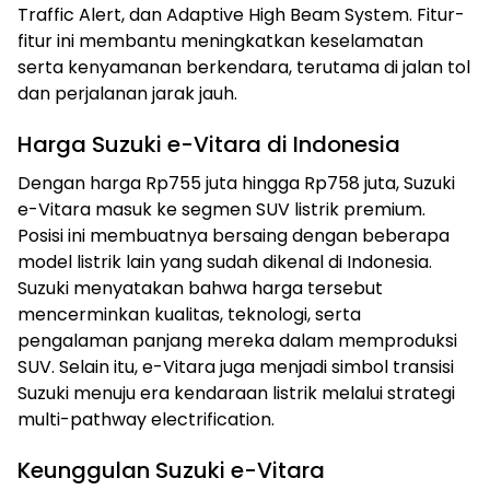
Traffic Alert, dan Adaptive High Beam System. Fitur-
fitur ini membantu meningkatkan keselamatan
serta kenyamanan berkendara, terutama di jalan tol
dan perjalanan jarak jauh.
Harga Suzuki e-Vitara di Indonesia
Dengan harga Rp755 juta hingga Rp758 juta, Suzuki
e-Vitara masuk ke segmen SUV listrik premium.
Posisi ini membuatnya bersaing dengan beberapa
model listrik lain yang sudah dikenal di Indonesia.
Suzuki menyatakan bahwa harga tersebut
mencerminkan kualitas, teknologi, serta
pengalaman panjang mereka dalam memproduksi
SUV. Selain itu, e-Vitara juga menjadi simbol transisi
Suzuki menuju era kendaraan listrik melalui strategi
multi-pathway electrification.
Keunggulan Suzuki e-Vitara