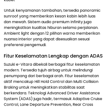
Untuk kenyamanan tambahan, tersedia panoramic
sunroof yang memberikan kesan kabin lebih luas
dan mewah. Sistem audio premium Infinity juga
meningkatkan kualitas hiburan selama perjalanan.
Ambient light dengan 12 pilihan warna memberikan
nuansa interior yang dapat disesuaikan sesuai
preferensi pengemudi.
Fitur Keselamatan Lengkap dengan ADAS
Suzuki e-Vitara dibekali berbagai fitur keselamatan
modern. Tersedia tujuh airbag untuk melindungi
penumpang dari berbagai arah. Fitur keselamatan
aktif mencakup Hill Hold Control dan Multi Collision
Braking untuk meningkatkan stabilitas saat
berkendara. Teknologi Advanced Driver Assistance
System (ADAS) juga hadir, termasuk Adaptive Cruise
Control, Lane Departure Prevention, Rear Cross