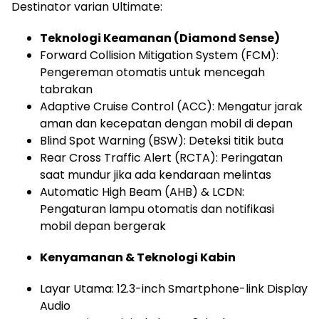
Destinator varian Ultimate:
Teknologi Keamanan (Diamond Sense)
Forward Collision Mitigation System (FCM):
Pengereman otomatis untuk mencegah
tabrakan
Adaptive Cruise Control (ACC): Mengatur jarak
aman dan kecepatan dengan mobil di depan
Blind Spot Warning (BSW): Deteksi titik buta
Rear Cross Traffic Alert (RCTA): Peringatan
saat mundur jika ada kendaraan melintas
Automatic High Beam (AHB) & LCDN:
Pengaturan lampu otomatis dan notifikasi
mobil depan bergerak
Kenyamanan & Teknologi Kabin
Layar Utama: 12.3-inch Smartphone-link Display
Audio