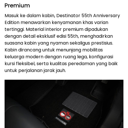
Premium
Masuk ke dalam kabin, Destinator 55th Anniversary
Edition menawarkan kenyamanan khas varian
tertinggi. Material interior premium dipadukan
dengan detail eksklusif edisi 55th, menghadirkan
suasana kabin yang nyaman sekaligus prestisius.
Kabin dirancang untuk menunjang mobilitas
keluarga modern dengan ruang lega, konfigurasi
kursi fleksibel, serta kualitas peredaman yang baik
untuk perjalanan jarak jauh.