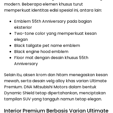
modern. Beberapa elemen khusus turut
memperkuat identitas edisi spesial ini, antara lain:
Emblem 55th Anniversary pada bagian
eksterior
Two-tone color yang memperkuat kesan
elegan
Black tailgate pet name emblem
Black engine hood emblem
Floor mat dengan desain khusus 55th
Anniversary
Selain itu, aksen krom dan hitam menegaskan kesan
mewah, serta desain velg alloy khas varian Ultimate
Premium. DNA Mitsubishi Motors dalam bentuk
Dynamic Shield tetap dipertahankan, menciptakan
tampilan SUV yang tangguh namun tetap elegan.
Interior Premium Berbasis Varian Ultimate