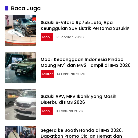
Baca Juga
Suzuki e-Vitara Rp755 Juta, Apa
Keunggulan SUV Listrik Pertama Suzuki?
Mobil
17 Februari 2026
Mobil Kebanggaan Indonesia Pindad
Maung MV1 dan MV2 Tampil di IIMS 2026
Militer
13 Februari 2026
Suzuki APV, MPV Ikonik yang Masih
Diserbu di IIMS 2026
Mobil
11 Februari 2026
Segera ke Booth Honda di IIMS 2026,
Dapatkan Promo Cicilan Hemat dan