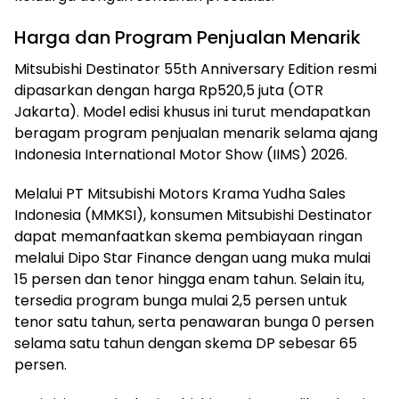
Harga dan Program Penjualan Menarik
Mitsubishi Destinator 55th Anniversary Edition resmi
dipasarkan dengan harga Rp520,5 juta (OTR
Jakarta). Model edisi khusus ini turut mendapatkan
beragam program penjualan menarik selama ajang
Indonesia International Motor Show (IIMS) 2026.
Melalui PT Mitsubishi Motors Krama Yudha Sales
Indonesia (MMKSI), konsumen Mitsubishi Destinator
dapat memanfaatkan skema pembiayaan ringan
melalui Dipo Star Finance dengan uang muka mulai
15 persen dan tenor hingga enam tahun. Selain itu,
tersedia program bunga mulai 2,5 persen untuk
tenor satu tahun, serta penawaran bunga 0 persen
selama satu tahun dengan skema DP sebesar 65
persen.