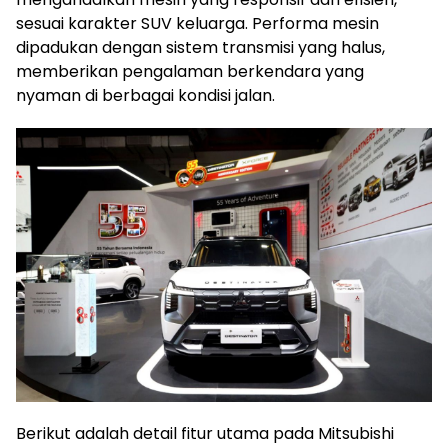
sesuai karakter SUV keluarga. Performa mesin
dipadukan dengan sistem transmisi yang halus,
memberikan pengalaman berkendara yang
nyaman di berbagai kondisi jalan.
Berikut adalah detail fitur utama pada Mitsubishi