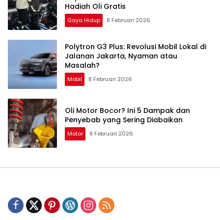
Hadiah Oli Gratis
Gaya Hidup
8 Februari 2026
Polytron G3 Plus: Revolusi Mobil Lokal di
Jalanan Jakarta, Nyaman atau
Masalah?
Mobil
8 Februari 2026
Oli Motor Bocor? Ini 5 Dampak dan
Penyebab yang Sering Diabaikan
Motor
8 Februari 2026