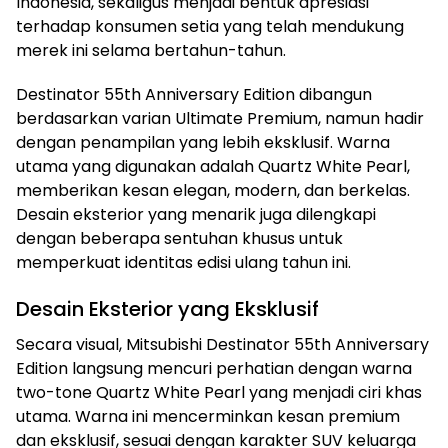
Indonesia, sekaligus menjadi bentuk apresiasi
terhadap konsumen setia yang telah mendukung
merek ini selama bertahun-tahun.
Destinator 55th Anniversary Edition dibangun
berdasarkan varian Ultimate Premium, namun hadir
dengan penampilan yang lebih eksklusif. Warna
utama yang digunakan adalah Quartz White Pearl,
memberikan kesan elegan, modern, dan berkelas.
Desain eksterior yang menarik juga dilengkapi
dengan beberapa sentuhan khusus untuk
memperkuat identitas edisi ulang tahun ini.
Desain Eksterior yang Eksklusif
Secara visual, Mitsubishi Destinator 55th Anniversary
Edition langsung mencuri perhatian dengan warna
two-tone Quartz White Pearl yang menjadi ciri khas
utama. Warna ini mencerminkan kesan premium
dan eksklusif, sesuai dengan karakter SUV keluarga