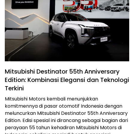
Mitsubishi Destinator 55th Anniversary
Edition: Kombinasi Elegansi dan Teknologi
Terkini
Mitsubishi Motors kembali menunjukkan
komitmennya di pasar otomotif Indonesia dengan
meluncurkan Mitsubishi Destinator 55th Anniversary
Edition. Edisi spesial ini dirancang sebagai bagian dari
perayaan 55 tahun kehadiran Mitsubishi Motors di