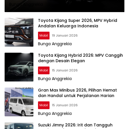
Bunga Anggrekia
Toyota Kijang Super 2026, MPV Hybrid
Andalan Keluarga Indonesia
Mobil
19 Januari 2026
Bunga Anggrekia
Toyota Kijang Hybrid 2026: MPV Canggih
dengan Desain Elegan
Mobil
15 Januari 2026
Bunga Anggrekia
Gran Max Minibus 2026, Pilihan Hemat
dan Handal untuk Perjalanan Harian
Mobil
15 Januari 2026
Bunga Anggrekia
Suzuki Jimny 2026: Irit dan Tangguh