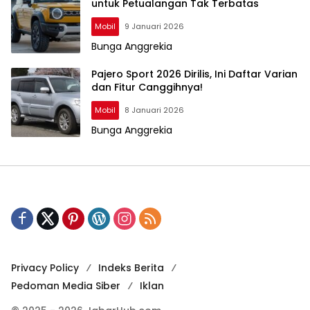
untuk Petualangan Tak Terbatas
Mobil
9 Januari 2026
Bunga Anggrekia
Pajero Sport 2026 Dirilis, Ini Daftar Varian
dan Fitur Canggihnya!
Mobil
8 Januari 2026
Bunga Anggrekia
Privacy Policy
Indeks Berita
Pedoman Media Siber
Iklan