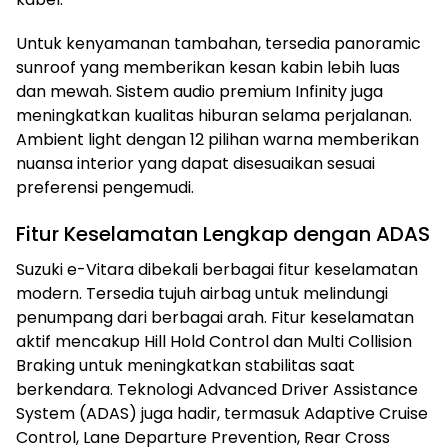
Untuk kenyamanan tambahan, tersedia panoramic
sunroof yang memberikan kesan kabin lebih luas
dan mewah. Sistem audio premium Infinity juga
meningkatkan kualitas hiburan selama perjalanan.
Ambient light dengan 12 pilihan warna memberikan
nuansa interior yang dapat disesuaikan sesuai
preferensi pengemudi.
Fitur Keselamatan Lengkap dengan ADAS
Suzuki e-Vitara dibekali berbagai fitur keselamatan
modern. Tersedia tujuh airbag untuk melindungi
penumpang dari berbagai arah. Fitur keselamatan
aktif mencakup Hill Hold Control dan Multi Collision
Braking untuk meningkatkan stabilitas saat
berkendara. Teknologi Advanced Driver Assistance
System (ADAS) juga hadir, termasuk Adaptive Cruise
Control, Lane Departure Prevention, Rear Cross