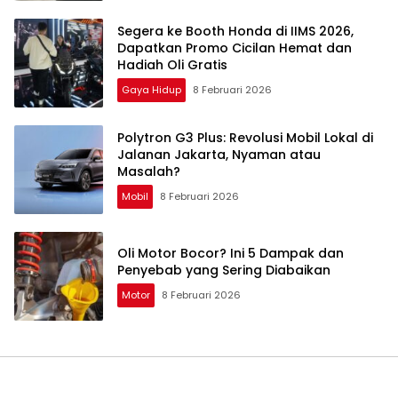
Segera ke Booth Honda di IIMS 2026,
Dapatkan Promo Cicilan Hemat dan
Hadiah Oli Gratis
Gaya Hidup
8 Februari 2026
Polytron G3 Plus: Revolusi Mobil Lokal di
Jalanan Jakarta, Nyaman atau
Masalah?
Mobil
8 Februari 2026
Oli Motor Bocor? Ini 5 Dampak dan
Penyebab yang Sering Diabaikan
Motor
8 Februari 2026