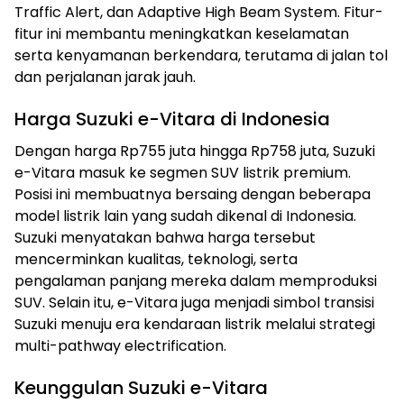
Traffic Alert, dan Adaptive High Beam System. Fitur-
fitur ini membantu meningkatkan keselamatan
serta kenyamanan berkendara, terutama di jalan tol
dan perjalanan jarak jauh.
Harga Suzuki e-Vitara di Indonesia
Dengan harga Rp755 juta hingga Rp758 juta, Suzuki
e-Vitara masuk ke segmen SUV listrik premium.
Posisi ini membuatnya bersaing dengan beberapa
model listrik lain yang sudah dikenal di Indonesia.
Suzuki menyatakan bahwa harga tersebut
mencerminkan kualitas, teknologi, serta
pengalaman panjang mereka dalam memproduksi
SUV. Selain itu, e-Vitara juga menjadi simbol transisi
Suzuki menuju era kendaraan listrik melalui strategi
multi-pathway electrification.
Keunggulan Suzuki e-Vitara