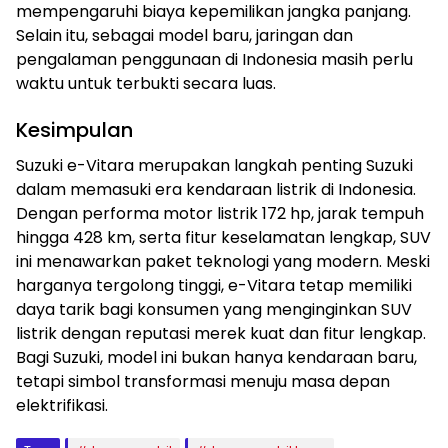
mempengaruhi biaya kepemilikan jangka panjang.
Selain itu, sebagai model baru, jaringan dan
pengalaman penggunaan di Indonesia masih perlu
waktu untuk terbukti secara luas.
Kesimpulan
Suzuki e-Vitara merupakan langkah penting Suzuki
dalam memasuki era kendaraan listrik di Indonesia.
Dengan performa motor listrik 172 hp, jarak tempuh
hingga 428 km, serta fitur keselamatan lengkap, SUV
ini menawarkan paket teknologi yang modern. Meski
harganya tergolong tinggi, e-Vitara tetap memiliki
daya tarik bagi konsumen yang menginginkan SUV
listrik dengan reputasi merek kuat dan fitur lengkap.
Bagi Suzuki, model ini bukan hanya kendaraan baru,
tetapi simbol transformasi menuju masa depan
elektrifikasi.