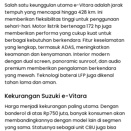
Salah satu keunggulan utama e-Vitara adalah jarak
tempuh yang mencapai hingga 428 km. Ini
memberikan fleksibilitas tinggi untuk penggunaan
sehari-hari. Motor listrik bertenaga 172 hp juga
memberikan performa yang cukup kuat untuk
berbagai kebutuhan berkendara. Fitur keselamatan
yang lengkap, termasuk ADAS, meningkatkan
keamanan dan kenyamanan. Interior modern
dengan dual screen, panoramic sunroof, dan audio
premium memberikan pengalaman berkendara
yang mewah. Teknologi baterai LFP juga dikenal
tahan lama dan aman.
Kekurangan Suzuki e-Vitara
Harga menjadi kekurangan paling utama. Dengan
banderol di atas Rp750 juta, banyak konsumen akan
membandingkannya dengan model lain di segmen
yang sama. Statusnya sebagai unit CBU juga bisa