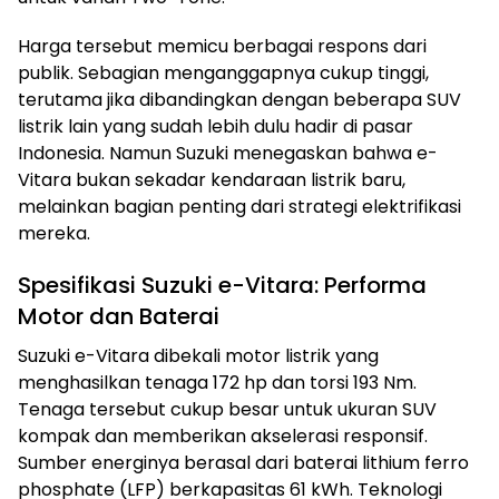
Harga tersebut memicu berbagai respons dari
publik. Sebagian menganggapnya cukup tinggi,
terutama jika dibandingkan dengan beberapa SUV
listrik lain yang sudah lebih dulu hadir di pasar
Indonesia. Namun Suzuki menegaskan bahwa e-
Vitara bukan sekadar kendaraan listrik baru,
melainkan bagian penting dari strategi elektrifikasi
mereka.
Spesifikasi Suzuki e-Vitara: Performa
Motor dan Baterai
Suzuki e-Vitara dibekali motor listrik yang
menghasilkan tenaga 172 hp dan torsi 193 Nm.
Tenaga tersebut cukup besar untuk ukuran SUV
kompak dan memberikan akselerasi responsif.
Sumber energinya berasal dari baterai lithium ferro
phosphate (LFP) berkapasitas 61 kWh. Teknologi