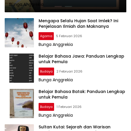
Bunga Anggrekia
Mengapa Selalu Hujan Saat Imlek? Ini
Penjelasan Ilmiah dan Maknanya
Agama
5 Februari 2026
Bunga Anggrekia
Belajar Bahasa Jawa: Panduan Lengkap
untuk Pemula
Budaya
2 Februari 2026
Bunga Anggrekia
Belajar Bahasa Batak: Panduan Lengkap
untuk Pemula
Budaya
1 Februari 2026
Bunga Anggrekia
Sultan Kutai: Sejarah dan Warisan