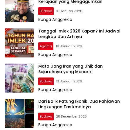
Kerajaan yang Mengagumkan
Budaya
16 Januari 2026
Bunga Anggrekia
Tanggal Imlek 2026 Kapan? Ini Jadwal
Lengkap dan Artinya
Agama
16 Januari 2026
Bunga Anggrekia
Mata Uang Iran yang Unik dan
Sejarahnya yang Menarik
Budaya
13 Januari 2026
Bunga Anggrekia
Dari Balik Patung Ikonik: Dua Pahlawan
Lingkungan Tasikmalaya
Budaya
28 Desember 2025
Bunga Anggrekia