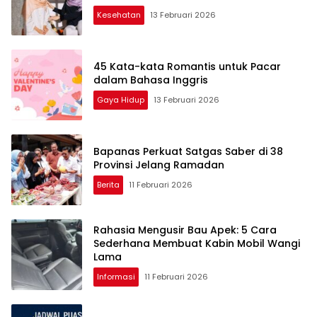
Kesehatan
13 Februari 2026
45 Kata-kata Romantis untuk Pacar
dalam Bahasa Inggris
Gaya Hidup
13 Februari 2026
Bapanas Perkuat Satgas Saber di 38
Provinsi Jelang Ramadan
Berita
11 Februari 2026
Rahasia Mengusir Bau Apek: 5 Cara
Sederhana Membuat Kabin Mobil Wangi
Lama
Informasi
11 Februari 2026