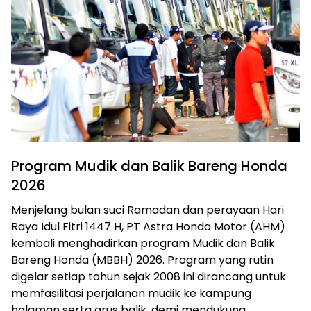
Program Mudik dan Balik Bareng Honda
2026
Menjelang bulan suci Ramadan dan perayaan Hari
Raya Idul Fitri 1447 H, PT Astra Honda Motor (AHM)
kembali menghadirkan program Mudik dan Balik
Bareng Honda (MBBH) 2026. Program yang rutin
digelar setiap tahun sejak 2008 ini dirancang untuk
memfasilitasi perjalanan mudik ke kampung
halaman serta arus balik, demi mendukung