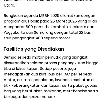
Utara.
Rangkaian agenda MBBH 2026 dilanjutkan dengan
program arus balik pada 28 Maret 2026 yang akan
mengantar 800 pemudik kembali ke Jakarta dari
Yogyakarta dan Semarang dengan total 22 bus, 11
truk pengangkut 400 sepeda motor.
Fasilitas yang Disediakan
Semua sepeda motor pemudik yang diangkut
diasuransikan selama proses pengangkutan hingga
tiba di lokasi tujuan. Setiap peserta juga
mendapatkan dua kursi bus ber-AC per sepeda
motor, asuransi perjalanan, layanan kesehatan di
titik keberangkatan dan tujuan, serta paket goodie
bag yang berisi jaket, makanan, merchandise serta
berbagai doorprize menarik.