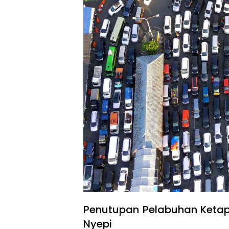
Penutupan Pelabuhan Ketap
Nyepi