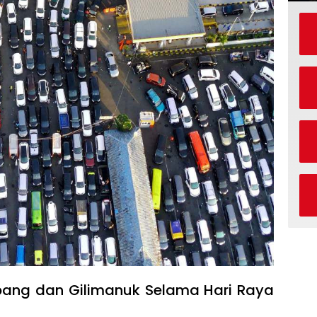
ang dan Gilimanuk Selama Hari Raya