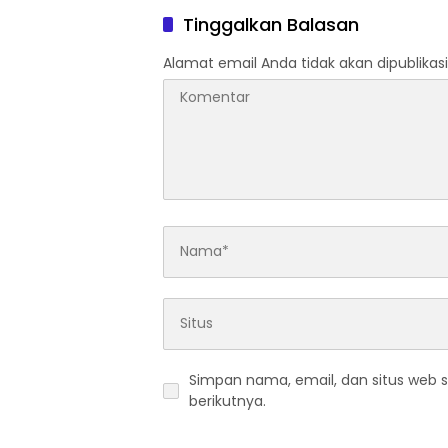
Tinggalkan Balasan
Alamat email Anda tidak akan dipublikasi
Simpan nama, email, dan situs web 
berikutnya.