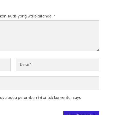
kan.
Ruas yang wajib ditandai
*
saya pada peramban ini untuk komentar saya