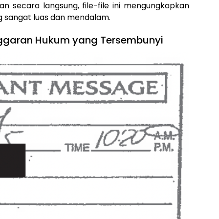
an secara langsung, file-file ini mengungkapkan
g sangat luas dan mendalam.
nggaran Hukum yang Tersembunyi