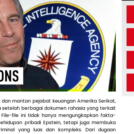
a dan mantan pejabat keuangan Amerika Serikat,
a setelah berbagai dokumen rahasia yang terkait
File-file ini tidak hanya mengungkapkan fakta-
ehidupan pribadi Epstein, tetapi juga membuka
riminal yang luas dan kompleks. Dari dugaan