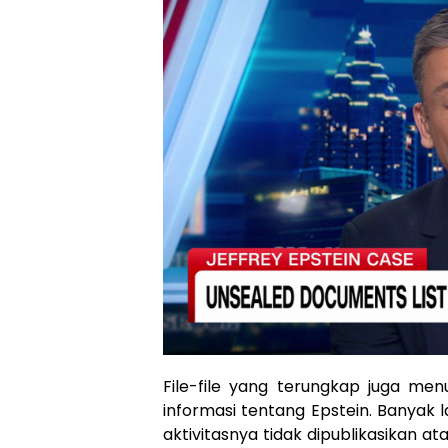
File-file yang terungkap juga m
informasi tentang Epstein. Banyak 
aktivitasnya tidak dipublikasikan a