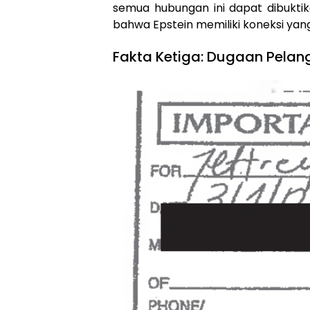
semua hubungan ini dapat dibuktik
bahwa Epstein memiliki koneksi yan
Fakta Ketiga: Dugaan Pela