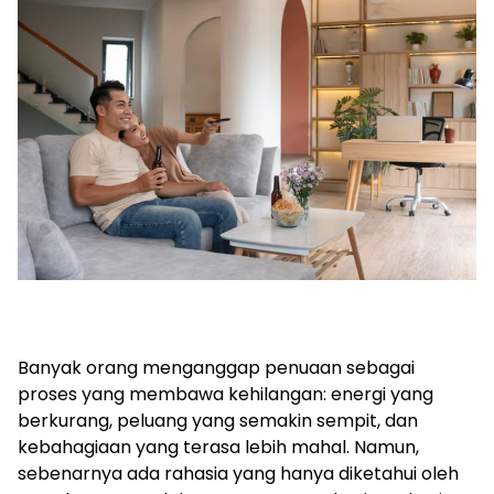
Banyak orang menganggap penuaan sebagai
proses yang membawa kehilangan: energi yang
berkurang, peluang yang semakin sempit, dan
kebahagiaan yang terasa lebih mahal. Namun,
sebenarnya ada rahasia yang hanya diketahui oleh