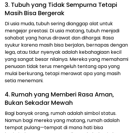
3. Tubuh yang Tidak Sempurna Tetapi
Masih Bisa Bergerak
Di usia muda, tubuh sering dianggap alat untuk
mengejar prestasi. Di usia matang, tubuh menjadi
sahabat yang harus dirawat dan dihargai. Rasa
syukur karena masih bisa berjalan, bernapas dengan
lega, atau tidur nyenyak adalah kebahagiaan kecil
yang sangat besar nilainya. Mereka yang memahami
penuaan tidak terus mengeluh tentang apa yang
mulai berkurang, tetapi merawat apa yang masih
setia menemani.
4. Rumah yang Memberi Rasa Aman,
Bukan Sekadar Mewah
Bagi banyak orang, rumah adalah simbol status.
Namun bagi mereka yang matang, rumah adalah
tempat pulang—tempat di mana hati bisa