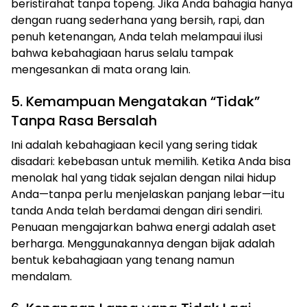
beristirahat tanpa topeng. Jika Anda bahagia hanya
dengan ruang sederhana yang bersih, rapi, dan
penuh ketenangan, Anda telah melampaui ilusi
bahwa kebahagiaan harus selalu tampak
mengesankan di mata orang lain.
5. Kemampuan Mengatakan “Tidak”
Tanpa Rasa Bersalah
Ini adalah kebahagiaan kecil yang sering tidak
disadari: kebebasan untuk memilih. Ketika Anda bisa
menolak hal yang tidak sejalan dengan nilai hidup
Anda—tanpa perlu menjelaskan panjang lebar—itu
tanda Anda telah berdamai dengan diri sendiri.
Penuaan mengajarkan bahwa energi adalah aset
berharga. Menggunakannya dengan bijak adalah
bentuk kebahagiaan yang tenang namun
mendalam.