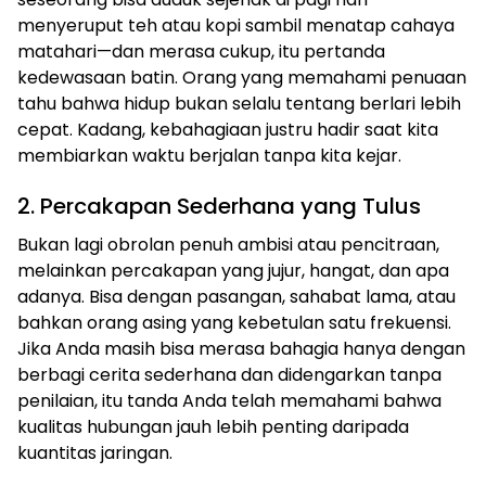
menyeruput teh atau kopi sambil menatap cahaya
matahari—dan merasa cukup, itu pertanda
kedewasaan batin. Orang yang memahami penuaan
tahu bahwa hidup bukan selalu tentang berlari lebih
cepat. Kadang, kebahagiaan justru hadir saat kita
membiarkan waktu berjalan tanpa kita kejar.
2. Percakapan Sederhana yang Tulus
Bukan lagi obrolan penuh ambisi atau pencitraan,
melainkan percakapan yang jujur, hangat, dan apa
adanya. Bisa dengan pasangan, sahabat lama, atau
bahkan orang asing yang kebetulan satu frekuensi.
Jika Anda masih bisa merasa bahagia hanya dengan
berbagi cerita sederhana dan didengarkan tanpa
penilaian, itu tanda Anda telah memahami bahwa
kualitas hubungan jauh lebih penting daripada
kuantitas jaringan.