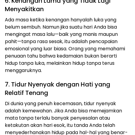
6. Kenangan Lama yang Tidak Lagi
Menyakitkan
Ada masa ketika kenangan hanyalah luka yang
belum sembuh. Namun jika suatu hari Anda bisa
mengingat masa lalu—baik yang manis maupun
pahit—tanpa rasa sesak, itu adalah pencapaian
emosional yang luar biasa. Orang yang memahami
penuaan tahu bahwa kedamaian bukan berarti
hidup tanpa luka, melainkan hidup tanpa terus
menggaruknya.
7. Tidur Nyenyak dengan Hati yang
Relatif Tenang
Di dunia yang penuh kecemasan, tidur nyenyak
adalah kemewahan. Jika Anda bisa memejamkan
mata tanpa terlalu banyak penyesalan atau
ketakutan akan hari esok, itu tanda Anda telah
menyederhanakan hidup pada hal-hal yang benar-