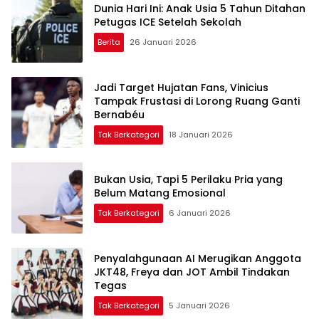
Dunia Hari Ini: Anak Usia 5 Tahun Ditahan
Petugas ICE Setelah Sekolah
Berita
26 Januari 2026
Jadi Target Hujatan Fans, Vinicius
Tampak Frustasi di Lorong Ruang Ganti
Bernabéu
Tak Berkategori
18 Januari 2026
Bukan Usia, Tapi 5 Perilaku Pria yang
Belum Matang Emosional
Tak Berkategori
6 Januari 2026
Penyalahgunaan AI Merugikan Anggota
JKT48, Freya dan JOT Ambil Tindakan
Tegas
Tak Berkategori
5 Januari 2026