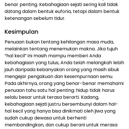
benar penting. Kebahagiaan sejati sering kali tidak
datang dalam bentuk euforia, tetapi dalam bentuk
ketenangan sebelum tidur.
Kesimpulan
Penuaan bukan tentang kehilangan masa muda,
melainkan tentang menemukan makna. Jika tujuh
“hal kecil” ini masih mampu memberi Anda
kebahagiaan yang tulus, Anda telah melangkah lebih
jauh daripada kebanyakan orang yang masih sibuk
mengejar pengakuan dan kesempurnaan semu.
Pada akhirnya, orang yang benar-benar memahami
penuaan tahu satu hal penting: hidup tidak harus
selalu besar untuk terasa berarti. Kadang,
kebahagiaan sejati justru bersembunyi dalam hal-
hal kecil yang hanya bisa dinikmati oleh jiwa yang
sudah cukup dewasa untuk berhenti
membandingkan, dan cukup berani untuk merasa