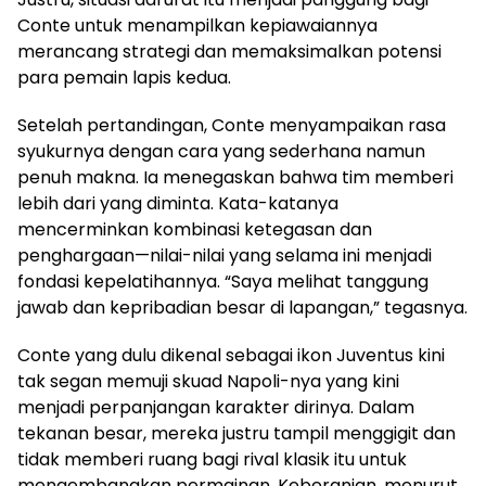
Conte untuk menampilkan kepiawaiannya
merancang strategi dan memaksimalkan potensi
para pemain lapis kedua.
Setelah pertandingan, Conte menyampaikan rasa
syukurnya dengan cara yang sederhana namun
penuh makna. Ia menegaskan bahwa tim memberi
lebih dari yang diminta. Kata-katanya
mencerminkan kombinasi ketegasan dan
penghargaan—nilai-nilai yang selama ini menjadi
fondasi kepelatihannya. “Saya melihat tanggung
jawab dan kepribadian besar di lapangan,” tegasnya.
Conte yang dulu dikenal sebagai ikon Juventus kini
tak segan memuji skuad Napoli-nya yang kini
menjadi perpanjangan karakter dirinya. Dalam
tekanan besar, mereka justru tampil menggigit dan
tidak memberi ruang bagi rival klasik itu untuk
mengembangkan permainan. Keberanian, menurut