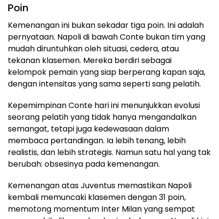
Poin
Kemenangan ini bukan sekadar tiga poin. Ini adalah
pernyataan. Napoli di bawah Conte bukan tim yang
mudah diruntuhkan oleh situasi, cedera, atau
tekanan klasemen. Mereka berdiri sebagai
kelompok pemain yang siap berperang kapan saja,
dengan intensitas yang sama seperti sang pelatih.
Kepemimpinan Conte hari ini menunjukkan evolusi
seorang pelatih yang tidak hanya mengandalkan
semangat, tetapi juga kedewasaan dalam
membaca pertandingan. Ia lebih tenang, lebih
realistis, dan lebih strategis. Namun satu hal yang tak
berubah: obsesinya pada kemenangan.
Kemenangan atas Juventus memastikan Napoli
kembali memuncaki klasemen dengan 31 poin,
memotong momentum Inter Milan yang sempat