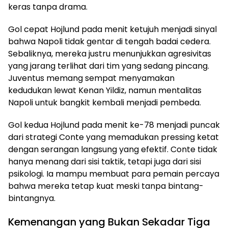
keras tanpa drama.
Gol cepat Hojlund pada menit ketujuh menjadi sinyal
bahwa Napoli tidak gentar di tengah badai cedera.
Sebaliknya, mereka justru menunjukkan agresivitas
yang jarang terlihat dari tim yang sedang pincang.
Juventus memang sempat menyamakan
kedudukan lewat Kenan Yildiz, namun mentalitas
Napoli untuk bangkit kembali menjadi pembeda.
Gol kedua Hojlund pada menit ke-78 menjadi puncak
dari strategi Conte yang memadukan pressing ketat
dengan serangan langsung yang efektif. Conte tidak
hanya menang dari sisi taktik, tetapi juga dari sisi
psikologi. Ia mampu membuat para pemain percaya
bahwa mereka tetap kuat meski tanpa bintang-
bintangnya.
Kemenangan yang Bukan Sekadar Tiga