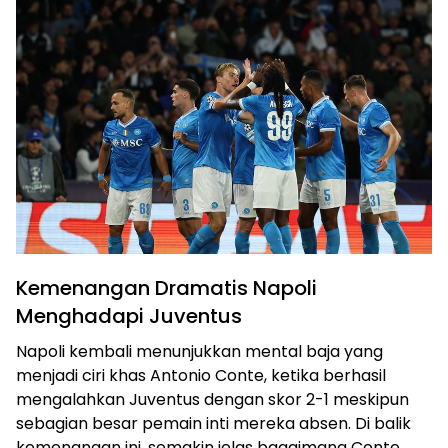
Kemenangan Dramatis Napoli
Menghadapi Juventus
Napoli kembali menunjukkan mental baja yang
menjadi ciri khas Antonio Conte, ketika berhasil
mengalahkan Juventus dengan skor 2-1 meskipun
sebagian besar pemain inti mereka absen. Di balik
kemenangan ini, semakin jelas bagaimana Conte