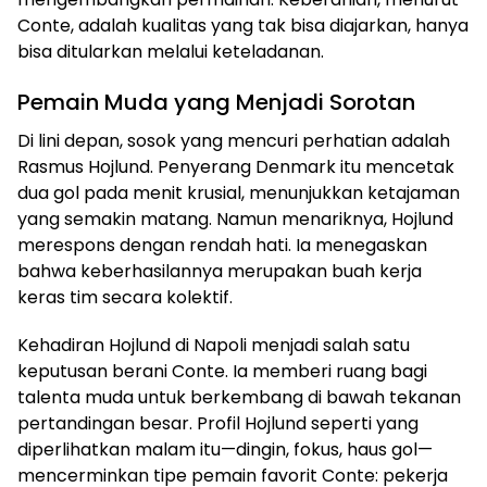
Conte, adalah kualitas yang tak bisa diajarkan, hanya
bisa ditularkan melalui keteladanan.
Pemain Muda yang Menjadi Sorotan
Di lini depan, sosok yang mencuri perhatian adalah
Rasmus Hojlund. Penyerang Denmark itu mencetak
dua gol pada menit krusial, menunjukkan ketajaman
yang semakin matang. Namun menariknya, Hojlund
merespons dengan rendah hati. Ia menegaskan
bahwa keberhasilannya merupakan buah kerja
keras tim secara kolektif.
Kehadiran Hojlund di Napoli menjadi salah satu
keputusan berani Conte. Ia memberi ruang bagi
talenta muda untuk berkembang di bawah tekanan
pertandingan besar. Profil Hojlund seperti yang
diperlihatkan malam itu—dingin, fokus, haus gol—
mencerminkan tipe pemain favorit Conte: pekerja