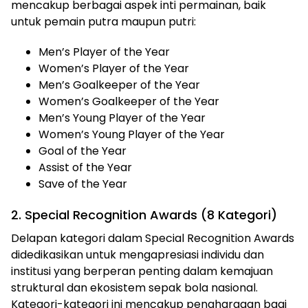
mencakup berbagai aspek inti permainan, baik
untuk pemain putra maupun putri:
Men’s Player of the Year
Women’s Player of the Year
Men’s Goalkeeper of the Year
Women’s Goalkeeper of the Year
Men’s Young Player of the Year
Women’s Young Player of the Year
Goal of the Year
Assist of the Year
Save of the Year
2. Special Recognition Awards (8 Kategori)
Delapan kategori dalam Special Recognition Awards
didedikasikan untuk mengapresiasi individu dan
institusi yang berperan penting dalam kemajuan
struktural dan ekosistem sepak bola nasional.
Kategori-kategori ini mencakup penghargaan bagi