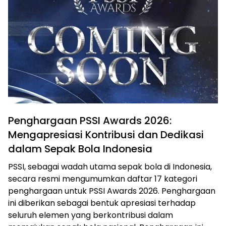
Penghargaan PSSI Awards 2026:
Mengapresiasi Kontribusi dan Dedikasi
dalam Sepak Bola Indonesia
PSSI, sebagai wadah utama sepak bola di Indonesia,
secara resmi mengumumkan daftar 17 kategori
penghargaan untuk PSSI Awards 2026. Penghargaan
ini diberikan sebagai bentuk apresiasi terhadap
seluruh elemen yang berkontribusi dalam