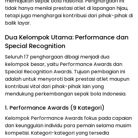
memajukan sepak bola nasional. Penghargaan ini
tidak hanya menilai prestasi atlet di lapangan hijau,
tetapi juga menghargai kontribusi dari pihak-pihak di
balik layar.
Dua Kelompok Utama: Performance dan
Special Recognition
Seluruh 17 penghargaan dibagi menjadi dua
kelompok besar, yaitu Performance Awards dan
Special Recognition Awards. Tujuan pembagian ini
adalah untuk menyoroti baik prestasi atlet maupun
kontribusi vital dari pihak-pihak lain yang
mendukung perkembangan sepak bola Indonesia.
1. Performance Awards (9 Kategori)
Kelompok Performance Awards fokus pada capaian
dan keunggulan individu para pemain selama musim
kompetisi. Kategori-kategori yang tersedia