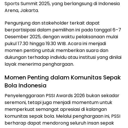
Sports Summit 2025, yang berlangsung di Indonesia
Arena, Jakarta.
Pengunjung dan stakeholder terkait dapat
berpartisipasi dalam pemilihan ini pada tanggal 6–7
Desember 2025, dengan waktu pelaksanaan mulai
pukul 17.30 hingga 19.30 WIB. Acara ini menjadi
momen penting untuk memberikan suara dan
dukungan terhadap individu atau institusi yang dinilai
layak menerima penghargaan.
Momen Penting dalam Komunitas Sepak
Bola Indonesia
Penyelenggaraan PSSI Awards 2026 bukan sekadar
seremoni, tetapi juga menjadi momentum untuk
memperkuat semangat apresiasi di kalangan
komunitas sepak bola. Melalui penghargaan ini, PSSI
berharap dapat mendorong seluruh insan sepak