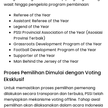
wasit hingga pengelola program pembinaan:
Referee of the Year
Assistant Referee of the Year
Legend of the Year
PSSI Provincial Association of the Year (Asosiasi
Provinsi Terbaik)
Grassroots Development Program of the Year
Football Development Program of the Year
Supporter of the Year
Man Behind the Jersey of the Year
Proses Pemilihan Dimulai dengan Voting
Eksklusif
Untuk memastikan proses pemilihan pemenang
dilakukan secara transparan dan terbuka, PSSI telah
menyiapkan mekanisme voting offline. Tahap awal
pemilihan akan dilaksanakan dalam acara Indonesia