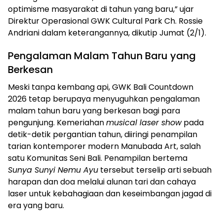
optimisme masyarakat di tahun yang baru,” ujar
Direktur Operasional GWK Cultural Park Ch. Rossie
Andriani dalam keterangannya, dikutip Jumat (2/1).
Pengalaman Malam Tahun Baru yang
Berkesan
Meski tanpa kembang api, GWK Bali Countdown
2026 tetap berupaya menyuguhkan pengalaman
malam tahun baru yang berkesan bagi para
pengunjung. Kemeriahan
musical laser show
pada
detik-detik pergantian tahun, diiringi penampilan
tarian kontemporer modern Manubada Art, salah
satu Komunitas Seni Bali. Penampilan bertema
Sunya Sunyi Nemu Ayu
tersebut terselip arti sebuah
harapan dan doa melalui alunan tari dan cahaya
laser untuk kebahagiaan dan keseimbangan jagad di
era yang baru.