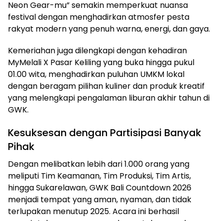
Neon Gear-mu” semakin memperkuat nuansa
festival dengan menghadirkan atmosfer pesta
rakyat modern yang penuh warna, energi, dan gaya.
Kemeriahan juga dilengkapi dengan kehadiran
MyMelali X Pasar Keliling yang buka hingga pukul
01.00 wita, menghadirkan puluhan UMKM lokal
dengan beragam pilihan kuliner dan produk kreatif
yang melengkapi pengalaman liburan akhir tahun di
GWK.
Kesuksesan dengan Partisipasi Banyak
Pihak
Dengan melibatkan lebih dari 1.000 orang yang
meliputi Tim Keamanan, Tim Produksi, Tim Artis,
hingga Sukarelawan, GWK Bali Countdown 2026
menjadi tempat yang aman, nyaman, dan tidak
terlupakan menutup 2025. Acara ini berhasil