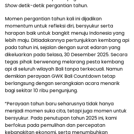
Show
detik-detik pergantian tahun.
Momen pergantian tahun kali ini dijadikan
momentum untuk refleksi diri, bersyukur serta
harapan baik untuk bangkit menuju Indonesia yang
lebih maju. Ditiadakannya pertunjukkan kembang api
pada tahun ini, sejalan dengan surat edaran yang
dikeluarkan pada Selasa, 30 Desember 2025. Secara
tegas pihak berwenang melarang pesta kembang
api di seluruh wilayah Bali tanpa terkecuali. Namun
demikian perayaan GWK Bali Countdown tetap
berlangsung dengan serangkaian acara menarik
bagi sekitar 10 ribu pengunjung.
”Perayaan tahun baru seharusnya tidak hanya
menjadi momen suka cita, tetapi juga momen untuk
bersyukur. Pada penutupan tahun 2025 ini, kami
berfokus pada pemulihan dan percepatan
kebangkitan ekonomi, serta menumbuhkan