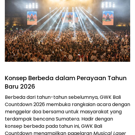
Konsep Berbeda dalam Perayaan Tahun
Baru 2026
Berbeda dari tahun-tahun sebelumnya, GWK Bali
Countdown 2026 membuka rangkaian acara dengan
menggelar doa bersama untuk masyarakat yang
terdampak bencana Sumatera. Hadir dengan
konsep berbeda pada tahun ini, GWK Bali
Countdown menampilkan pagelaran
Musical Laser