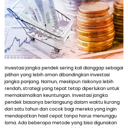
Investasi jangka pendek sering kali dianggap sebagai
pilihan yang lebih aman dibandingkan investasi
jangka panjang. Namun, meskipun risikonya lebih
rendah, strategi yang tepat tetap diperlukan untuk
memaksimalkan keuntungan. Investasi jangka
pendek biasanya berlangsung dalam waktu kurang
dari satu tahun dan cocok bagi mereka yang ingin
mendapatkan hasil cepat tanpa harus menunggu
lama. Ada beberapa metode yang bisa digunakan