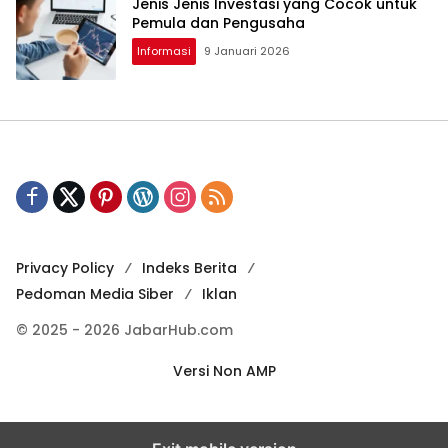
Jenis Jenis Investasi yang Cocok untuk
Pemula dan Pengusaha
Informasi
9 Januari 2026
Privacy Policy
Indeks Berita
Pedoman Media Siber
Iklan
© 2025 - 2026 JabarHub.com
Versi Non AMP