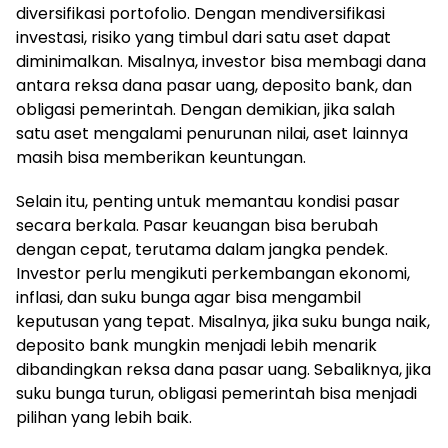
diversifikasi portofolio. Dengan mendiversifikasi
investasi, risiko yang timbul dari satu aset dapat
diminimalkan. Misalnya, investor bisa membagi dana
antara reksa dana pasar uang, deposito bank, dan
obligasi pemerintah. Dengan demikian, jika salah
satu aset mengalami penurunan nilai, aset lainnya
masih bisa memberikan keuntungan.
Selain itu, penting untuk memantau kondisi pasar
secara berkala. Pasar keuangan bisa berubah
dengan cepat, terutama dalam jangka pendek.
Investor perlu mengikuti perkembangan ekonomi,
inflasi, dan suku bunga agar bisa mengambil
keputusan yang tepat. Misalnya, jika suku bunga naik,
deposito bank mungkin menjadi lebih menarik
dibandingkan reksa dana pasar uang. Sebaliknya, jika
suku bunga turun, obligasi pemerintah bisa menjadi
pilihan yang lebih baik.