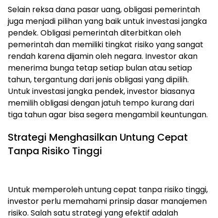
Selain reksa dana pasar uang, obligasi pemerintah
juga menjadi pilihan yang baik untuk investasi jangka
pendek. Obligasi pemerintah diterbitkan oleh
pemerintah dan memiliki tingkat risiko yang sangat
rendah karena dijamin oleh negara. Investor akan
menerima bunga tetap setiap bulan atau setiap
tahun, tergantung dari jenis obligasi yang dipilih.
Untuk investasi jangka pendek, investor biasanya
memilih obligasi dengan jatuh tempo kurang dari
tiga tahun agar bisa segera mengambil keuntungan.
Strategi Menghasilkan Untung Cepat
Tanpa Risiko Tinggi
Untuk memperoleh untung cepat tanpa risiko tinggi,
investor perlu memahami prinsip dasar manajemen
risiko. Salah satu strategi yang efektif adalah