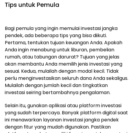
Tips untuk Pemula
Bagi pemula yang ingin memulai investasi jangka
pendek, ada beberapa tips yang bisa diikuti.
Pertama, tentukan tujuan keuangan Anda. Apakah
Anda ingin menabung untuk liburan, pembelian
rumah, atau tabungan darurat? Tujuan yang jelas
akan membantu Anda memilih jenis investasi yang
sesuai. Kedua, mulailah dengan modal kecil. Tidak
perlu menginvestasikan seluruh dana Anda sekaligus.
Mulailah dengan jumlah kecil dan tingkatkan
investasi seiring bertambahnya pengalaman.
Selain itu, gunakan aplikasi atau platform investasi
yang sudah terpercaya. Banyak platform digital saat
ini menawarkan layanan investasi jangka pendek
dengan fitur yang mudah digunakan. Pastikan