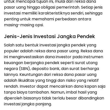
untuk mencapai tujuan ini, mulai dari reksa dana
pasar uang hingga obligasi pemerintah. Setiap jenis
investasi memiliki karakteristiknya sendiri, sehingga
penting untuk memahami perbedaan antara
masing-masing opsi.
Jenis-Jenis Investasi Jangka Pendek
Salah satu bentuk investasi jangka pendek yang
populer adalah reksa dana pasar uang. Reksa dana
ini menginvestasikan dana investor pada instrumen
keuangan berjangka pendek seperti surat utang
negara (SBN), deposito bank, dan surat berharga
lainnya. Keuntungan dari reksa dana pasar uang
adalah likuiditas yang tinggi dan risiko yang relatif
rendah. Investor dapat mencairkan dana kapan saja
tanpa biaya tambahan. Namun, imbal hasil yang
diperoleh biasanya tidak terlalu besar dibandingkan
investasi jangka panjang.