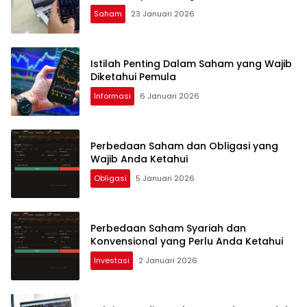
Saham
23 Januari 2026
Istilah Penting Dalam Saham yang Wajib
Diketahui Pemula
Informasi
6 Januari 2026
Perbedaan Saham dan Obligasi yang
Wajib Anda Ketahui
Obligasi
5 Januari 2026
Perbedaan Saham Syariah dan
Konvensional yang Perlu Anda Ketahui
Investasi
2 Januari 2026