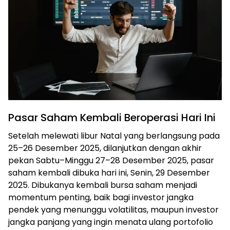
Pasar Saham Kembali Beroperasi Hari Ini
Setelah melewati libur Natal yang berlangsung pada
25–26 Desember 2025, dilanjutkan dengan akhir
pekan Sabtu–Minggu 27–28 Desember 2025, pasar
saham kembali dibuka hari ini, Senin, 29 Desember
2025. Dibukanya kembali bursa saham menjadi
momentum penting, baik bagi investor jangka
pendek yang menunggu volatilitas, maupun investor
jangka panjang yang ingin menata ulang portofolio