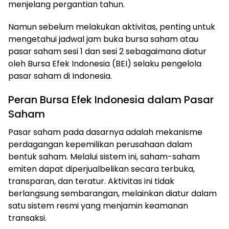
menjelang pergantian tahun.
Namun sebelum melakukan aktivitas, penting untuk
mengetahui jadwal jam buka bursa saham atau
pasar saham sesi 1 dan sesi 2 sebagaimana diatur
oleh Bursa Efek Indonesia (BEI) selaku pengelola
pasar saham di Indonesia.
Peran Bursa Efek Indonesia dalam Pasar
Saham
Pasar saham pada dasarnya adalah mekanisme
perdagangan kepemilikan perusahaan dalam
bentuk saham. Melalui sistem ini, saham-saham
emiten dapat diperjualbelikan secara terbuka,
transparan, dan teratur. Aktivitas ini tidak
berlangsung sembarangan, melainkan diatur dalam
satu sistem resmi yang menjamin keamanan
transaksi.