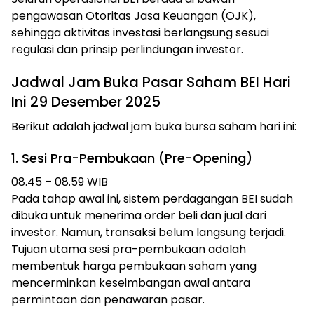
pengawasan Otoritas Jasa Keuangan (OJK),
sehingga aktivitas investasi berlangsung sesuai
regulasi dan prinsip perlindungan investor.
Jadwal Jam Buka Pasar Saham BEI Hari
Ini 29 Desember 2025
Berikut adalah jadwal jam buka bursa saham hari ini:
1. Sesi Pra-Pembukaan (Pre-Opening)
08.45 – 08.59 WIB
Pada tahap awal ini, sistem perdagangan BEI sudah
dibuka untuk menerima order beli dan jual dari
investor. Namun, transaksi belum langsung terjadi.
Tujuan utama sesi pra-pembukaan adalah
membentuk harga pembukaan saham yang
mencerminkan keseimbangan awal antara
permintaan dan penawaran pasar.