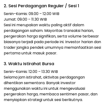
2. Sesi Perdagangan Reguler / Sesi 1
Senin–Kamis: 09.00 – 12.00 WIB
Jumat: 09.00 – 11.30 WIB
Sesi ini merupakan waktu paling aktif dalam
perdagangan saham. Mayoritas transaksi harian,
pergerakan harga signifikan, serta volume terbesar
biasanya terjadi pada periode ini. Investor harian dan
trader jangka pendek umumnya memanfaatkan sesi
pertama untuk masuk pasar.
3. Waktu Istirahat Bursa
Senin–Kamis: 12.00 – 13.30 WIB
Selama jam istirahat, aktivitas perdagangan
dihentikan sementara. Banyak investor
menggunakan waktu ini untuk mengevaluasi
pergerakan harga, membaca sentimen pasar, dan
menyiapkan strategi untuk sesi berikutnya.