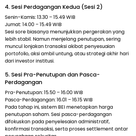
4. Sesi Perdagangan Kedua (Sesi 2)
Senin–Kamis: 13.30 – 15.49 WIB
Jumat: 14.00 – 15.49 WIB
Sesi sore biasanya menunjukkan pergerakan yang
lebih stabil. Namun menjelang penutupan, sering
muncul lonjakan transaksi akibat penyesuaian
portofolio, aksi ambil untung, atau strategi akhir hari
dari investor institusi.
5. Sesi Pra-Penutupan dan Pasca-
Perdagangan
Pra-Penutupan: 15.50 – 16.00 WIB
Pasca-Perdagangan: 16.01 – 16.15 WIB
Pada tahap ini, sistem BEI menetapkan harga
penutupan saham. Sesi pasca-perdagangan
difokuskan pada penyelesaian administratif,
konfirmasi transaksi, serta proses settlement antar