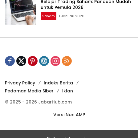
Belajar Trading Saham: Panduan Mudah
untuk Pemula 2026
Saham
1 Januari 2026
Privacy Policy
Indeks Berita
Pedoman Media Siber
Iklan
© 2025 - 2026 JabarHub.com
Versi Non AMP