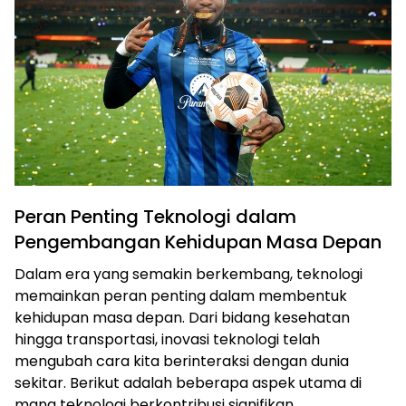
Peran Penting Teknologi dalam
Pengembangan Kehidupan Masa Depan
Dalam era yang semakin berkembang, teknologi
memainkan peran penting dalam membentuk
kehidupan masa depan. Dari bidang kesehatan
hingga transportasi, inovasi teknologi telah
mengubah cara kita berinteraksi dengan dunia
sekitar. Berikut adalah beberapa aspek utama di
mana teknologi berkontribusi signifikan.