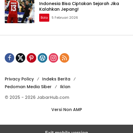
Indonesia Bisa Ciptakan Sejarah Jika
Kalahkan Jepang!
Bola
5 Februari 2026
Privacy Policy
Indeks Berita
Pedoman Media Siber
Iklan
© 2025 - 2026 JabarHub.com
Versi Non AMP
Exit mobile version