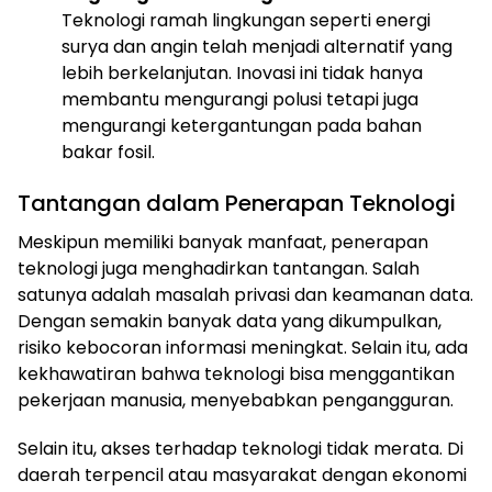
Teknologi ramah lingkungan seperti energi
surya dan angin telah menjadi alternatif yang
lebih berkelanjutan. Inovasi ini tidak hanya
membantu mengurangi polusi tetapi juga
mengurangi ketergantungan pada bahan
bakar fosil.
Tantangan dalam Penerapan Teknologi
Meskipun memiliki banyak manfaat, penerapan
teknologi juga menghadirkan tantangan. Salah
satunya adalah masalah privasi dan keamanan data.
Dengan semakin banyak data yang dikumpulkan,
risiko kebocoran informasi meningkat. Selain itu, ada
kekhawatiran bahwa teknologi bisa menggantikan
pekerjaan manusia, menyebabkan pengangguran.
Selain itu, akses terhadap teknologi tidak merata. Di
daerah terpencil atau masyarakat dengan ekonomi