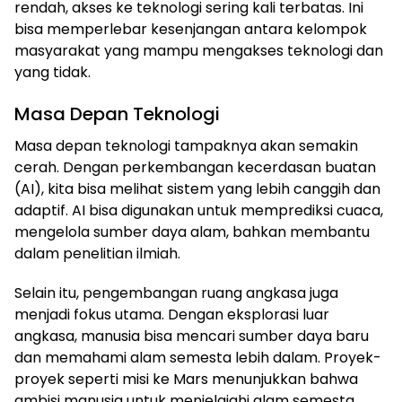
rendah, akses ke teknologi sering kali terbatas. Ini
bisa memperlebar kesenjangan antara kelompok
masyarakat yang mampu mengakses teknologi dan
yang tidak.
Masa Depan Teknologi
Masa depan teknologi tampaknya akan semakin
cerah. Dengan perkembangan kecerdasan buatan
(AI), kita bisa melihat sistem yang lebih canggih dan
adaptif. AI bisa digunakan untuk memprediksi cuaca,
mengelola sumber daya alam, bahkan membantu
dalam penelitian ilmiah.
Selain itu, pengembangan ruang angkasa juga
menjadi fokus utama. Dengan eksplorasi luar
angkasa, manusia bisa mencari sumber daya baru
dan memahami alam semesta lebih dalam. Proyek-
proyek seperti misi ke Mars menunjukkan bahwa
ambisi manusia untuk menjelajahi alam semesta