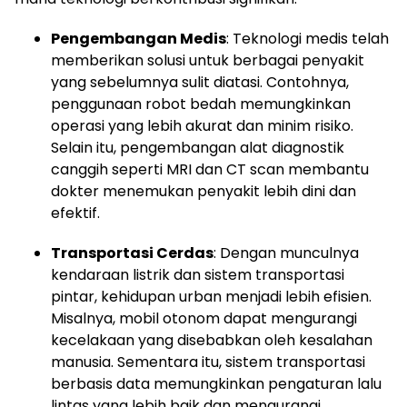
Pengembangan Medis
: Teknologi medis telah
memberikan solusi untuk berbagai penyakit
yang sebelumnya sulit diatasi. Contohnya,
penggunaan robot bedah memungkinkan
operasi yang lebih akurat dan minim risiko.
Selain itu, pengembangan alat diagnostik
canggih seperti MRI dan CT scan membantu
dokter menemukan penyakit lebih dini dan
efektif.
Transportasi Cerdas
: Dengan munculnya
kendaraan listrik dan sistem transportasi
pintar, kehidupan urban menjadi lebih efisien.
Misalnya, mobil otonom dapat mengurangi
kecelakaan yang disebabkan oleh kesalahan
manusia. Sementara itu, sistem transportasi
berbasis data memungkinkan pengaturan lalu
lintas yang lebih baik dan mengurangi