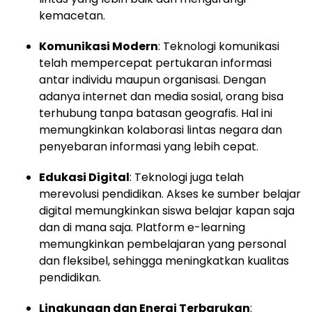
kemacetan.
Komunikasi Modern
: Teknologi komunikasi
telah mempercepat pertukaran informasi
antar individu maupun organisasi. Dengan
adanya internet dan media sosial, orang bisa
terhubung tanpa batasan geografis. Hal ini
memungkinkan kolaborasi lintas negara dan
penyebaran informasi yang lebih cepat.
Edukasi Digital
: Teknologi juga telah
merevolusi pendidikan. Akses ke sumber belajar
digital memungkinkan siswa belajar kapan saja
dan di mana saja. Platform e-learning
memungkinkan pembelajaran yang personal
dan fleksibel, sehingga meningkatkan kualitas
pendidikan.
Lingkungan dan Energi Terbarukan
: