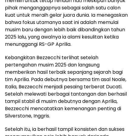
memilih untuk tetap rendah hati meskipun banyak
pihak menganggapnya sebagai salah satu calon
kuat untuk meraih gelar juara dunia. Ia menegaskan
bahwa fokus utamanya saat ini adalah memulai
musim baru dengan lebih baik dibandingkan tahun
2025 lalu, yang awalnya ia alami kesulitan ketika
menunggangi RS-GP Aprilia.
Kebangkitan Bezzecchi terlihat setelah
pertengahan musim 2025 dan langsung
memberikan hasil terbaik sepanjang sejarah bagi
tim Aprilia. Pada debutnya bersama tim asal Noale,
Italia, Bezzecchi menjadi pesaing terberat Ducati.
Setelah melewati berbagai tantangan dan berhasil
tampil stabil di musim debutnya dengan Aprilia,
Bezzecchi mencatatkan kemenangan penting di
Silverstone, Inggris.
Setelah itu, ia berhasil tampil konsisten dan sukses