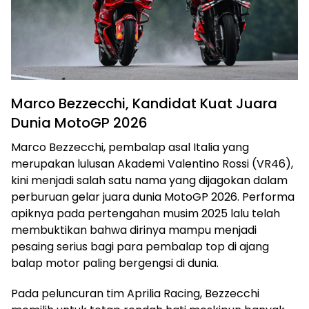
Marco Bezzecchi, Kandidat Kuat Juara
Dunia MotoGP 2026
Marco Bezzecchi, pembalap asal Italia yang
merupakan lulusan Akademi Valentino Rossi (VR46),
kini menjadi salah satu nama yang dijagokan dalam
perburuan gelar juara dunia MotoGP 2026. Performa
apiknya pada pertengahan musim 2025 lalu telah
membuktikan bahwa dirinya mampu menjadi
pesaing serius bagi para pembalap top di ajang
balap motor paling bergengsi di dunia.
Pada peluncuran tim Aprilia Racing, Bezzecchi