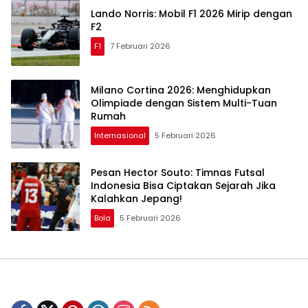
Lando Norris: Mobil F1 2026 Mirip dengan
F2
F1
7 Februari 2026
Milano Cortina 2026: Menghidupkan
Olimpiade dengan Sistem Multi-Tuan
Rumah
Internasional
5 Februari 2026
Pesan Hector Souto: Timnas Futsal
Indonesia Bisa Ciptakan Sejarah Jika
Kalahkan Jepang!
Bola
5 Februari 2026