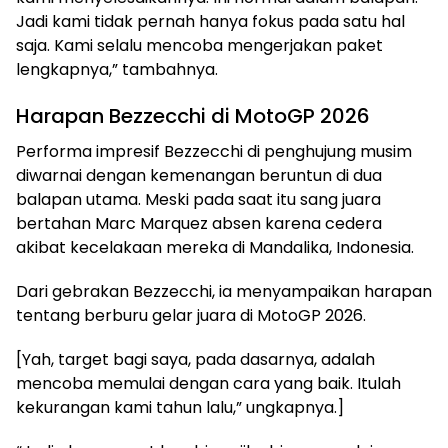
Jadi kami tidak pernah hanya fokus pada satu hal
saja. Kami selalu mencoba mengerjakan paket
lengkapnya,” tambahnya.
Harapan Bezzecchi di MotoGP 2026
Performa impresif Bezzecchi di penghujung musim
diwarnai dengan kemenangan beruntun di dua
balapan utama. Meski pada saat itu sang juara
bertahan Marc Marquez absen karena cedera
akibat kecelakaan mereka di Mandalika, Indonesia.
Dari gebrakan Bezzecchi, ia menyampaikan harapan
tentang berburu gelar juara di MotoGP 2026.
[Yah, target bagi saya, pada dasarnya, adalah
mencoba memulai dengan cara yang baik. Itulah
kekurangan kami tahun lalu,” ungkapnya.]