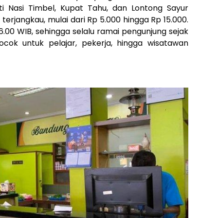
i Nasi Timbel, Kupat Tahu, dan Lontong Sayur
terjangkau, mulai dari Rp 5.000 hingga Rp 15.000.
.00 WIB, sehingga selalu ramai pengunjung sejak
ocok untuk pelajar, pekerja, hingga wisatawan