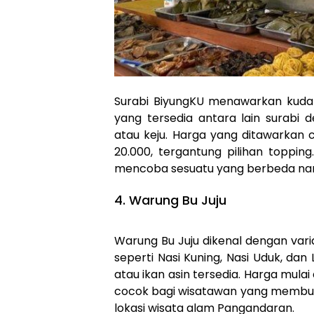
Surabi BiyungKU menawarkan kuda
yang tersedia antara lain surabi 
atau keju. Harga yang ditawarkan c
20.000, tergantung pilihan toppin
mencoba sesuatu yang berbeda nam
4. Warung Bu Juju
Warung Bu Juju dikenal dengan var
seperti Nasi Kuning, Nasi Uduk, d
atau ikan asin tersedia. Harga mulai
cocok bagi wisatawan yang membutu
lokasi wisata alam Pangandaran.