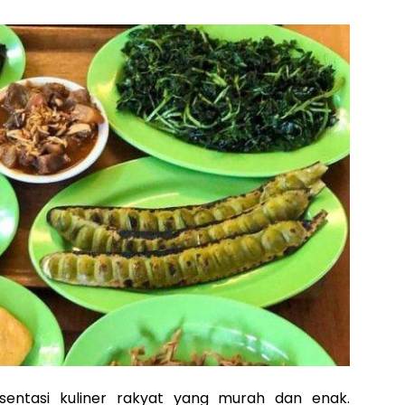
esentasi kuliner rakyat yang murah dan enak.