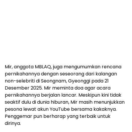
Mir, anggota MBLAQ, juga mengumumkan rencana
pernikahannya dengan seseorang dari kalangan
non-selebriti di Seongnam, Gyeonggi pada 21
Desember 2025. Mir meminta doa agar acara
pernikahannya berjalan lancar. Meskipun kini tidak
seaktif dulu di dunia hiburan, Mir masih menunjukkan
pesona lewat akun YouTube bersama kakaknya.
Penggemar pun berharap yang terbaik untuk
dirinya.