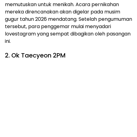
memutuskan untuk menikah. Acara pernikahan
mereka direncanakan akan digelar pada musim
gugur tahun 2026 mendatang. Setelah pengumuman
tersebut, para penggemar mulai menyadari
lovestagram yang sempat dibagikan oleh pasangan
ini.
2. Ok Taecyeon 2PM