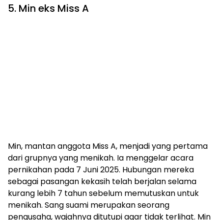
5. Min eks Miss A
Min, mantan anggota Miss A, menjadi yang pertama
dari grupnya yang menikah. Ia menggelar acara
pernikahan pada 7 Juni 2025. Hubungan mereka
sebagai pasangan kekasih telah berjalan selama
kurang lebih 7 tahun sebelum memutuskan untuk
menikah. Sang suami merupakan seorang
pengusaha, wajahnya ditutupi agar tidak terlihat. Min