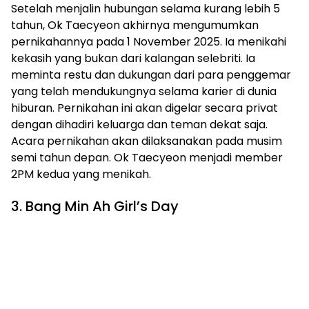
Setelah menjalin hubungan selama kurang lebih 5
tahun, Ok Taecyeon akhirnya mengumumkan
pernikahannya pada 1 November 2025. Ia menikahi
kekasih yang bukan dari kalangan selebriti. Ia
meminta restu dan dukungan dari para penggemar
yang telah mendukungnya selama karier di dunia
hiburan. Pernikahan ini akan digelar secara privat
dengan dihadiri keluarga dan teman dekat saja.
Acara pernikahan akan dilaksanakan pada musim
semi tahun depan. Ok Taecyeon menjadi member
2PM kedua yang menikah.
3. Bang Min Ah Girl’s Day