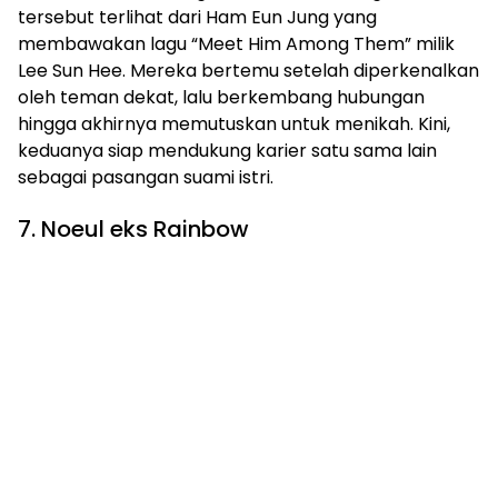
tersebut terlihat dari Ham Eun Jung yang
membawakan lagu “Meet Him Among Them” milik
Lee Sun Hee. Mereka bertemu setelah diperkenalkan
oleh teman dekat, lalu berkembang hubungan
hingga akhirnya memutuskan untuk menikah. Kini,
keduanya siap mendukung karier satu sama lain
sebagai pasangan suami istri.
7. Noeul eks Rainbow