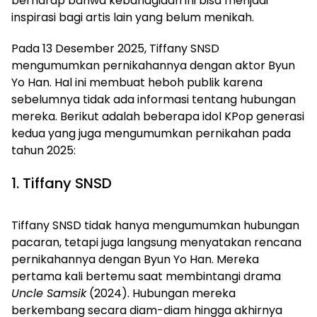
berharap bahwa kebahagiaan ini bisa menjadi
inspirasi bagi artis lain yang belum menikah.
Pada 13 Desember 2025, Tiffany SNSD
mengumumkan pernikahannya dengan aktor Byun
Yo Han. Hal ini membuat heboh publik karena
sebelumnya tidak ada informasi tentang hubungan
mereka. Berikut adalah beberapa idol KPop generasi
kedua yang juga mengumumkan pernikahan pada
tahun 2025:
1. Tiffany SNSD
Tiffany SNSD tidak hanya mengumumkan hubungan
pacaran, tetapi juga langsung menyatakan rencana
pernikahannya dengan Byun Yo Han. Mereka
pertama kali bertemu saat membintangi drama
Uncle Samsik
(2024). Hubungan mereka
berkembang secara diam-diam hingga akhirnya