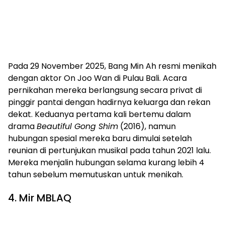
Pada 29 November 2025, Bang Min Ah resmi menikah
dengan aktor On Joo Wan di Pulau Bali. Acara
pernikahan mereka berlangsung secara privat di
pinggir pantai dengan hadirnya keluarga dan rekan
dekat. Keduanya pertama kali bertemu dalam
drama
Beautiful Gong Shim
(2016), namun
hubungan spesial mereka baru dimulai setelah
reunian di pertunjukan musikal pada tahun 2021 lalu.
Mereka menjalin hubungan selama kurang lebih 4
tahun sebelum memutuskan untuk menikah.
4. Mir MBLAQ