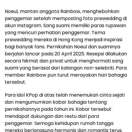
Noeul, mantan anggota Rainbow, menghebohkan
penggemar setelah memposting foto prewedding di
akun Instagram. Sang suami memiliki paras rupawan
yang mencuri perhatian penggemar. Tema
prewedding mereka di Hong Kong menjadi inspirasi
bagi banyak fans. Pernikahan Noeul dan suaminya
berjalan lancar pada 20 April 2025. Resepsi dilakukan
secara hikmat dan privat untuk menghormati sang
suami yang berasal dari kalangan non-selebriti. Para
member Rainbow pun turut merayakan hari bahagia
tersebut.
Para idol KPop di atas telah menemukan cinta sejati
dan mengumumkan kabar bahagia tentang
pernikahannya pada tahun ini. Kabar tersebut
mendapat dukungan dan restu dari para
penggemar. Semoga kehidupan rumah tangga
mereka berlangsung harmonis dan romantis terus.