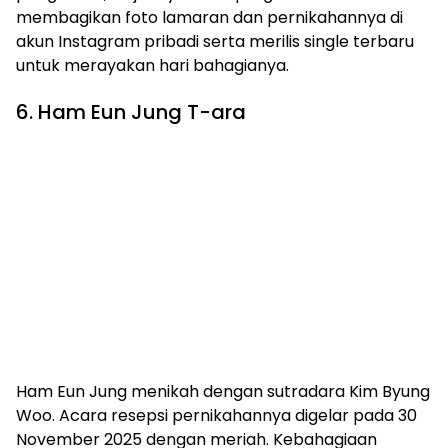
membagikan foto lamaran dan pernikahannya di
akun Instagram pribadi serta merilis single terbaru
untuk merayakan hari bahagianya.
6. Ham Eun Jung T-ara
Ham Eun Jung menikah dengan sutradara Kim Byung
Woo. Acara resepsi pernikahannya digelar pada 30
November 2025 dengan meriah. Kebahagiaan