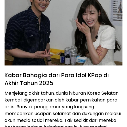
Kabar Bahagia dari Para Idol KPop di
Akhir Tahun 2025
Menjelang akhir tahun, dunia hiburan Korea Selatan
kembali digemparkan oleh kabar pernikahan para
artis. Banyak penggemar yang langsung
memberikan ucapan selamat dan dukungan melalui
akun media sosial mereka. Tak sedikit dari mereka