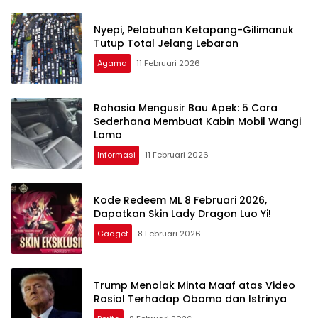
Nyepi, Pelabuhan Ketapang-Gilimanuk
Tutup Total Jelang Lebaran
Agama
11 Februari 2026
Rahasia Mengusir Bau Apek: 5 Cara
Sederhana Membuat Kabin Mobil Wangi
Lama
Informasi
11 Februari 2026
Kode Redeem ML 8 Februari 2026,
Dapatkan Skin Lady Dragon Luo Yi!
Gadget
8 Februari 2026
Trump Menolak Minta Maaf atas Video
Rasial Terhadap Obama dan Istrinya