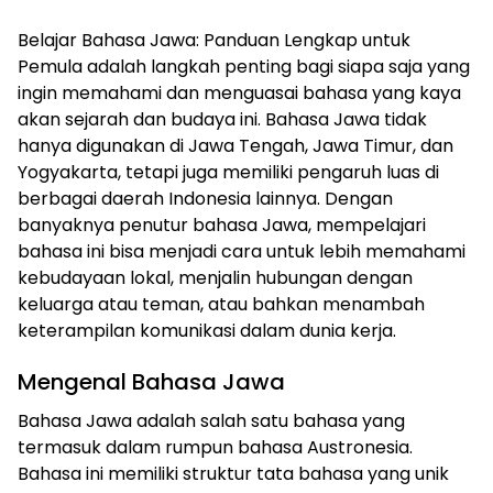
Belajar Bahasa Jawa: Panduan Lengkap untuk
Pemula adalah langkah penting bagi siapa saja yang
ingin memahami dan menguasai bahasa yang kaya
akan sejarah dan budaya ini. Bahasa Jawa tidak
hanya digunakan di Jawa Tengah, Jawa Timur, dan
Yogyakarta, tetapi juga memiliki pengaruh luas di
berbagai daerah Indonesia lainnya. Dengan
banyaknya penutur bahasa Jawa, mempelajari
bahasa ini bisa menjadi cara untuk lebih memahami
kebudayaan lokal, menjalin hubungan dengan
keluarga atau teman, atau bahkan menambah
keterampilan komunikasi dalam dunia kerja.
Mengenal Bahasa Jawa
Bahasa Jawa adalah salah satu bahasa yang
termasuk dalam rumpun bahasa Austronesia.
Bahasa ini memiliki struktur tata bahasa yang unik