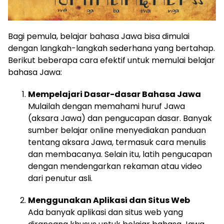
Bagi pemula, belajar bahasa Jawa bisa dimulai
dengan langkah-langkah sederhana yang bertahap.
Berikut beberapa cara efektif untuk memulai belajar
bahasa Jawa:
Mempelajari Dasar-dasar Bahasa Jawa
Mulailah dengan memahami huruf Jawa
(aksara Jawa) dan pengucapan dasar. Banyak
sumber belajar online menyediakan panduan
tentang aksara Jawa, termasuk cara menulis
dan membacanya. Selain itu, latih pengucapan
dengan mendengarkan rekaman atau video
dari penutur asli.
Menggunakan Aplikasi dan Situs Web
Ada banyak aplikasi dan situs web yang