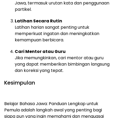
Jawa, termasuk urutan kata dan penggunaan
partikel.
Latihan Secara Rutin
Latihan harian sangat penting untuk
memperkuat ingatan dan meningkatkan
kemampuan berbicara.
Cari Mentor atau Guru
Jika memungkinkan, cari mentor atau guru
yang dapat memberikan bimbingan langsung
dan koreksi yang tepat.
Kesimpulan
Belajar Bahasa Jawa: Panduan Lengkap untuk
Pemula adalah langkah awal yang penting bagi
siapa pun yang ingin memahami dan menguasai