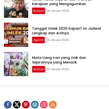
Kerajaan yang Mengagumkan
Budaya
16 Januari 2026
Tanggal Imlek 2026 Kapan? Ini Jadwal
Lengkap dan Artinya
Agama
16 Januari 2026
Mata Uang Iran yang Unik dan
Sejarahnya yang Menarik
Budaya
13 Januari 2026