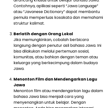
dirancang khusus untuk belajar bahasa Jawa.
Contohnya, aplikasi seperti “Jawa Language”
atau “Javanese Dictionary” dapat membantu
pemula memperluas kosakata dan memahami
struktur kalimat.
Berlatih dengan Orang Lokal
Jika memungkinkan, cobalah berbicara
langsung dengan penutur asli bahasa Jawa. Ini
bisa dilakukan melalui pertemuan sosial,
komunitas, atau bahkan dengan teman atau
keluarga yang berkecimpung dalam budaya
Jawa.
Menonton Film dan Mendengarkan Lagu
Jawa
Menonton film atau mendengarkan lagu dalam
bahasa Jawa bisa menjadi cara yang
menyenangkan untuk belajar. Dengan