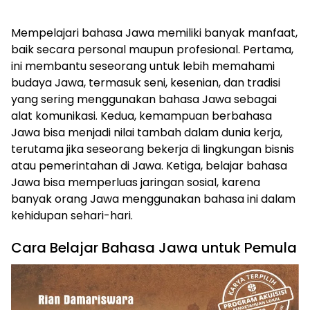
Mempelajari bahasa Jawa memiliki banyak manfaat,
baik secara personal maupun profesional. Pertama,
ini membantu seseorang untuk lebih memahami
budaya Jawa, termasuk seni, kesenian, dan tradisi
yang sering menggunakan bahasa Jawa sebagai
alat komunikasi. Kedua, kemampuan berbahasa
Jawa bisa menjadi nilai tambah dalam dunia kerja,
terutama jika seseorang bekerja di lingkungan bisnis
atau pemerintahan di Jawa. Ketiga, belajar bahasa
Jawa bisa memperluas jaringan sosial, karena
banyak orang Jawa menggunakan bahasa ini dalam
kehidupan sehari-hari.
Cara Belajar Bahasa Jawa untuk Pemula