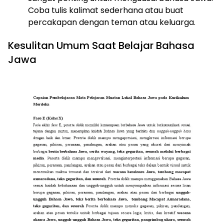
Coba tulis kalimat sederhana atau buat
percakapan dengan teman atau keluarga.
Kesulitan Umum Saat Belajar Bahasa
Jawa