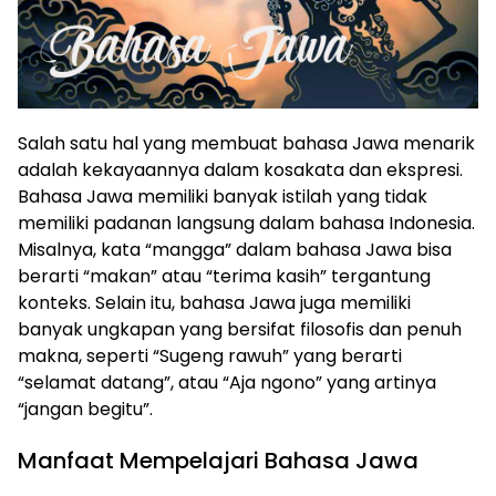
Salah satu hal yang membuat bahasa Jawa menarik
adalah kekayaannya dalam kosakata dan ekspresi.
Bahasa Jawa memiliki banyak istilah yang tidak
memiliki padanan langsung dalam bahasa Indonesia.
Misalnya, kata “mangga” dalam bahasa Jawa bisa
berarti “makan” atau “terima kasih” tergantung
konteks. Selain itu, bahasa Jawa juga memiliki
banyak ungkapan yang bersifat filosofis dan penuh
makna, seperti “Sugeng rawuh” yang berarti
“selamat datang”, atau “Aja ngono” yang artinya
“jangan begitu”.
Manfaat Mempelajari Bahasa Jawa