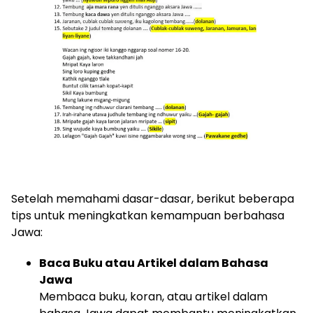
Setelah memahami dasar-dasar, berikut beberapa
tips untuk meningkatkan kemampuan berbahasa
Jawa:
Baca Buku atau Artikel dalam Bahasa
Jawa
Membaca buku, koran, atau artikel dalam