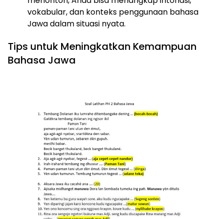
menonton, Anda bisa menangkap intonasi,
vokabular, dan konteks penggunaan bahasa
Jawa dalam situasi nyata.
Tips untuk Meningkatkan Kemampuan
Bahasa Jawa