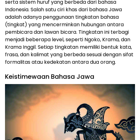
serta sistem huruf yang berbeda dari bahasa
Indonesia. Salah satu ciri khas dari bahasa Jawa
adalah adanya penggunaan tingkatan bahasa
(tingkat) yang mencerminkan hubungan antara
pembicara dan lawan bicara. Tingkatan ini terbagi
menjadi beberapa level, seperti Ngoko, Krama, dan
Krama Inggil. Setiap tingkatan memiliki bentuk kata,
frasa, dan kalimat yang berbeda sesuai dengan sifat
formalitas atau kedekatan antara dua orang.
Keistimewaan Bahasa Jawa