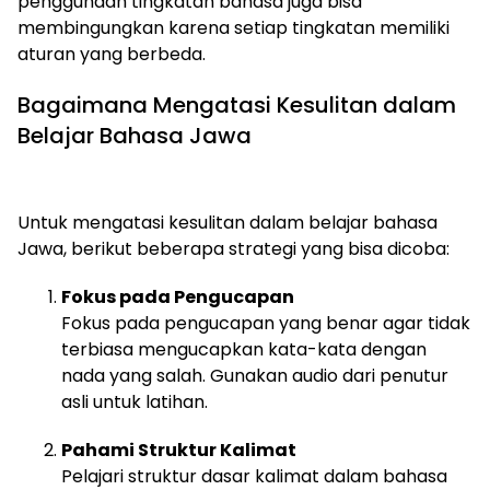
penggunaan tingkatan bahasa juga bisa
membingungkan karena setiap tingkatan memiliki
aturan yang berbeda.
Bagaimana Mengatasi Kesulitan dalam
Belajar Bahasa Jawa
Untuk mengatasi kesulitan dalam belajar bahasa
Jawa, berikut beberapa strategi yang bisa dicoba:
Fokus pada Pengucapan
Fokus pada pengucapan yang benar agar tidak
terbiasa mengucapkan kata-kata dengan
nada yang salah. Gunakan audio dari penutur
asli untuk latihan.
Pahami Struktur Kalimat
Pelajari struktur dasar kalimat dalam bahasa