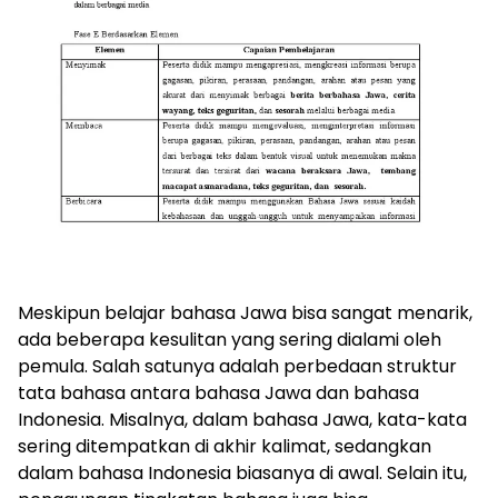
Meskipun belajar bahasa Jawa bisa sangat menarik,
ada beberapa kesulitan yang sering dialami oleh
pemula. Salah satunya adalah perbedaan struktur
tata bahasa antara bahasa Jawa dan bahasa
Indonesia. Misalnya, dalam bahasa Jawa, kata-kata
sering ditempatkan di akhir kalimat, sedangkan
dalam bahasa Indonesia biasanya di awal. Selain itu,