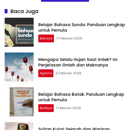
Baca Juga
Belajar Bahasa Sunda: Panduan Lengkap
untuk Pemula
Bahasa
11 Februari 2026
Mengapa Selalu Hujan Saat Imlek? Ini
Penjelasan Ilmiah dan Maknanya
Agama
5 Februari 2026
Belajar Bahasa Batak: Panduan Lengkap
untuk Pemula
Budaya
1 Februari 2026
Sultan Kutai: Sejarah dan Warisan