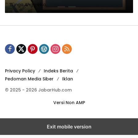
Bunga Anggrekia
Privacy Policy
Indeks Berita
Pedoman Media Siber
Iklan
© 2025 - 2026 JabarHub.com
Versi Non AMP
Exit mobile version