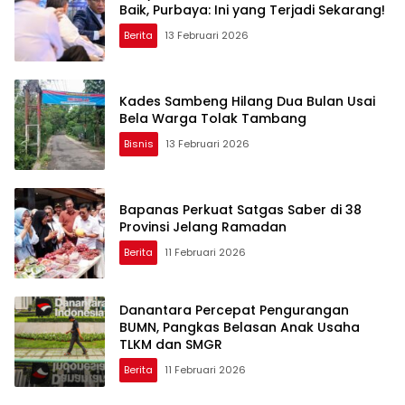
Baik, Purbaya: Ini yang Terjadi Sekarang!
Berita
13 Februari 2026
Kades Sambeng Hilang Dua Bulan Usai
Bela Warga Tolak Tambang
Bisnis
13 Februari 2026
Bapanas Perkuat Satgas Saber di 38
Provinsi Jelang Ramadan
Berita
11 Februari 2026
Danantara Percepat Pengurangan
BUMN, Pangkas Belasan Anak Usaha
TLKM dan SMGR
Berita
11 Februari 2026