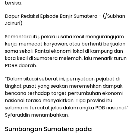
tersisa.
Dapur Redaksi Episode Banjir Sumatera – (/Subhan
Zainuri)
Sementara itu, pelaku usaha kecil mengurangi jam
kerja, memecat karyawan, atau berhenti berjualan
sama sekali. Rantai ekonomi lokal di kampung dan
kota kecil di Sumatera melemah, lalu menarik turun
PDRB daerah.
“Dalam situasi seberat ini, pernyataan pejabat di
tingkat pusat yang seakan meremehkan dampak
bencana terhadap target pertumbuhan ekonomi
nasional terasa menyakitkan. Tiga provinsi itu
selama ini tercatat jelas dalam angka PDB nasional,”
Syfaruddin menambahkan.
Sumbangan Sumatera pada