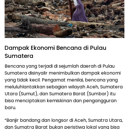
Dampak Ekonomi Bencana di Pulau
Sumatera
Bencana yang terjadi di sejumlah daerah di Pulau
Sumatera disinyalir menimbulkan dampak ekonomi
yang tidak kecil. Pengamat menilai, bencana yang
meluluhlantakkan sebagian wilayah Aceh, Sumatera
Utara (Sumut), dan Sumatera Barat (Sumbar) itu
bisa menciptakan kemiskinan dan pengangguran
baru.
“Banjir bandang dan longsor di Aceh, Sumatra Utara,
dan Sumatra Barat bukan peristiwa lokal yang bisa