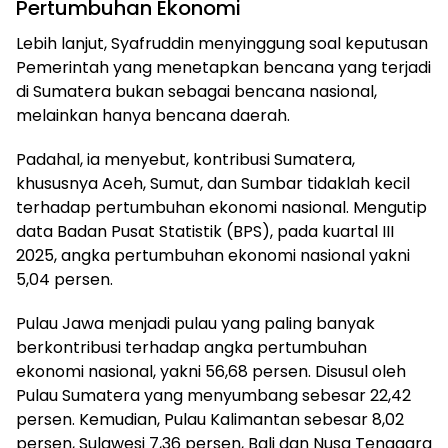
Pertumbuhan Ekonomi
Lebih lanjut, Syafruddin menyinggung soal keputusan
Pemerintah yang menetapkan bencana yang terjadi
di Sumatera bukan sebagai bencana nasional,
melainkan hanya bencana daerah.
Padahal, ia menyebut, kontribusi Sumatera,
khususnya Aceh, Sumut, dan Sumbar tidaklah kecil
terhadap pertumbuhan ekonomi nasional. Mengutip
data Badan Pusat Statistik (BPS), pada kuartal III
2025, angka pertumbuhan ekonomi nasional yakni
5,04 persen.
Pulau Jawa menjadi pulau yang paling banyak
berkontribusi terhadap angka pertumbuhan
ekonomi nasional, yakni 56,68 persen. Disusul oleh
Pulau Sumatera yang menyumbang sebesar 22,42
persen. Kemudian, Pulau Kalimantan sebesar 8,02
persen, Sulawesi 7,36 persen, Bali dan Nusa Tenggara