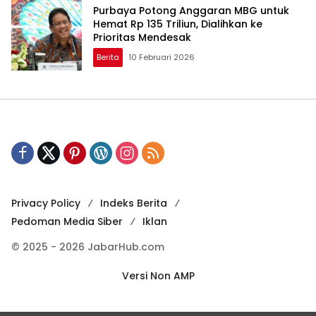
Purbaya Potong Anggaran MBG untuk
Hemat Rp 135 Triliun, Dialihkan ke
Prioritas Mendesak
Berita
10 Februari 2026
Privacy Policy
Indeks Berita
Pedoman Media Siber
Iklan
© 2025 - 2026 JabarHub.com
Versi Non AMP