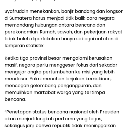
Syafruddin menekankan, banjir bandang dan longsor
di Sumatera harus menjadi titik balik cara negara
memandang hubungan antara bencana dan
perekonomian. Rumah, sawah, dan pekerjaan rakyat
tidak boleh diperlakukan hanya sebagai catatan di
lampiran statistik.
Ketika tiga provinsi besar mengalami kerusakan
masif, negara perlu menggeser fokus dari sekadar
mengejar angka pertumbuhan ke misi yang lebih
mendasar. Yakni menahan lonjakan kemiskinan,
mencegah gelombang pengangguran, dan
memulihkan martabat warga yang tertimpa
bencana.
“Penetapan status bencana nasional oleh Presiden
akan menjadi langkah pertama yang tegas,
sekaligus janji bahwa republik tidak meninggalkan