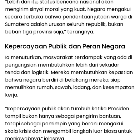
“Lebih dari itu, status bencana nasional akan
mengirim sinyal moral yang kuat. Negara mengakui
secara terbuka bahwa penderitaan jutaan warga di
Sumatera adalah urusan seluruh republik, bukan
beban tiga provinsi saja,” terangnya.
Kepercayaan Publik dan Peran Negara
Ia menuturkan, masyarakat terdampak yang ada di
pengungsian membutuhkan lebih dari sekadar
tenda dan logistik. Mereka membutuhkan kepastian
bahwa negara berdiri di belakang mereka, siap
memulihkan rumah, sawah, ladang, dan kesempatan
kerja.
“Kepercayaan publik akan tumbuh ketika Presiden
tampil bukan hanya sebagai pengirim bantuan,
tetapi sebagai pemimpin yang berani mengakui
skala krisis dan mengambil langkah luar biasa untuk
menjawabnya,” jelasnya.