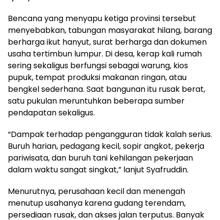
Bencana yang menyapu ketiga provinsi tersebut
menyebabkan, tabungan masyarakat hilang, barang
berharga ikut hanyut, surat berharga dan dokumen
usaha tertimbun lumpur. Di desa, kerap kali rumah
sering sekaligus berfungsi sebagai warung, kios
pupuk, tempat produksi makanan ringan, atau
bengkel sederhana. Saat bangunan itu rusak berat,
satu pukulan meruntuhkan beberapa sumber
pendapatan sekaligus.
“Dampak terhadap pengangguran tidak kalah serius.
Buruh harian, pedagang kecil, sopir angkot, pekerja
pariwisata, dan buruh tani kehilangan pekerjaan
dalam waktu sangat singkat,” lanjut Syafruddin.
Menurutnya, perusahaan kecil dan menengah
menutup usahanya karena gudang terendam,
persediaan rusak, dan akses jalan terputus. Banyak