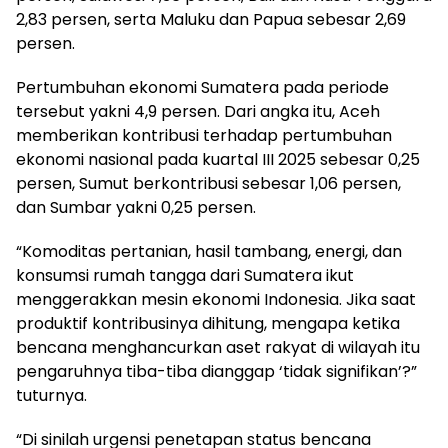
2,83 persen, serta Maluku dan Papua sebesar 2,69
persen.
Pertumbuhan ekonomi Sumatera pada periode
tersebut yakni 4,9 persen. Dari angka itu, Aceh
memberikan kontribusi terhadap pertumbuhan
ekonomi nasional pada kuartal III 2025 sebesar 0,25
persen, Sumut berkontribusi sebesar 1,06 persen,
dan Sumbar yakni 0,25 persen.
“Komoditas pertanian, hasil tambang, energi, dan
konsumsi rumah tangga dari Sumatera ikut
menggerakkan mesin ekonomi Indonesia. Jika saat
produktif kontribusinya dihitung, mengapa ketika
bencana menghancurkan aset rakyat di wilayah itu
pengaruhnya tiba-tiba dianggap ‘tidak signifikan’?”
tuturnya.
“Di sinilah urgensi penetapan status bencana