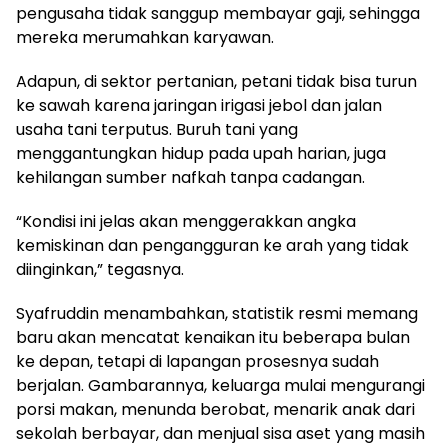
pengusaha tidak sanggup membayar gaji, sehingga
mereka merumahkan karyawan.
Adapun, di sektor pertanian, petani tidak bisa turun
ke sawah karena jaringan irigasi jebol dan jalan
usaha tani terputus. Buruh tani yang
menggantungkan hidup pada upah harian, juga
kehilangan sumber nafkah tanpa cadangan.
“Kondisi ini jelas akan menggerakkan angka
kemiskinan dan pengangguran ke arah yang tidak
diinginkan,” tegasnya.
Syafruddin menambahkan, statistik resmi memang
baru akan mencatat kenaikan itu beberapa bulan
ke depan, tetapi di lapangan prosesnya sudah
berjalan. Gambarannya, keluarga mulai mengurangi
porsi makan, menunda berobat, menarik anak dari
sekolah berbayar, dan menjual sisa aset yang masih