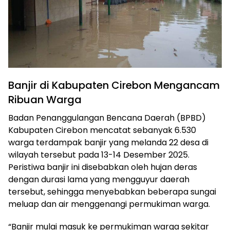
Banjir di Kabupaten Cirebon Mengancam
Ribuan Warga
Badan Penanggulangan Bencana Daerah (BPBD)
Kabupaten Cirebon mencatat sebanyak 6.530
warga terdampak banjir yang melanda 22 desa di
wilayah tersebut pada 13-14 Desember 2025.
Peristiwa banjir ini disebabkan oleh hujan deras
dengan durasi lama yang mengguyur daerah
tersebut, sehingga menyebabkan beberapa sungai
meluap dan air menggenangi permukiman warga.
“Banjir mulai masuk ke permukiman warga sekitar