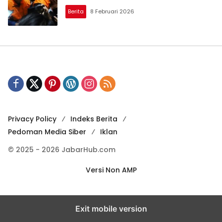
Berita
8 Februari 2026
Privacy Policy
Indeks Berita
Pedoman Media Siber
Iklan
© 2025 - 2026 JabarHub.com
Versi Non AMP
Exit mobile version