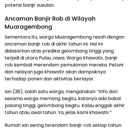
potensi banjir susulan.
Ancaman Banjir Rob di Wilayah
Muaragembong
Sementara itu, warga Muaragembong resah dengan
ancaman banjir rob di akhir tahun ini. Hal ini
didasarkan atas prediksi gelombang tinggi yang
terjadi di utara Pulau Jawa. Warga khawatir, banjir
rob kembali merendam pemukiman mereka. Petani
dan nelayan juga khawatir akan dampaknya
terhadap panen dan aktivitas berlayar.
Ian (38), salah satu warga, mengatakan: “Info dari
sesama warga memang begitu, katanya ada bakal
pasang tinggi, gelombang begitu. Kalau enggak akhir
tahun atau awal tahun. Ya, jelas kami khawatir.”
Rumah Ian sering terendam banjir rob setiap tahun.