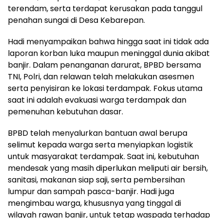
terendam, serta terdapat kerusakan pada tanggul
penahan sungai di Desa Kebarepan.
Hadi menyampaikan bahwa hingga saat ini tidak ada
laporan korban luka maupun meninggal dunia akibat
banjir. Dalam penanganan darurat, BPBD bersama
TNI, Polri, dan relawan telah melakukan asesmen
serta penyisiran ke lokasi terdampak. Fokus utama
saat ini adalah evakuasi warga terdampak dan
pemenuhan kebutuhan dasar.
BPBD telah menyalurkan bantuan awal berupa
selimut kepada warga serta menyiapkan logistik
untuk masyarakat terdampak. Saat ini, kebutuhan
mendesak yang masih diperlukan meliputi air bersih,
sanitasi, makanan siap saji, serta pembersihan
lumpur dan sampah pasca-banjir. Hadi juga
mengimbau warga, khususnya yang tinggal di
wilayah rawan banjir, untuk tetap waspada terhadap