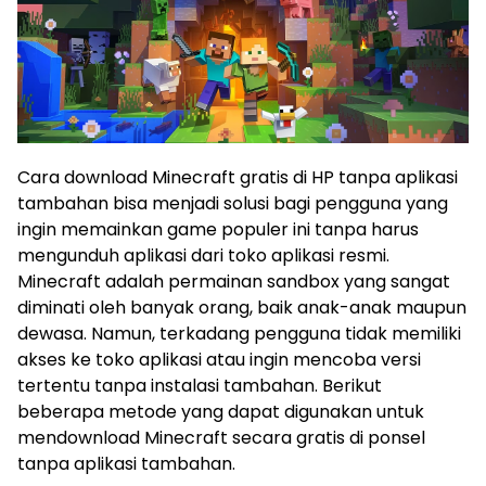
Cara download Minecraft gratis di HP tanpa aplikasi
tambahan bisa menjadi solusi bagi pengguna yang
ingin memainkan game populer ini tanpa harus
mengunduh aplikasi dari toko aplikasi resmi.
Minecraft adalah permainan sandbox yang sangat
diminati oleh banyak orang, baik anak-anak maupun
dewasa. Namun, terkadang pengguna tidak memiliki
akses ke toko aplikasi atau ingin mencoba versi
tertentu tanpa instalasi tambahan. Berikut
beberapa metode yang dapat digunakan untuk
mendownload Minecraft secara gratis di ponsel
tanpa aplikasi tambahan.