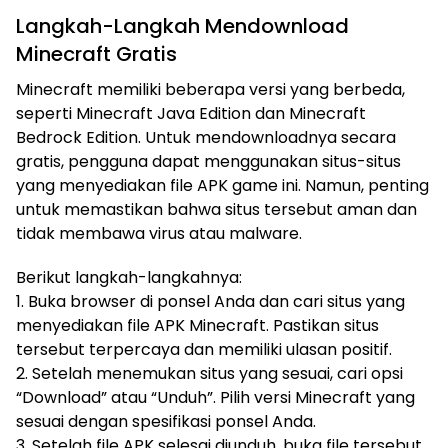
Langkah-Langkah Mendownload
Minecraft Gratis
Minecraft memiliki beberapa versi yang berbeda,
seperti Minecraft Java Edition dan Minecraft
Bedrock Edition. Untuk mendownloadnya secara
gratis, pengguna dapat menggunakan situs-situs
yang menyediakan file APK game ini. Namun, penting
untuk memastikan bahwa situs tersebut aman dan
tidak membawa virus atau malware.
Berikut langkah-langkahnya:
1. Buka browser di ponsel Anda dan cari situs yang
menyediakan file APK Minecraft. Pastikan situs
tersebut terpercaya dan memiliki ulasan positif.
2. Setelah menemukan situs yang sesuai, cari opsi
“Download” atau “Unduh”. Pilih versi Minecraft yang
sesuai dengan spesifikasi ponsel Anda.
3. Setelah file APK selesai diunduh, buka file tersebut