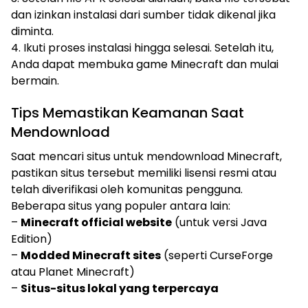
dan izinkan instalasi dari sumber tidak dikenal jika
diminta.
4. Ikuti proses instalasi hingga selesai. Setelah itu,
Anda dapat membuka game Minecraft dan mulai
bermain.
Tips Memastikan Keamanan Saat
Mendownload
Saat mencari situs untuk mendownload Minecraft,
pastikan situs tersebut memiliki lisensi resmi atau
telah diverifikasi oleh komunitas pengguna.
Beberapa situs yang populer antara lain:
–
Minecraft official website
(untuk versi Java
Edition)
–
Modded Minecraft sites
(seperti CurseForge
atau Planet Minecraft)
–
Situs-situs lokal yang terpercaya