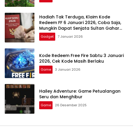
Hadiah Tak Terduga, Klaim Kode
Redeem FF 6 Januari 2026, Coba Saja,
Mungkin Dapat Senjata Sultan Gahar
Gratis
Gadget
7 Januari 2026
Kode Redeem Free Fire Sabtu 3 Januari
2026, Cek Kode Masih Berlaku
Game
3 Januari 2026
Hailey Adventure: Game Petualangan
Seru dan Menghibur
Game
26 Desember 2025