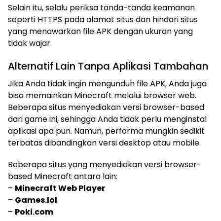
Selain itu, selalu periksa tanda-tanda keamanan
seperti HTTPS pada alamat situs dan hindari situs
yang menawarkan file APK dengan ukuran yang
tidak wajar.
Alternatif Lain Tanpa Aplikasi Tambahan
Jika Anda tidak ingin mengunduh file APK, Anda juga
bisa memainkan Minecraft melalui browser web.
Beberapa situs menyediakan versi browser-based
dari game ini, sehingga Anda tidak perlu menginstal
aplikasi apa pun. Namun, performa mungkin sedikit
terbatas dibandingkan versi desktop atau mobile.
Beberapa situs yang menyediakan versi browser-
based Minecraft antara lain:
–
Minecraft Web Player
–
Games.lol
–
Poki.com