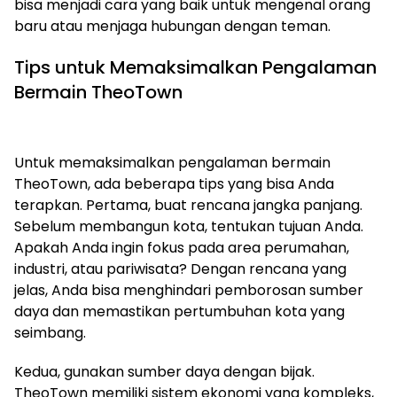
bisa menjadi cara yang baik untuk mengenal orang
baru atau menjaga hubungan dengan teman.
Tips untuk Memaksimalkan Pengalaman
Bermain TheoTown
Untuk memaksimalkan pengalaman bermain
TheoTown, ada beberapa tips yang bisa Anda
terapkan. Pertama, buat rencana jangka panjang.
Sebelum membangun kota, tentukan tujuan Anda.
Apakah Anda ingin fokus pada area perumahan,
industri, atau pariwisata? Dengan rencana yang
jelas, Anda bisa menghindari pemborosan sumber
daya dan memastikan pertumbuhan kota yang
seimbang.
Kedua, gunakan sumber daya dengan bijak.
TheoTown memiliki sistem ekonomi yang kompleks,