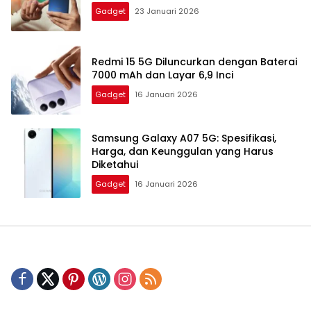
Gadget
23 Januari 2026
Redmi 15 5G Diluncurkan dengan Baterai
7000 mAh dan Layar 6,9 Inci
Gadget
16 Januari 2026
Samsung Galaxy A07 5G: Spesifikasi,
Harga, dan Keunggulan yang Harus
Diketahui
Gadget
16 Januari 2026