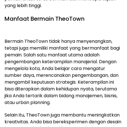
yang lebih tinggi.
Manfaat Bermain TheoTown
Bermain TheoTown tidak hanya menyenangkan,
tetapi juga memiliki manfaat yang bermanfaat bagi
pemain. Salah satu manfaat utama adalah
pengembangan keterampilan manajerial. Dengan
mengelola kota, Anda belajar cara mengatur
sumber daya, merencanakan pengembangan, dan
mengambil keputusan strategis. Keterampilan ini
bisa diterapkan dalam kehidupan nyata, terutama
jika Anda tertarik dalam bidang manajemen, bisnis,
atau urban planning.
Selain itu, TheoTown juga membantu meningkatkan
kreativitas. Anda bisa bereksperimen dengan desain