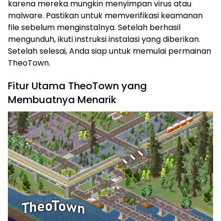
karena mereka mungkin menyimpan virus atau
malware. Pastikan untuk memverifikasi keamanan
file sebelum menginstalnya. Setelah berhasil
mengunduh, ikuti instruksi instalasi yang diberikan.
Setelah selesai, Anda siap untuk memulai permainan
TheoTown.
Fitur Utama TheoTown yang
Membuatnya Menarik