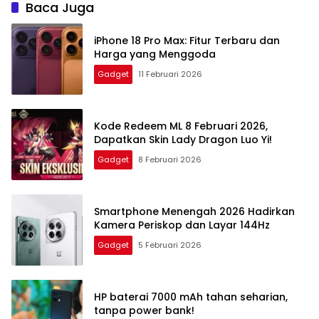
Baca Juga
iPhone 18 Pro Max: Fitur Terbaru dan
Harga yang Menggoda
Gadget
11 Februari 2026
Kode Redeem ML 8 Februari 2026,
Dapatkan Skin Lady Dragon Luo Yi!
Gadget
8 Februari 2026
Smartphone Menengah 2026 Hadirkan
Kamera Periskop dan Layar 144Hz
Gadget
5 Februari 2026
HP baterai 7000 mAh tahan seharian,
tanpa power bank!