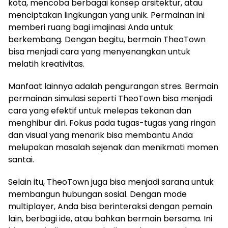
kota, mencoba berbagai konsep arsitektur, atau
menciptakan lingkungan yang unik. Permainan ini
memberi ruang bagi imajinasi Anda untuk
berkembang. Dengan begitu, bermain TheoTown
bisa menjadi cara yang menyenangkan untuk
melatih kreativitas.
Manfaat lainnya adalah pengurangan stres. Bermain
permainan simulasi seperti TheoTown bisa menjadi
cara yang efektif untuk melepas tekanan dan
menghibur diri. Fokus pada tugas-tugas yang ringan
dan visual yang menarik bisa membantu Anda
melupakan masalah sejenak dan menikmati momen
santai.
Selain itu, TheoTown juga bisa menjadi sarana untuk
membangun hubungan sosial. Dengan mode
multiplayer, Anda bisa berinteraksi dengan pemain
lain, berbagi ide, atau bahkan bermain bersama. Ini