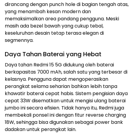
dirancang dengan punch hole di bagian tengah atas,
yang menambah kesan modern dan
memaksimalkan area pandang pengguna. Meski
masih ada bezel bawah yang cukup tebal,
keseluruhan desain tetap terasa elegan di
segmennya.
Daya Tahan Baterai yang Hebat
Daya tahan Redmi 15 5G didukung oleh baterai
berkapasitas 7000 mAh, salah satu yang terbesar di
kelasnya. Pengguna dapat mengoperasikan
perangkat selama seharian bahkan lebih tanpa
khawatir baterai cepat habis. Sistem pengisian daya
cepat 33W disematkan untuk mengisi ulang baterai
jumbo ini secara efisien. Tidak hanya itu, Redmi juga
membekali ponsel ini dengan fitur reverse charging
18W, sehingga bisa digunakan sebagai power bank
dadakan untuk perangkat lain.