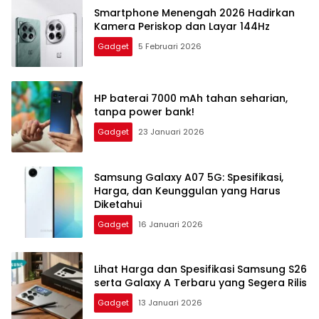
Smartphone Menengah 2026 Hadirkan
Kamera Periskop dan Layar 144Hz
Gadget
5 Februari 2026
HP baterai 7000 mAh tahan seharian,
tanpa power bank!
Gadget
23 Januari 2026
Samsung Galaxy A07 5G: Spesifikasi,
Harga, dan Keunggulan yang Harus
Diketahui
Gadget
16 Januari 2026
Lihat Harga dan Spesifikasi Samsung S26
serta Galaxy A Terbaru yang Segera Rilis
Gadget
13 Januari 2026