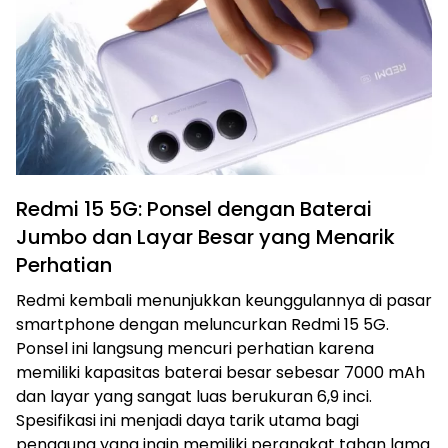
Redmi 15 5G: Ponsel dengan Baterai
Jumbo dan Layar Besar yang Menarik
Perhatian
Redmi kembali menunjukkan keunggulannya di pasar
smartphone dengan meluncurkan Redmi 15 5G.
Ponsel ini langsung mencuri perhatian karena
memiliki kapasitas baterai besar sebesar 7000 mAh
dan layar yang sangat luas berukuran 6,9 inci.
Spesifikasi ini menjadi daya tarik utama bagi
pengguna yang ingin memiliki perangkat tahan lama