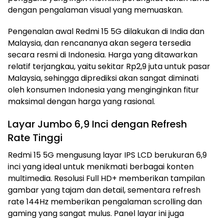
dengan pengalaman visual yang memuaskan.
Pengenalan awal Redmi 15 5G dilakukan di India dan
Malaysia, dan rencananya akan segera tersedia
secara resmi di Indonesia. Harga yang ditawarkan
relatif terjangkau, yaitu sekitar Rp2,9 juta untuk pasar
Malaysia, sehingga diprediksi akan sangat diminati
oleh konsumen Indonesia yang menginginkan fitur
maksimal dengan harga yang rasional.
Layar Jumbo 6,9 Inci dengan Refresh
Rate Tinggi
Redmi 15 5G mengusung layar IPS LCD berukuran 6,9
inci yang ideal untuk menikmati berbagai konten
multimedia. Resolusi Full HD+ memberikan tampilan
gambar yang tajam dan detail, sementara refresh
rate 144Hz memberikan pengalaman scrolling dan
gaming yang sangat mulus. Panel layar ini juga