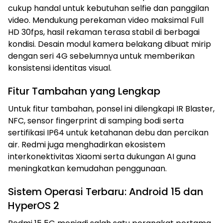
cukup handal untuk kebutuhan selfie dan panggilan
video. Mendukung perekaman video maksimal Full
HD 30fps, hasil rekaman terasa stabil di berbagai
kondisi. Desain modul kamera belakang dibuat mirip
dengan seri 4G sebelumnya untuk memberikan
konsistensi identitas visual.
Fitur Tambahan yang Lengkap
Untuk fitur tambahan, ponsel ini dilengkapi IR Blaster,
NFC, sensor fingerprint di samping bodi serta
sertifikasi IP64 untuk ketahanan debu dan percikan
air. Redmi juga menghadirkan ekosistem
interkonektivitas Xiaomi serta dukungan AI guna
meningkatkan kemudahan penggunaan.
Sistem Operasi Terbaru: Android 15 dan
HyperOS 2