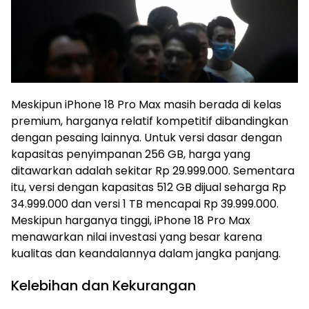
Meskipun iPhone 18 Pro Max masih berada di kelas
premium, harganya relatif kompetitif dibandingkan
dengan pesaing lainnya. Untuk versi dasar dengan
kapasitas penyimpanan 256 GB, harga yang
ditawarkan adalah sekitar Rp 29.999.000. Sementara
itu, versi dengan kapasitas 512 GB dijual seharga Rp
34.999.000 dan versi 1 TB mencapai Rp 39.999.000.
Meskipun harganya tinggi, iPhone 18 Pro Max
menawarkan nilai investasi yang besar karena
kualitas dan keandalannya dalam jangka panjang.
Kelebihan dan Kekurangan