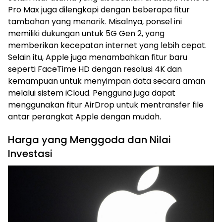
Pro Max juga dilengkapi dengan beberapa fitur
tambahan yang menarik. Misalnya, ponsel ini
memiliki dukungan untuk 5G Gen 2, yang
memberikan kecepatan internet yang lebih cepat.
Selain itu, Apple juga menambahkan fitur baru
seperti FaceTime HD dengan resolusi 4K dan
kemampuan untuk menyimpan data secara aman
melalui sistem iCloud. Pengguna juga dapat
menggunakan fitur AirDrop untuk mentransfer file
antar perangkat Apple dengan mudah.
Harga yang Menggoda dan Nilai
Investasi