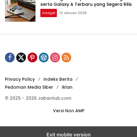
serta Galaxy A Terbaru yang Segera Rilis
Gadget
13 Januari 2026
Privacy Policy
Indeks Berita
Pedoman Media Siber
Iklan
© 2025 - 2026 JabarHub.com
Versi Non AMP
Exit mobile version