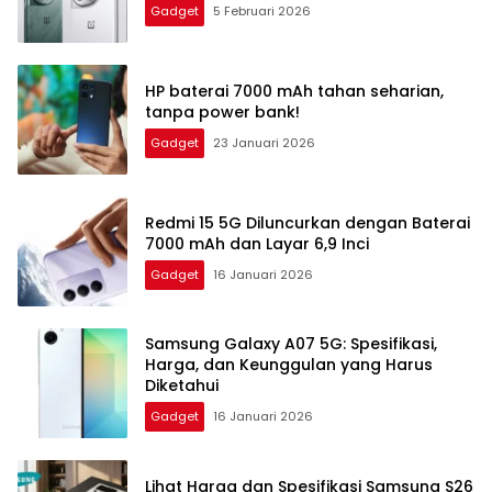
Gadget
5 Februari 2026
HP baterai 7000 mAh tahan seharian,
tanpa power bank!
Gadget
23 Januari 2026
Redmi 15 5G Diluncurkan dengan Baterai
7000 mAh dan Layar 6,9 Inci
Gadget
16 Januari 2026
Samsung Galaxy A07 5G: Spesifikasi,
Harga, dan Keunggulan yang Harus
Diketahui
Gadget
16 Januari 2026
Lihat Harga dan Spesifikasi Samsung S26