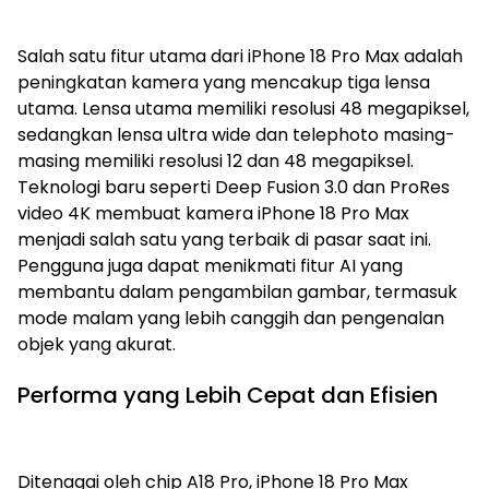
Salah satu fitur utama dari iPhone 18 Pro Max adalah
peningkatan kamera yang mencakup tiga lensa
utama. Lensa utama memiliki resolusi 48 megapiksel,
sedangkan lensa ultra wide dan telephoto masing-
masing memiliki resolusi 12 dan 48 megapiksel.
Teknologi baru seperti Deep Fusion 3.0 dan ProRes
video 4K membuat kamera iPhone 18 Pro Max
menjadi salah satu yang terbaik di pasar saat ini.
Pengguna juga dapat menikmati fitur AI yang
membantu dalam pengambilan gambar, termasuk
mode malam yang lebih canggih dan pengenalan
objek yang akurat.
Performa yang Lebih Cepat dan Efisien
Ditenagai oleh chip A18 Pro, iPhone 18 Pro Max