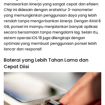
menawarkan kinerja yang sangat cepat dan efisien.
Chip ini didesain dengan arsitektur 3-nanometer
yang memungkinkan penggunaan daya yang lebih
rendah tanpa mengorbankan kinerja. Dengan RAM 8
GB, ponsel ini mampu menjalankan banyak aplikasi
secara bersamaan tanpa mengalami lag. Selain itu,
sistem operasi iOS 18 juga dilengkapi dengan
optimasi yang membuat penggunaan ponsel lebih
lancar dan responsif.
Baterai yang Lebih Tahan Lama dan
Cepat Diisi