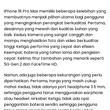
iPhone 18 Pro Max memiliki beberapa kelebihan yang
membuatnya menjadi pilihan utama bagi pengguna
yang menginginkan perangkat berkualitas. Pertama,
desainnya yang mewah dan kualitas bahan yang
baik. Kedua, kamera yang sangat canggih dan
mampu menghasilkan foto dan video berkualitas
tinggi. Ketiga, performa yang cepat dan efisien.
Keempat, baterai yang tahan lama dan pengisian
cepat. Kelima, fitur tambahan yang menarik seperti
5G Gen 2 dan FaceTime HD.
Namun, ada juga beberapa kekurangan yang perlu
diperhatikan. Pertama, harga yang masih cukup
mahal. Kedua, tidak adanya port headphone 3.5 mm,
sehingga pengguna harus menggunakan earphone
atau headset nirkabel. Ketiga, tidak ada opsi
penggantian baterai sendiri, sehingga pengguna