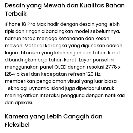
Desain yang Mewah dan Kualitas Bahan
Terbaik
iPhone 18 Pro Max hadir dengan desain yang lebih
tipis dan ringan dibandingkan model sebelumnya,
namun tetap menjaga ketahanan dan kesan
mewah. Material kerangka yang digunakan adalah
logam titanium yang lebih ringan dan tahan karat
dibandingkan baja tahan karat. Layar ponsel ini
menggunakan panel OLED dengan resolusi 2778 x
1284 piksel dan kecepatan refresh 120 Hz,
memberikan pengalaman visual yang luar biasa.
Teknologi Dynamic Island juga diperbarui untuk
meningkatkan interaksi pengguna dengan notifikasi
dan aplikasi.
Kamera yang Lebih Canggih dan
Fleksibel