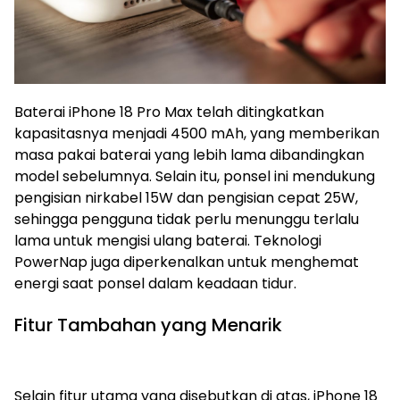
Baterai iPhone 18 Pro Max telah ditingkatkan
kapasitasnya menjadi 4500 mAh, yang memberikan
masa pakai baterai yang lebih lama dibandingkan
model sebelumnya. Selain itu, ponsel ini mendukung
pengisian nirkabel 15W dan pengisian cepat 25W,
sehingga pengguna tidak perlu menunggu terlalu
lama untuk mengisi ulang baterai. Teknologi
PowerNap juga diperkenalkan untuk menghemat
energi saat ponsel dalam keadaan tidur.
Fitur Tambahan yang Menarik
Selain fitur utama yang disebutkan di atas, iPhone 18