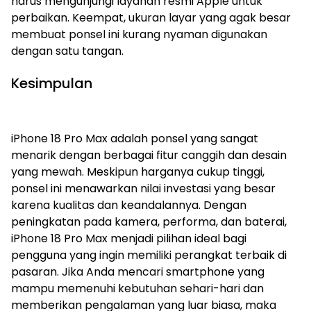
harus mengunjungi layanan resmi Apple untuk
perbaikan. Keempat, ukuran layar yang agak besar
membuat ponsel ini kurang nyaman digunakan
dengan satu tangan.
Kesimpulan
iPhone 18 Pro Max adalah ponsel yang sangat
menarik dengan berbagai fitur canggih dan desain
yang mewah. Meskipun harganya cukup tinggi,
ponsel ini menawarkan nilai investasi yang besar
karena kualitas dan keandalannya. Dengan
peningkatan pada kamera, performa, dan baterai,
iPhone 18 Pro Max menjadi pilihan ideal bagi
pengguna yang ingin memiliki perangkat terbaik di
pasaran. Jika Anda mencari smartphone yang
mampu memenuhi kebutuhan sehari-hari dan
memberikan pengalaman yang luar biasa, maka