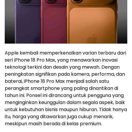
Apple kembali memperkenalkan varian terbaru dari
seri iPhone 18 Pro Max, yang menawarkan inovasi
teknologi terkini dan desain yang mewah. Dengan
peningkatan signifikan pada kamera, performa, dan
baterai, iPhone 18 Pro Max menjadi salah satu
perangkat smartphone yang paling dinantikan di
tahun ini. Ponsel ini dirancang untuk pengguna yang
menginginkan keunggulan dalam segala aspek, baik
untuk kebutuhan bisnis maupun hiburan. Tidak hanya
itu, harga yang ditawarkan juga cukup menarik,
meskipun masih berada di kelas premium.