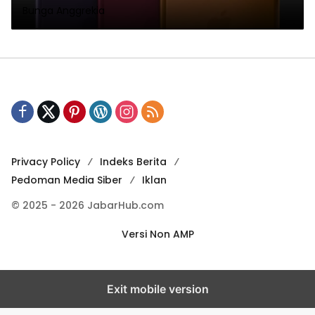
Bunga Anggrekia
Privacy Policy
Indeks Berita
Pedoman Media Siber
Iklan
© 2025 - 2026 JabarHub.com
Versi Non AMP
Exit mobile version