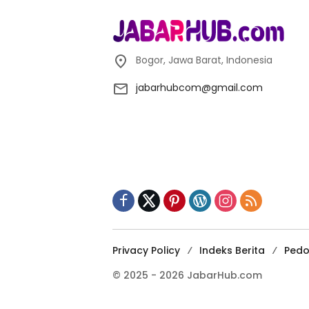
Bogor, Jawa Barat, Indonesia
jabarhubcom@gmail.com
Privacy Policy
Indeks Berita
Pedo
© 2025 - 2026 JabarHub.com