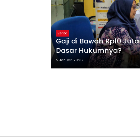
Berita
Gaji di Bawah Rp10 Jut
Dasar Hukumnya?
5 Januari 2026