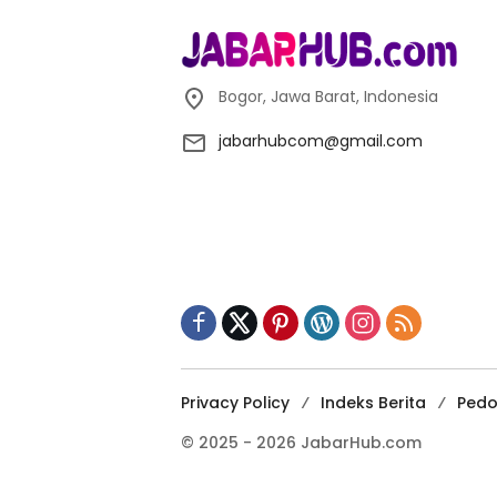
Bogor, Jawa Barat, Indonesia
jabarhubcom@gmail.com
Privacy Policy
Indeks Berita
Pedo
© 2025 - 2026 JabarHub.com