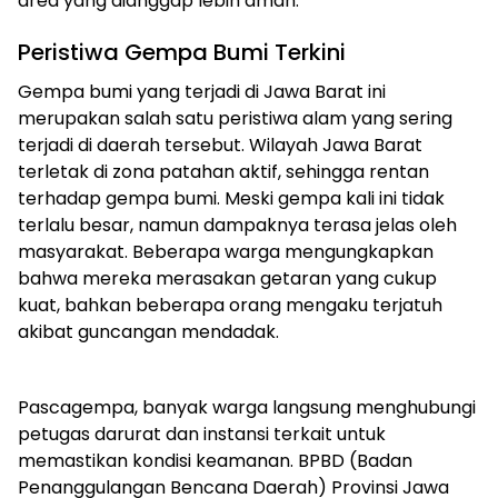
area yang dianggap lebih aman.
Peristiwa Gempa Bumi Terkini
Gempa bumi yang terjadi di Jawa Barat ini
merupakan salah satu peristiwa alam yang sering
terjadi di daerah tersebut. Wilayah Jawa Barat
terletak di zona patahan aktif, sehingga rentan
terhadap gempa bumi. Meski gempa kali ini tidak
terlalu besar, namun dampaknya terasa jelas oleh
masyarakat. Beberapa warga mengungkapkan
bahwa mereka merasakan getaran yang cukup
kuat, bahkan beberapa orang mengaku terjatuh
akibat guncangan mendadak.
Pascagempa, banyak warga langsung menghubungi
petugas darurat dan instansi terkait untuk
memastikan kondisi keamanan. BPBD (Badan
Penanggulangan Bencana Daerah) Provinsi Jawa