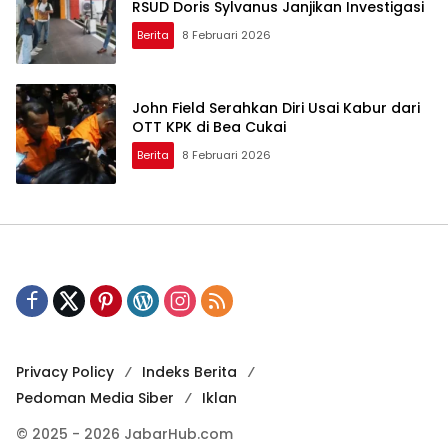
RSUD Doris Sylvanus Janjikan Investigasi
Berita
8 Februari 2026
John Field Serahkan Diri Usai Kabur dari
OTT KPK di Bea Cukai
Berita
8 Februari 2026
Privacy Policy
Indeks Berita
Pedoman Media Siber
Iklan
© 2025 - 2026 JabarHub.com