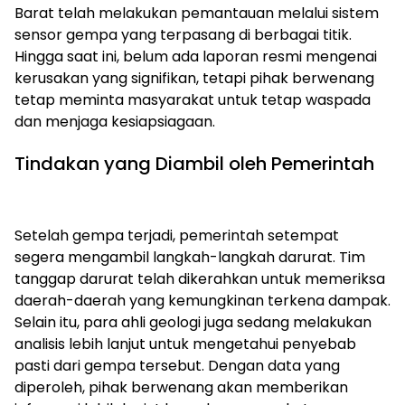
Barat telah melakukan pemantauan melalui sistem
sensor gempa yang terpasang di berbagai titik.
Hingga saat ini, belum ada laporan resmi mengenai
kerusakan yang signifikan, tetapi pihak berwenang
tetap meminta masyarakat untuk tetap waspada
dan menjaga kesiapsiagaan.
Tindakan yang Diambil oleh Pemerintah
Setelah gempa terjadi, pemerintah setempat
segera mengambil langkah-langkah darurat. Tim
tanggap darurat telah dikerahkan untuk memeriksa
daerah-daerah yang kemungkinan terkena dampak.
Selain itu, para ahli geologi juga sedang melakukan
analisis lebih lanjut untuk mengetahui penyebab
pasti dari gempa tersebut. Dengan data yang
diperoleh, pihak berwenang akan memberikan