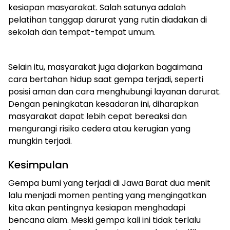
kesiapan masyarakat. Salah satunya adalah
pelatihan tanggap darurat yang rutin diadakan di
sekolah dan tempat-tempat umum.
Selain itu, masyarakat juga diajarkan bagaimana
cara bertahan hidup saat gempa terjadi, seperti
posisi aman dan cara menghubungi layanan darurat.
Dengan peningkatan kesadaran ini, diharapkan
masyarakat dapat lebih cepat bereaksi dan
mengurangi risiko cedera atau kerugian yang
mungkin terjadi.
Kesimpulan
Gempa bumi yang terjadi di Jawa Barat dua menit
lalu menjadi momen penting yang mengingatkan
kita akan pentingnya kesiapan menghadapi
bencana alam. Meski gempa kali ini tidak terlalu