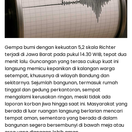
Gempa bumi dengan kekuatan 5,2 skala Richter
terjadi di Jawa Barat pada pukul 14.30 WIB, tepat dua
menit lalu. Guncangan yang terasa cukup kuat ini
langsung memicu kepanikan di kalangan warga
setempat, khususnya di wilayah Bandung dan
sekitarnya. Sejumlah bangunan, termasuk rumah
tinggal dan gedung perkantoran, sempat
mengalami kerusakan ringan, meski tidak ada
laporan korban jiwa hingga saat ini. Masyarakat yang
berada di luar ruangan langsung berlarian mencari
tempat aman, sementara yang berada di dalam
bangunan segera bersembunyi di bawah meja atau