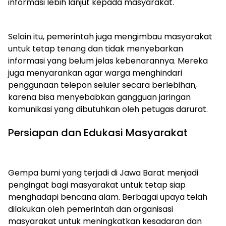
informasi lebih lanjut kepada masyarakat.
Selain itu, pemerintah juga mengimbau masyarakat
untuk tetap tenang dan tidak menyebarkan
informasi yang belum jelas kebenarannya. Mereka
juga menyarankan agar warga menghindari
penggunaan telepon seluler secara berlebihan,
karena bisa menyebabkan gangguan jaringan
komunikasi yang dibutuhkan oleh petugas darurat.
Persiapan dan Edukasi Masyarakat
Gempa bumi yang terjadi di Jawa Barat menjadi
pengingat bagi masyarakat untuk tetap siap
menghadapi bencana alam. Berbagai upaya telah
dilakukan oleh pemerintah dan organisasi
masyarakat untuk meningkatkan kesadaran dan