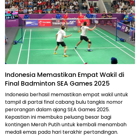
Indonesia Memastikan Empat Wakil di
Final Badminton SEA Games 2025
Indonesia berhasil memastikan empat wakil untuk
tampil di partai final cabang bulu tangkis nomor
perorangan dalam ajang SEA Games 2025.
Kepastian ini membuka peluang besar bagi
kontingen Merah Putih untuk kembali menambah
medali emas pada hari terakhir pertandingan.