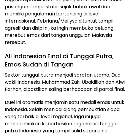
pasangan tampil stabil sejak babak awal dan
memiliki pengalaman bertanding di level
internasional. Febriana/Meilysa dituntut tampil
agresif dan disiplin jika ingin membuka peluang
merebut emas dari tangan unggulan Malaysia
tersebut.
All Indonesian Final di Tunggal Putra,
Emas Sudah di Tangan
Sektor tunggal putra menjadi sorotan utama. Dua
wakil Indonesia, Muhammad Zaki Ubaidillah dan Alwi
Farhan, dipastikan saling berhadapan di partai final.
Duel ini otomatis menjamin satu medali emas untuk
Indonesia. Selain menjadi ajang pembuktian siapa
yang terbaik di level regional, laga ini juga
mencerminkan keberhasilan regenerasi tunggal
putra Indonesia yang tampil solid sepanjang