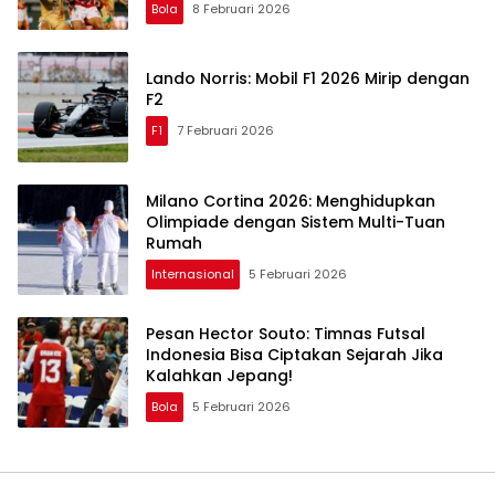
Bola
8 Februari 2026
Lando Norris: Mobil F1 2026 Mirip dengan
F2
F1
7 Februari 2026
Milano Cortina 2026: Menghidupkan
Olimpiade dengan Sistem Multi-Tuan
Rumah
Internasional
5 Februari 2026
Pesan Hector Souto: Timnas Futsal
Indonesia Bisa Ciptakan Sejarah Jika
Kalahkan Jepang!
Bola
5 Februari 2026