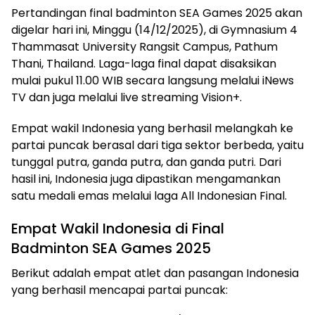
Pertandingan final badminton SEA Games 2025 akan
digelar hari ini, Minggu (14/12/2025), di Gymnasium 4
Thammasat University Rangsit Campus, Pathum
Thani, Thailand. Laga-laga final dapat disaksikan
mulai pukul 11.00 WIB secara langsung melalui iNews
TV dan juga melalui live streaming Vision+.
Empat wakil Indonesia yang berhasil melangkah ke
partai puncak berasal dari tiga sektor berbeda, yaitu
tunggal putra, ganda putra, dan ganda putri. Dari
hasil ini, Indonesia juga dipastikan mengamankan
satu medali emas melalui laga All Indonesian Final.
Empat Wakil Indonesia di Final
Badminton SEA Games 2025
Berikut adalah empat atlet dan pasangan Indonesia
yang berhasil mencapai partai puncak: