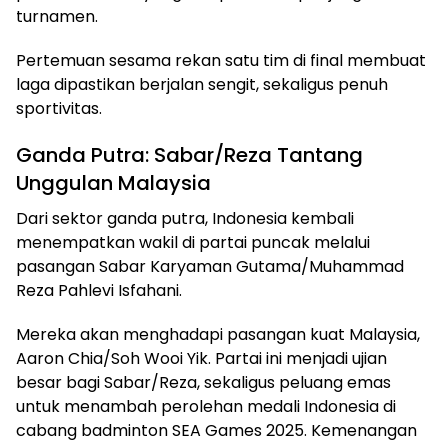
turnamen.
Pertemuan sesama rekan satu tim di final membuat
laga dipastikan berjalan sengit, sekaligus penuh
sportivitas.
Ganda Putra: Sabar/Reza Tantang
Unggulan Malaysia
Dari sektor ganda putra, Indonesia kembali
menempatkan wakil di partai puncak melalui
pasangan Sabar Karyaman Gutama/Muhammad
Reza Pahlevi Isfahani.
Mereka akan menghadapi pasangan kuat Malaysia,
Aaron Chia/Soh Wooi Yik. Partai ini menjadi ujian
besar bagi Sabar/Reza, sekaligus peluang emas
untuk menambah perolehan medali Indonesia di
cabang badminton SEA Games 2025. Kemenangan