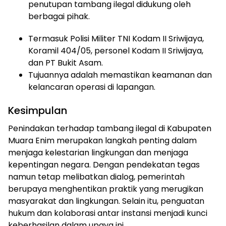
penutupan tambang ilegal didukung oleh
berbagai pihak.
Termasuk Polisi Militer TNI Kodam II Sriwijaya,
Koramil 404/05, personel Kodam II Sriwijaya,
dan PT Bukit Asam.
Tujuannya adalah memastikan keamanan dan
kelancaran operasi di lapangan.
Kesimpulan
Penindakan terhadap tambang ilegal di Kabupaten
Muara Enim merupakan langkah penting dalam
menjaga kelestarian lingkungan dan menjaga
kepentingan negara. Dengan pendekatan tegas
namun tetap melibatkan dialog, pemerintah
berupaya menghentikan praktik yang merugikan
masyarakat dan lingkungan. Selain itu, penguatan
hukum dan kolaborasi antar instansi menjadi kunci
keberhasilan dalam upaya ini.