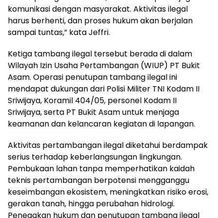
komunikasi dengan masyarakat. Aktivitas ilegal
harus berhenti, dan proses hukum akan berjalan
sampai tuntas,” kata Jeffri.
Ketiga tambang ilegal tersebut berada di dalam
Wilayah Izin Usaha Pertambangan (WIUP) PT Bukit
Asam. Operasi penutupan tambang ilegal ini
mendapat dukungan dari Polisi Militer TNI Kodam II
Sriwijaya, Koramil 404/05, personel Kodam II
Sriwijaya, serta PT Bukit Asam untuk menjaga
keamanan dan kelancaran kegiatan di lapangan.
Aktivitas pertambangan ilegal diketahui berdampak
serius terhadap keberlangsungan lingkungan.
Pembukaan lahan tanpa memperhatikan kaidah
teknis pertambangan berpotensi mengganggu
keseimbangan ekosistem, meningkatkan risiko erosi,
gerakan tanah, hingga perubahan hidrologi.
Penegakan hukum dan penutupan tambang ilegal