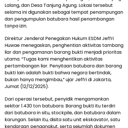
Lalang, dan Desa Tanjung Agung. Lokasi tersebut
selama ini digunakan sebagai tempat penampungan
dan pengumpulan batubara hasil penambangan
tanpa izin.
Direktur Jenderal Penegakan Hukum ESDM Jeffri
Huwae menegaskan, penghentian aktivitas tambang
liar dan pengamanan barang bukti menjadi prioritas
utama. “Tugas kami menghentikan aktivitas
pertambangan liar. Penyitaan batubara dan barang
bukti lain adalah bukti bahwa negara bertindak,
bukan hanya mengimbau,” ujar Jeffri di Jakarta,
Jumat (12/12/2025).
Dari operasi tersebut, penyidik mengamankan
sekitar 1.430 ton batubara. Barang bukti itu terdiri
dari batubara in situ, stockpile, dan batubara dalam
karungan. Selain itu, disita satu unit ekskavator, satu
kendaraan pengangkut, serta sejumlah dokumen