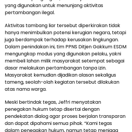
yang digunakan untuk menunjang aktivitas
pertambangan ilegal.
Aktivitas tambang liar tersebut diperkirakan tidak
hanya menimbulkan potensi kerugian negara, tetapi
juga berdampak terhadap kerusakan lingkungan.
Dalam penindakan ini, tim PPNS Ditjen Gakkum ESDM
mengungkap modus yang digunakan pelaku, yakni
membeli lahan milik masyarakat setempat sebagai
dasar melakukan pertambangan tanpa izin.
Masyarakat kemudian dijadikan alasan sekaligus
tameng, seolah-olah kegiatan tersebut dilakukan
atas nama warga.
Meski bertindak tegas, Jeffri menyatakan
penegakan hukum tetap disertai dengan
pendekatan dialog agar proses berjalan transparan
dan dapat dipahami semua pihak. “Kami tegas
dalam penegakan hukum, namun tetap menjaga