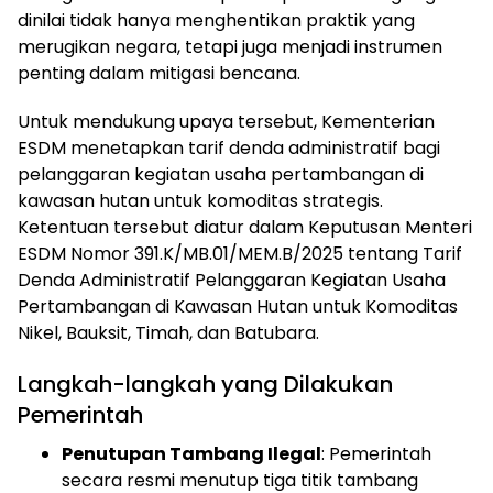
dinilai tidak hanya menghentikan praktik yang
merugikan negara, tetapi juga menjadi instrumen
penting dalam mitigasi bencana.
Untuk mendukung upaya tersebut, Kementerian
ESDM menetapkan tarif denda administratif bagi
pelanggaran kegiatan usaha pertambangan di
kawasan hutan untuk komoditas strategis.
Ketentuan tersebut diatur dalam Keputusan Menteri
ESDM Nomor 391.K/MB.01/MEM.B/2025 tentang Tarif
Denda Administratif Pelanggaran Kegiatan Usaha
Pertambangan di Kawasan Hutan untuk Komoditas
Nikel, Bauksit, Timah, dan Batubara.
Langkah-langkah yang Dilakukan
Pemerintah
Penutupan Tambang Ilegal
: Pemerintah
secara resmi menutup tiga titik tambang