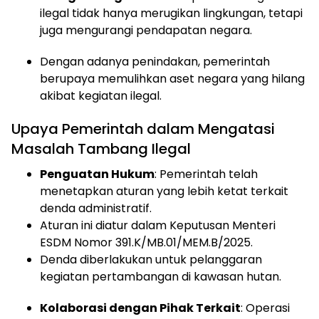
ilegal tidak hanya merugikan lingkungan, tetapi
juga mengurangi pendapatan negara.
Dengan adanya penindakan, pemerintah
berupaya memulihkan aset negara yang hilang
akibat kegiatan ilegal.
Upaya Pemerintah dalam Mengatasi
Masalah Tambang Ilegal
Penguatan Hukum
: Pemerintah telah
menetapkan aturan yang lebih ketat terkait
denda administratif.
Aturan ini diatur dalam Keputusan Menteri
ESDM Nomor 391.K/MB.01/MEM.B/2025.
Denda diberlakukan untuk pelanggaran
kegiatan pertambangan di kawasan hutan.
Kolaborasi dengan Pihak Terkait
: Operasi