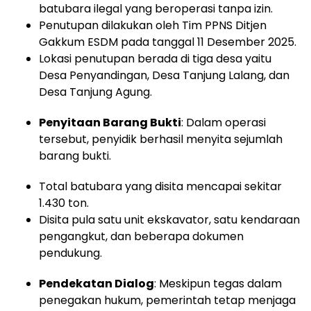
batubara ilegal yang beroperasi tanpa izin.
Penutupan dilakukan oleh Tim PPNS Ditjen
Gakkum ESDM pada tanggal 11 Desember 2025.
Lokasi penutupan berada di tiga desa yaitu
Desa Penyandingan, Desa Tanjung Lalang, dan
Desa Tanjung Agung.
Penyitaan Barang Bukti
: Dalam operasi
tersebut, penyidik berhasil menyita sejumlah
barang bukti.
Total batubara yang disita mencapai sekitar
1.430 ton.
Disita pula satu unit ekskavator, satu kendaraan
pengangkut, dan beberapa dokumen
pendukung.
Pendekatan Dialog
: Meskipun tegas dalam
penegakan hukum, pemerintah tetap menjaga