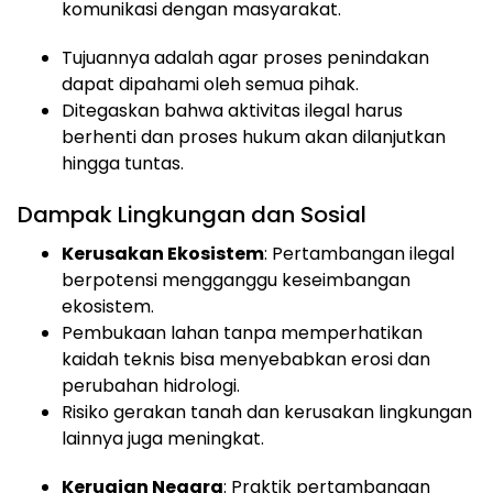
komunikasi dengan masyarakat.
Tujuannya adalah agar proses penindakan
dapat dipahami oleh semua pihak.
Ditegaskan bahwa aktivitas ilegal harus
berhenti dan proses hukum akan dilanjutkan
hingga tuntas.
Dampak Lingkungan dan Sosial
Kerusakan Ekosistem
: Pertambangan ilegal
berpotensi mengganggu keseimbangan
ekosistem.
Pembukaan lahan tanpa memperhatikan
kaidah teknis bisa menyebabkan erosi dan
perubahan hidrologi.
Risiko gerakan tanah dan kerusakan lingkungan
lainnya juga meningkat.
Kerugian Negara
: Praktik pertambangan