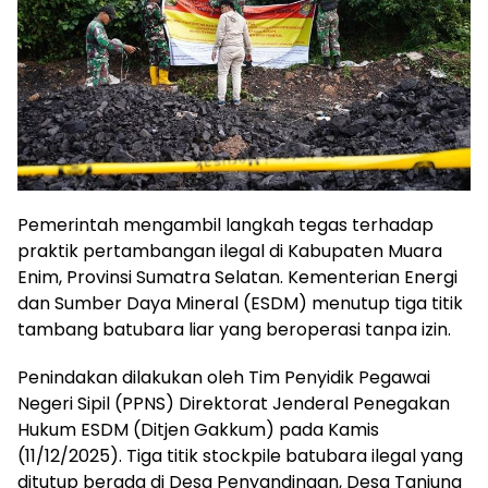
Pemerintah mengambil langkah tegas terhadap
praktik pertambangan ilegal di Kabupaten Muara
Enim, Provinsi Sumatra Selatan. Kementerian Energi
dan Sumber Daya Mineral (ESDM) menutup tiga titik
tambang batubara liar yang beroperasi tanpa izin.
Penindakan dilakukan oleh Tim Penyidik Pegawai
Negeri Sipil (PPNS) Direktorat Jenderal Penegakan
Hukum ESDM (Ditjen Gakkum) pada Kamis
(11/12/2025). Tiga titik stockpile batubara ilegal yang
ditutup berada di Desa Penyandingan, Desa Tanjung