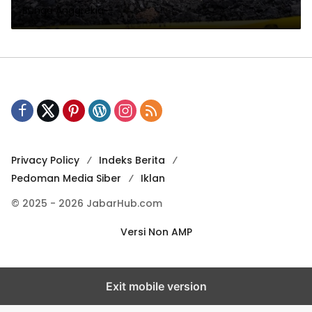
Bunga Anggrekia
Privacy Policy
Indeks Berita
Pedoman Media Siber
Iklan
© 2025 - 2026 JabarHub.com
Versi Non AMP
Exit mobile version