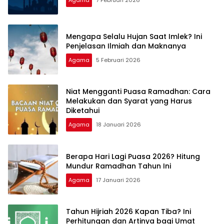
Mengapa Selalu Hujan Saat Imlek? Ini
Penjelasan Ilmiah dan Maknanya
Agama
5 Februari 2026
Niat Mengganti Puasa Ramadhan: Cara
Melakukan dan Syarat yang Harus
Diketahui
Agama
18 Januari 2026
Berapa Hari Lagi Puasa 2026? Hitung
Mundur Ramadhan Tahun Ini
Agama
17 Januari 2026
Tahun Hijriah 2026 Kapan Tiba? Ini
Perhitungan dan Artinya bagi Umat