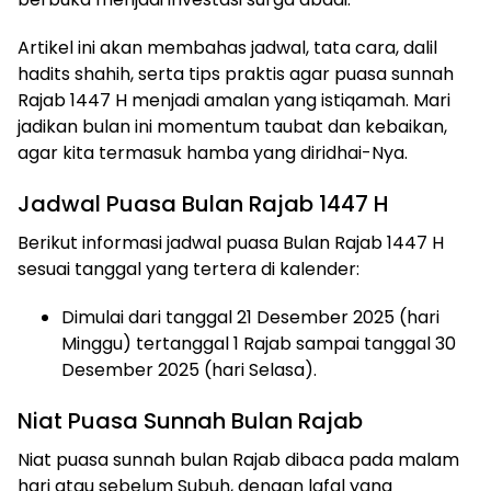
Artikel ini akan membahas jadwal, tata cara, dalil
hadits shahih, serta tips praktis agar puasa sunnah
Rajab 1447 H menjadi amalan yang istiqamah. Mari
jadikan bulan ini momentum taubat dan kebaikan,
agar kita termasuk hamba yang diridhai-Nya.
Jadwal Puasa Bulan Rajab 1447 H
Berikut informasi jadwal puasa Bulan Rajab 1447 H
sesuai tanggal yang tertera di kalender:
Dimulai dari tanggal 21 Desember 2025 (hari
Minggu) tertanggal 1 Rajab sampai tanggal 30
Desember 2025 (hari Selasa).
Niat Puasa Sunnah Bulan Rajab
Niat puasa sunnah bulan Rajab dibaca pada malam
hari atau sebelum Subuh, dengan lafal yang