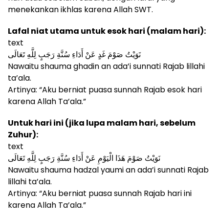
menekankan ikhlas karena Allah SWT.
Lafal niat utama untuk esok hari (malam hari):
text
نَوَيْتُ صَوْمَ غَدٍ عَنْ أَدَاءِ سُنَّةِ رَجَبٍ لِلَّهِ تَعَالَى
Nawaitu shauma ghadin an ada’i sunnati Rajab lillahi
ta’ala.
Artinya: “Aku berniat puasa sunnah Rajab esok hari
karena Allah Ta’ala.”
Untuk hari ini (jika lupa malam hari, sebelum
Zuhur):
text
نَوَيْتُ صَوْمَ هَذَا الْيَوْمِ عَنْ أَدَاءِ سُنَّةِ رَجَبٍ لِلَّهِ تَعَالَى
Nawaitu shauma hadzal yaumi an ada’i sunnati Rajab
lillahi ta’ala.
Artinya: “Aku berniat puasa sunnah Rajab hari ini
karena Allah Ta’ala.”