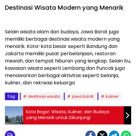
Destinasi Wisata Modern yang Menarik
Selain wisata alam dan budaya, Jawa Barat juga
memiliki berbagai destinasi wisata modern yang
menarik. Kota-kota besar seperti Bandung dan
Jakarta memiliki pusat perbelanjaan, restoran
mewah, dan tempat hiburan yang lengkap. Selain itu,
kawasan wisata seperti Lembang dan Puncak juga
menawarkan berbagai aktivitas seperti belanja,
kuliner, dan rekreasi keluarga.
Tag:
destinasi wisata
jawa barat
kuliner
Kota Bogor: Wisata, Kuliner, dan Budaya
yang Menarik untuk Dikunjungi