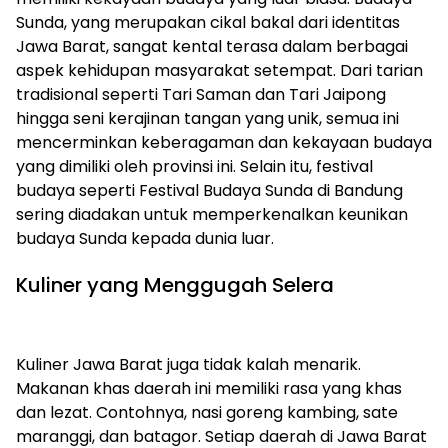
Sunda, yang merupakan cikal bakal dari identitas
Jawa Barat, sangat kental terasa dalam berbagai
aspek kehidupan masyarakat setempat. Dari tarian
tradisional seperti Tari Saman dan Tari Jaipong
hingga seni kerajinan tangan yang unik, semua ini
mencerminkan keberagaman dan kekayaan budaya
yang dimiliki oleh provinsi ini. Selain itu, festival
budaya seperti Festival Budaya Sunda di Bandung
sering diadakan untuk memperkenalkan keunikan
budaya Sunda kepada dunia luar.
Kuliner yang Menggugah Selera
Kuliner Jawa Barat juga tidak kalah menarik.
Makanan khas daerah ini memiliki rasa yang khas
dan lezat. Contohnya, nasi goreng kambing, sate
maranggi, dan batagor. Setiap daerah di Jawa Barat