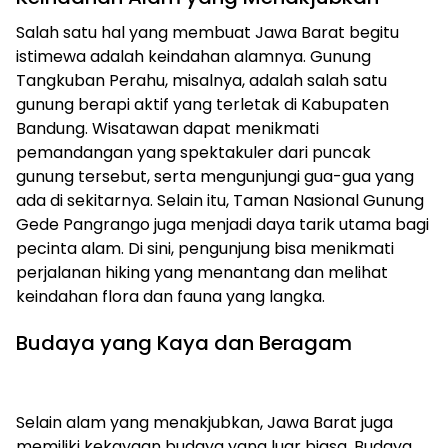
Salah satu hal yang membuat Jawa Barat begitu
istimewa adalah keindahan alamnya. Gunung
Tangkuban Perahu, misalnya, adalah salah satu
gunung berapi aktif yang terletak di Kabupaten
Bandung. Wisatawan dapat menikmati
pemandangan yang spektakuler dari puncak
gunung tersebut, serta mengunjungi gua-gua yang
ada di sekitarnya. Selain itu, Taman Nasional Gunung
Gede Pangrango juga menjadi daya tarik utama bagi
pecinta alam. Di sini, pengunjung bisa menikmati
perjalanan hiking yang menantang dan melihat
keindahan flora dan fauna yang langka.
Budaya yang Kaya dan Beragam
Selain alam yang menakjubkan, Jawa Barat juga
memiliki kekayaan budaya yang luar biasa. Budaya