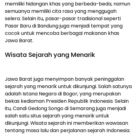
memiliki hidangan khas yang berbeda-beda, namun
semuanya memiliki cita rasa yang menggugah
selera. Selain itu, pasar-pasar tradisional seperti
Pasar Baru di Bandung juga menjadi tempat yang
cocok untuk mencoba berbagai makanan khas
Jawa Barat.
Wisata Sejarah yang Menarik
Jawa Barat juga menyimpan banyak peninggalan
sejarah yang menarik untuk dikunjungi. Salah satunya
adalah Istana Negara di Bogor, yang merupakan
bekas kediaman Presiden Republik Indonesia. Selain
itu, Candi Gedong Songo di Semarang juga menjadi
salah satu situs sejarah yang menarik untuk
dikunjungi. Wisata sejarah ini memberikan wawasan
tentang masa lalu dan perjalanan sejarah Indonesia.