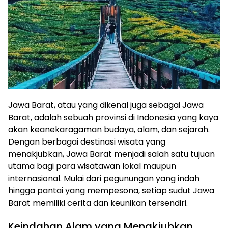
Jawa Barat, atau yang dikenal juga sebagai Jawa
Barat, adalah sebuah provinsi di Indonesia yang kaya
akan keanekaragaman budaya, alam, dan sejarah.
Dengan berbagai destinasi wisata yang
menakjubkan, Jawa Barat menjadi salah satu tujuan
utama bagi para wisatawan lokal maupun
internasional. Mulai dari pegunungan yang indah
hingga pantai yang mempesona, setiap sudut Jawa
Barat memiliki cerita dan keunikan tersendiri.
Keindahan Alam yang Menakjubkan