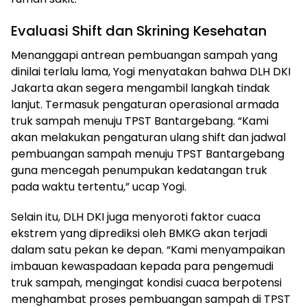
Evaluasi Shift dan Skrining Kesehatan
Menanggapi antrean pembuangan sampah yang
dinilai terlalu lama, Yogi menyatakan bahwa DLH DKI
Jakarta akan segera mengambil langkah tindak
lanjut. Termasuk pengaturan operasional armada
truk sampah menuju TPST Bantargebang. “Kami
akan melakukan pengaturan ulang shift dan jadwal
pembuangan sampah menuju TPST Bantargebang
guna mencegah penumpukan kedatangan truk
pada waktu tertentu,” ucap Yogi.
Selain itu, DLH DKI juga menyoroti faktor cuaca
ekstrem yang diprediksi oleh BMKG akan terjadi
dalam satu pekan ke depan. “Kami menyampaikan
imbauan kewaspadaan kepada para pengemudi
truk sampah, mengingat kondisi cuaca berpotensi
menghambat proses pembuangan sampah di TPST