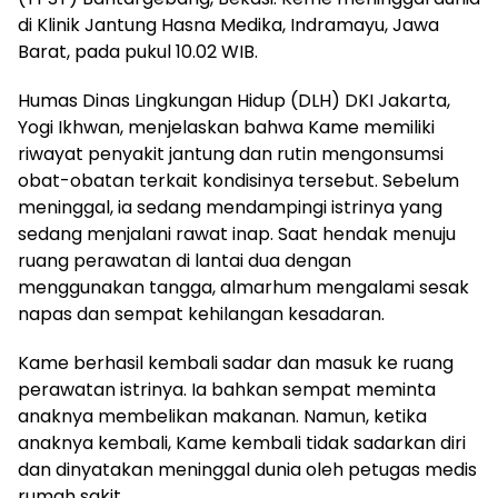
di Klinik Jantung Hasna Medika, Indramayu, Jawa
Barat, pada pukul 10.02 WIB.
Humas Dinas Lingkungan Hidup (DLH) DKI Jakarta,
Yogi Ikhwan, menjelaskan bahwa Kame memiliki
riwayat penyakit jantung dan rutin mengonsumsi
obat-obatan terkait kondisinya tersebut. Sebelum
meninggal, ia sedang mendampingi istrinya yang
sedang menjalani rawat inap. Saat hendak menuju
ruang perawatan di lantai dua dengan
menggunakan tangga, almarhum mengalami sesak
napas dan sempat kehilangan kesadaran.
Kame berhasil kembali sadar dan masuk ke ruang
perawatan istrinya. Ia bahkan sempat meminta
anaknya membelikan makanan. Namun, ketika
anaknya kembali, Kame kembali tidak sadarkan diri
dan dinyatakan meninggal dunia oleh petugas medis
rumah sakit.