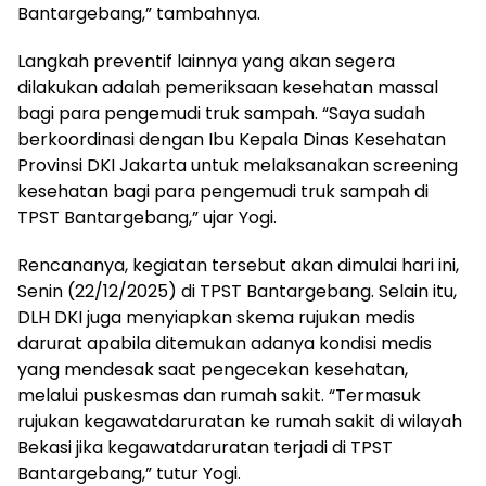
Bantargebang,” tambahnya.
Langkah preventif lainnya yang akan segera
dilakukan adalah pemeriksaan kesehatan massal
bagi para pengemudi truk sampah. “Saya sudah
berkoordinasi dengan Ibu Kepala Dinas Kesehatan
Provinsi DKI Jakarta untuk melaksanakan screening
kesehatan bagi para pengemudi truk sampah di
TPST Bantargebang,” ujar Yogi.
Rencananya, kegiatan tersebut akan dimulai hari ini,
Senin (22/12/2025) di TPST Bantargebang. Selain itu,
DLH DKI juga menyiapkan skema rujukan medis
darurat apabila ditemukan adanya kondisi medis
yang mendesak saat pengecekan kesehatan,
melalui puskesmas dan rumah sakit. “Termasuk
rujukan kegawatdaruratan ke rumah sakit di wilayah
Bekasi jika kegawatdaruratan terjadi di TPST
Bantargebang,” tutur Yogi.