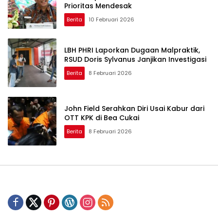
Prioritas Mendesak
Berita
10 Februari 2026
LBH PHRI Laporkan Dugaan Malpraktik,
RSUD Doris Sylvanus Janjikan Investigasi
Berita
8 Februari 2026
John Field Serahkan Diri Usai Kabur dari
OTT KPK di Bea Cukai
Berita
8 Februari 2026