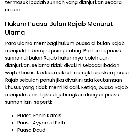
termasuk ibadah sunnah yang dianjurkan secara
umum.
Hukum Puasa Bulan Rajab Menurut
Ulama
Para ulama membagi hukum puasa di bulan Rajab
menjadi beberapa poin penting. Pertama, puasa
sunnah di bulan Rajab hukumnya boleh dan
dianjurkan, selama tidak diyakini sebagai ibadah
wajib khusus. Kedua, makruh mengkhususkan puasa
Rajab sebulan penuh jika diyakini ada keutamaan
khusus yang tidak memiliki dalil. Ketiga, puasa Rajab
menjadi sunnah jika digabungkan dengan puasa
sunnah lain, seperti:
Puasa Senin Kamis
Puasa Ayyamul Bidh
Puasa Daud