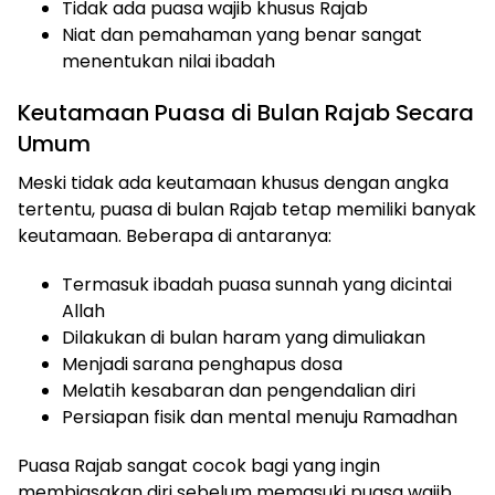
Tidak ada puasa wajib khusus Rajab
Niat dan pemahaman yang benar sangat
menentukan nilai ibadah
Keutamaan Puasa di Bulan Rajab Secara
Umum
Meski tidak ada keutamaan khusus dengan angka
tertentu, puasa di bulan Rajab tetap memiliki banyak
keutamaan. Beberapa di antaranya:
Termasuk ibadah puasa sunnah yang dicintai
Allah
Dilakukan di bulan haram yang dimuliakan
Menjadi sarana penghapus dosa
Melatih kesabaran dan pengendalian diri
Persiapan fisik dan mental menuju Ramadhan
Puasa Rajab sangat cocok bagi yang ingin
membiasakan diri sebelum memasuki puasa wajib