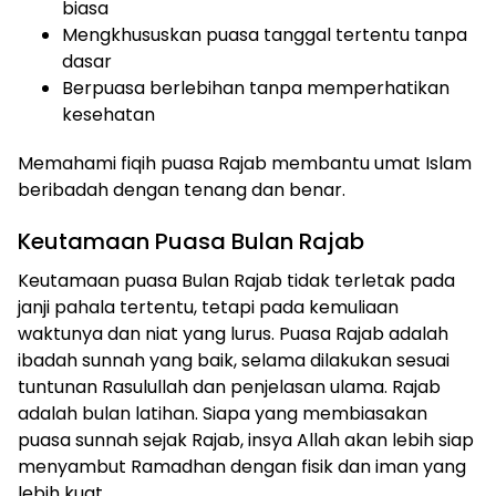
biasa
Mengkhususkan puasa tanggal tertentu tanpa
dasar
Berpuasa berlebihan tanpa memperhatikan
kesehatan
Memahami fiqih puasa Rajab membantu umat Islam
beribadah dengan tenang dan benar.
Keutamaan Puasa Bulan Rajab
Keutamaan puasa Bulan Rajab tidak terletak pada
janji pahala tertentu, tetapi pada kemuliaan
waktunya dan niat yang lurus. Puasa Rajab adalah
ibadah sunnah yang baik, selama dilakukan sesuai
tuntunan Rasulullah dan penjelasan ulama. Rajab
adalah bulan latihan. Siapa yang membiasakan
puasa sunnah sejak Rajab, insya Allah akan lebih siap
menyambut Ramadhan dengan fisik dan iman yang
lebih kuat.