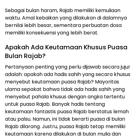
Sebagai bulan haram, Rajab memiliki kemuliaan
waktu. Amal kebaikan yang dilakukan di dalamnya
bernilai lebih besar, sementara perbuatan dosa
memiliki konsekuensi yang lebih berat.
Apakah Ada Keutamaan Khusus Puasa
Bulan Rajab?
Pertanyaan penting yang perlu dijawab secara jujur
adalah: apakah ada hadis sahih yang secara khusus
menyebut keutamaan puasa Rajab? Mayoritas
ulama sepakat bahwa tidak ada hadis sahih yang
menyebut pahala khusus dengan angka tertentu
untuk puasa Rajab. Banyak hadis tentang
keutamaan fantastis puasa Rajab berstatus lemah
atau palsu. Namun, ini tidak berarti puasa di bulan
Rajab dilarang. Justru, puasa Rajab tetap memiliki
keutamaan karena dilakukan di bulan mulia dan