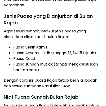
Ramadhan.
Jenis Puasa yang Dianjurkan di Bulan
Rajab
Agar sesuai sunnah, berikut jenis puasa yang
dianjurkan dilakukan di bulan Rajab:
Puasa Senin Kamis
Puasa Ayyamul Bidh (tanggal 13, 14, 15 Hijriah)
Puasa Daud
Puasa sunnah mutlak (tanpa mengkhususkan
hari tertentu)
Dengan cara ini, puasa Rajab tetap bernilai ibadah
dan sesuai tuntunan Rasulullah SAW.
Niat Puasa Sunnah Bulan Rajab
Niat puasa sunnah Rajab boleh dibaca sejak malam