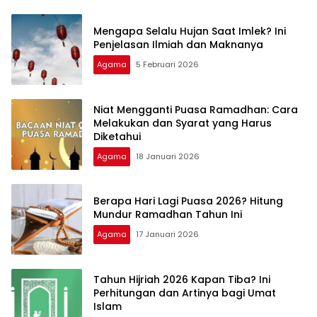
Mengapa Selalu Hujan Saat Imlek? Ini
Penjelasan Ilmiah dan Maknanya
Agama
5 Februari 2026
Niat Mengganti Puasa Ramadhan: Cara
Melakukan dan Syarat yang Harus
Diketahui
Agama
18 Januari 2026
Berapa Hari Lagi Puasa 2026? Hitung
Mundur Ramadhan Tahun Ini
Agama
17 Januari 2026
Tahun Hijriah 2026 Kapan Tiba? Ini
Perhitungan dan Artinya bagi Umat
Islam