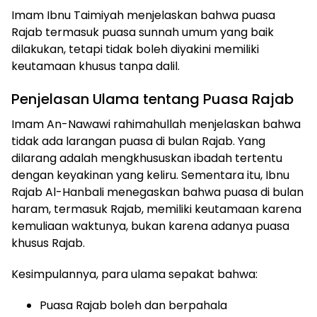
Imam Ibnu Taimiyah menjelaskan bahwa puasa
Rajab termasuk puasa sunnah umum yang baik
dilakukan, tetapi tidak boleh diyakini memiliki
keutamaan khusus tanpa dalil.
Penjelasan Ulama tentang Puasa Rajab
Imam An-Nawawi rahimahullah menjelaskan bahwa
tidak ada larangan puasa di bulan Rajab. Yang
dilarang adalah mengkhususkan ibadah tertentu
dengan keyakinan yang keliru. Sementara itu, Ibnu
Rajab Al-Hanbali menegaskan bahwa puasa di bulan
haram, termasuk Rajab, memiliki keutamaan karena
kemuliaan waktunya, bukan karena adanya puasa
khusus Rajab.
Kesimpulannya, para ulama sepakat bahwa:
Puasa Rajab boleh dan berpahala