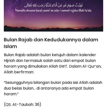
Bulan Rajab dan Kedudukannya dalam
Islam
Bulan Rajab adalah bulan ketujuh dalam kalender
Hijriah dan termasuk salah satu dari empat bulan
haram yang dimuliakan Allah SWT. Dalam Al-Qur’an,
Allah berfirman:
“Sesungguhnya bilangan bulan pada sisi Allah adalah
dua belas bulan… di antaranya ada empat bulan
haram.”
(QS. At-Taubah: 36)